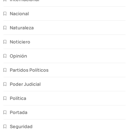
Nacional
Naturaleza
Noticiero
Opinión
Partidos Políticos
Poder Judicial
Política
Portada
Seguridad