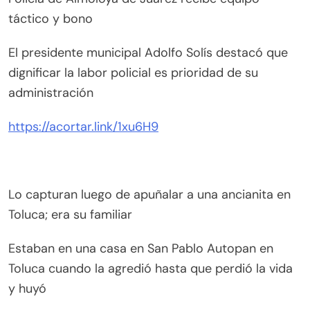
táctico y bono
El presidente municipal Adolfo Solís destacó que
dignificar la labor policial es prioridad de su
administración
https://acortar.link/1xu6H9
Lo capturan luego de apuñalar a una ancianita en
Toluca; era su familiar
Estaban en una casa en San Pablo Autopan en
Toluca cuando la agredió hasta que perdió la vida
y huyó