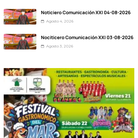
Noticiero Comunicación XXI 04-08-2026
Agosto 4, 2026
Nociticero Comunicación XXI 03-08-2026
Agosto 3, 2026