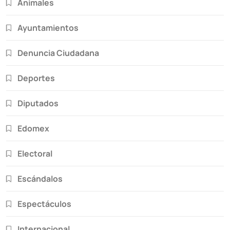
Animales
Ayuntamientos
Denuncia Ciudadana
Deportes
Diputados
Edomex
Electoral
Escándalos
Espectáculos
Internacional