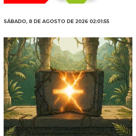
SÁBADO, 8 DE AGOSTO DE 2026 02:01:57