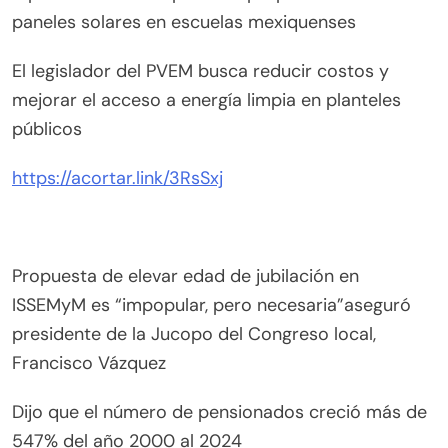
paneles solares en escuelas mexiquenses
El legislador del PVEM busca reducir costos y
mejorar el acceso a energía limpia en planteles
públicos
https://acortar.link/3RsSxj
Propuesta de elevar edad de jubilación en
ISSEMyM es “impopular, pero necesaria”aseguró
presidente de la Jucopo del Congreso local,
Francisco Vázquez
Dijo que el número de pensionados creció más de
547% del año 2000 al 2024