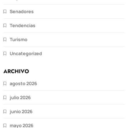
Senadores
Tendencias
Turismo
Uncategorized
ARCHIVO
agosto 2026
julio 2026
junio 2026
mayo 2026