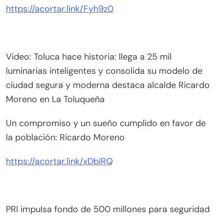
https://acortar.link/Fyh9z0
Video: Toluca hace historia: llega a 25 mil
luminarias inteligentes y consolida su modelo de
ciudad segura y moderna destaca alcalde Ricardo
Moreno en La Toluqueña
Un compromiso y un sueño cumplido en favor de
la población: Ricardo Moreno
https://acortar.link/xDbIRQ
PRI impulsa fondo de 500 millones para seguridad