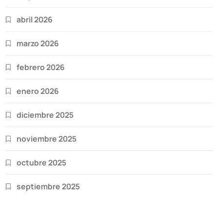
abril 2026
marzo 2026
febrero 2026
enero 2026
diciembre 2025
noviembre 2025
octubre 2025
septiembre 2025