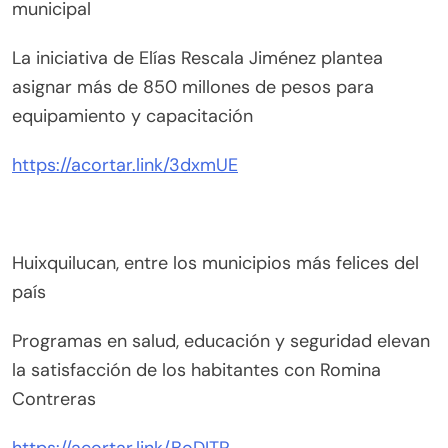
municipal
La iniciativa de Elías Rescala Jiménez plantea
asignar más de 850 millones de pesos para
equipamiento y capacitación
https://acortar.link/3dxmUE
Huixquilucan, entre los municipios más felices del
país
Programas en salud, educación y seguridad elevan
la satisfacción de los habitantes con Romina
Contreras
https://acortar.link/BoDITP