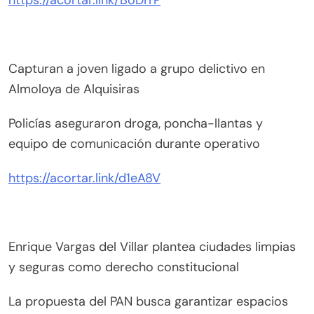
Capturan a joven ligado a grupo delictivo en
Almoloya de Alquisiras
Policías aseguraron droga, poncha-llantas y
equipo de comunicación durante operativo
https://acortar.link/d1eA8V
Enrique Vargas del Villar plantea ciudades limpias
y seguras como derecho constitucional
La propuesta del PAN busca garantizar espacios