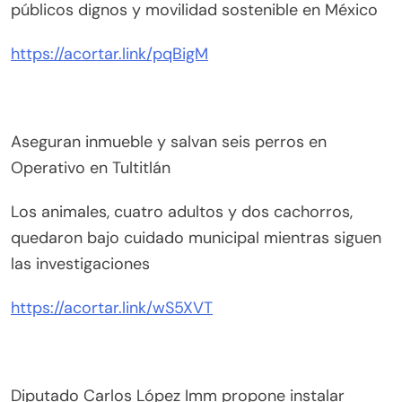
públicos dignos y movilidad sostenible en México
https://acortar.link/pqBigM
Aseguran inmueble y salvan seis perros en
Operativo en Tultitlán
Los animales, cuatro adultos y dos cachorros,
quedaron bajo cuidado municipal mientras siguen
las investigaciones
https://acortar.link/wS5XVT
Diputado Carlos López Imm propone instalar