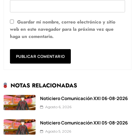
Guardar mi nombre, correo electrónico y sitio
web en este navegador para la próxima vez que
haga un comentario.
NOTAS RELACIONADAS
Noticiero Comunicación XXI 06-08-2026
Agosto 6, 2026
Noticiero Comunicación XXI 05-08-2026
Agosto 5, 2026