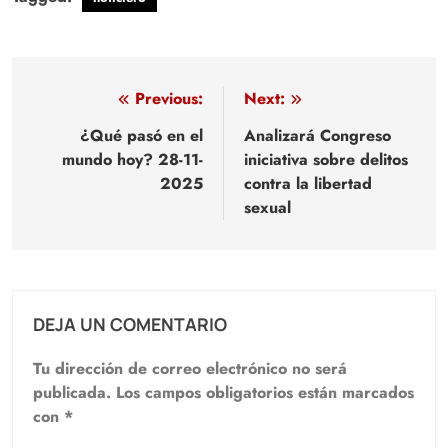
Navegación
Previous:
Next:
de
¿Qué pasó en el
Analizará Congreso
mundo hoy? 28-11-
iniciativa sobre delitos
entradas
2025
contra la libertad
sexual
DEJA UN COMENTARIO
Tu dirección de correo electrónico no será
publicada.
Los campos obligatorios están marcados
con
*