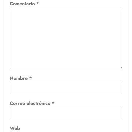
Comentario
*
Nombre
*
Correo electrónico
*
Web