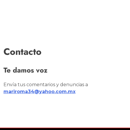
Contacto
Te damos voz
Envía tus comentarios y denuncias a
mariroma34@yahoo.com.mx