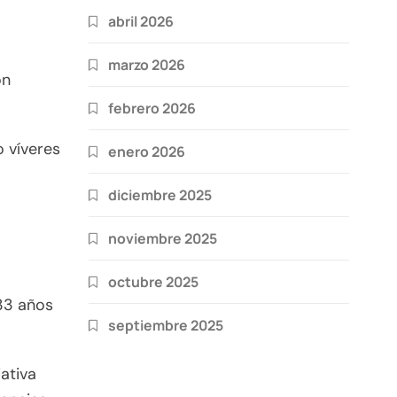
abril 2026
marzo 2026
on
febrero 2026
o víveres
enero 2026
diciembre 2025
noviembre 2025
octubre 2025
 33 años
septiembre 2025
ativa