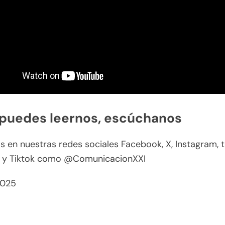
 puedes leernos, escúchanos
 en nuestras redes sociales Facebook, X, Instagram, t
 y Tiktok como @ComunicacionXXI
2025