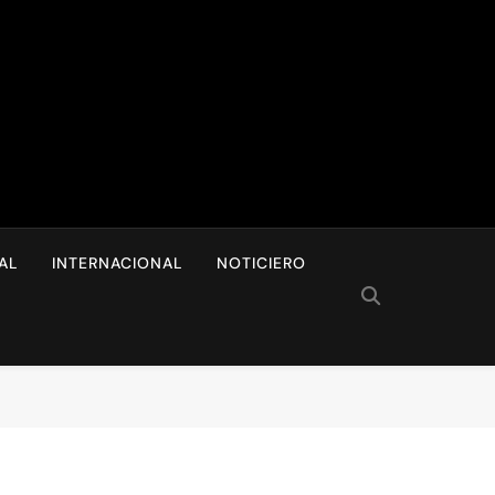
I
AL
INTERNACIONAL
NOTICIERO