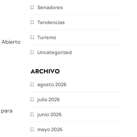
Senadores
Tendencias
Turismo
 Abierto
Uncategorized
ARCHIVO
agosto 2026
julio 2026
 para
junio 2026
mayo 2026