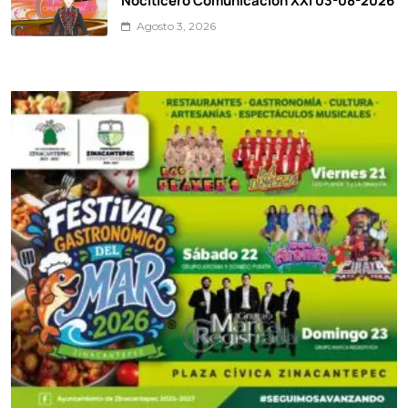
Agosto 3, 2026