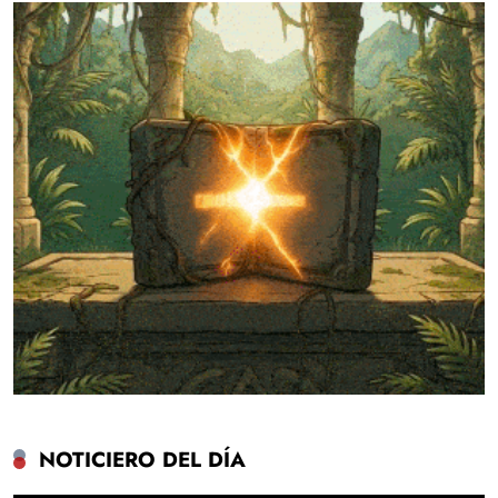
NOTICIERO DEL DÍA