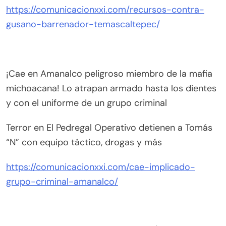
https://comunicacionxxi.com/recursos-contra-
gusano-barrenador-temascaltepec/
¡Cae en Amanalco peligroso miembro de la mafia
michoacana! Lo atrapan armado hasta los dientes
y con el uniforme de un grupo criminal
Terror en El Pedregal Operativo detienen a Tomás
“N” con equipo táctico, drogas y más
https://comunicacionxxi.com/cae-implicado-
grupo-criminal-amanalco/