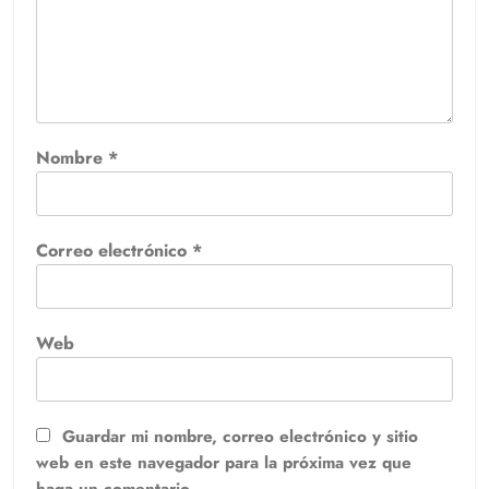
Nombre
*
Correo electrónico
*
Web
Guardar mi nombre, correo electrónico y sitio
web en este navegador para la próxima vez que
haga un comentario.