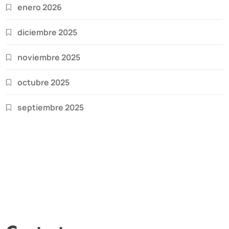
enero 2026
diciembre 2025
noviembre 2025
octubre 2025
septiembre 2025