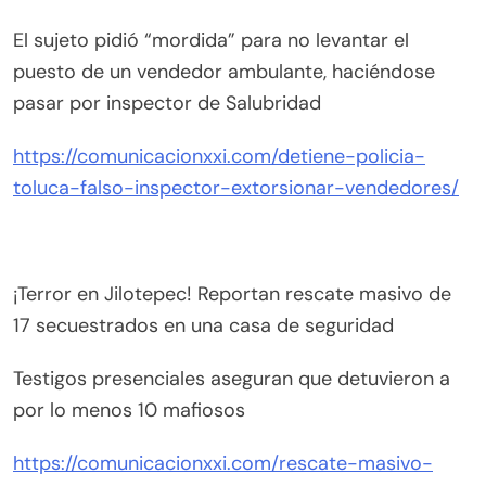
El sujeto pidió “mordida” para no levantar el
puesto de un vendedor ambulante, haciéndose
pasar por inspector de Salubridad
https://comunicacionxxi.com/detiene-policia-
toluca-falso-inspector-extorsionar-vendedores/
¡Terror en Jilotepec! Reportan rescate masivo de
17 secuestrados en una casa de seguridad
Testigos presenciales aseguran que detuvieron a
por lo menos 10 mafiosos
https://comunicacionxxi.com/rescate-masivo-