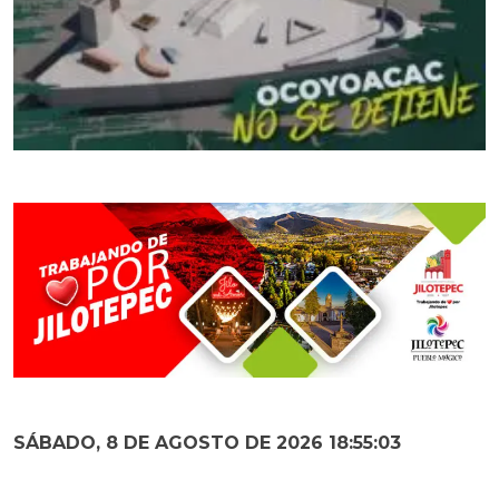
SÁBADO, 8 DE AGOSTO DE 2026 18:55:05