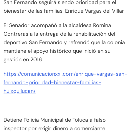
San Fernando seguirá siendo prioridad para el
bienestar de las familias: Enrique Vargas del Villar
El Senador acompañó a la alcaldesa Romina
Contreras a la entrega de la rehabilitación del
deportivo San Fernando y refrendó que la colonia
mantiene el apoyo histórico que inició en su
gestión en 2016
https://comunicacionxxi.com/enrique-vargas-san-
fernando-prioridad-bienestar-familias-
huixquilucan/
Detiene Policía Municipal de Toluca a falso
inspector por exigir dinero a comerciante