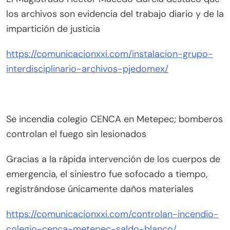
los archivos son evidencia del trabajo diario y de la
impartición de justicia
https://comunicacionxxi.com/instalacion-grupo-
interdisciplinario-archivos-pjedomex/
Se incendia colegio CENCA en Metepec; bomberos
controlan el fuego sin lesionados
Gracias a la rápida intervención de los cuerpos de
emergencia, el siniestro fue sofocado a tiempo,
registrándose únicamente daños materiales
https://comunicacionxxi.com/controlan-incendio-
colegio-cenca-metepec-saldo-blanco/