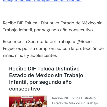
Recibe DIF Toluca Distintivo Estado de México sin
Trabajo Infantil, por segundo año consecutivo
Reconoce la Secretaría del Trabajo a @Rocio
Pegueros por su compromiso con la protección de
niñas, niños y adolescentes