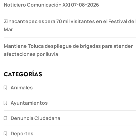
Noticiero Comunicación XXI 07-08-2026
Zinacantepec espera 70 mil visitantes en el Festival del
Mar
Mantiene Toluca despliegue de brigadas para atender
afectaciones por lluvia
CATEGORÍAS
Animales
Ayuntamientos
Denuncia Ciudadana
Deportes