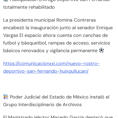
totalmente rehabilitado
La presidenta municipal Romina Contreras
encabezó la inauguración junto al senador Enrique
Vargas El espacio ahora cuenta con canchas de
futbol y básquetbol, rampas de acceso, servicios
básicos renovados y vigilancia permanente
https://comunicacionxxi.com/nuevo-rostro-
deportivo-san-fernando-huixquilucan/
Poder Judicial del Estado de México instaló el
Grupo Interdisciplinario de Archivos
El Magistrado Héctor Macedo García destacó que