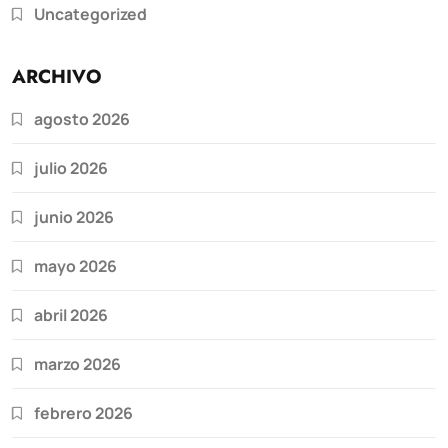
Uncategorized
ARCHIVO
agosto 2026
julio 2026
junio 2026
mayo 2026
abril 2026
marzo 2026
febrero 2026