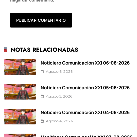
NOTAS RELACIONADAS
Noticiero Comunicación XXI 06-08-2026
Agosto 6, 2026
Noticiero Comunicación XXI 05-08-2026
Agosto 5, 2026
Noticiero Comunicación XXI 04-08-2026
Agosto 4, 2026
Nociticero Comunicación XXI 03-08-2026