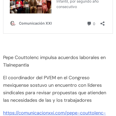
Pepe Couttolenc impulsa acuerdos laborales en
Tlalnepantla
El coordinador del PVEM en el Congreso
mexiquense sostuvo un encuentro con líderes
sindicales para revisar propuestas que atienden
las necesidades de las y los trabajadores
https://comunicacionxxi.com/pepe-couttolenc-