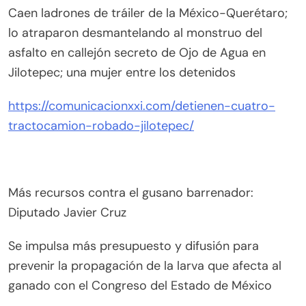
Caen ladrones de tráiler de la México-Querétaro;
lo atraparon desmantelando al monstruo del
asfalto en callejón secreto de Ojo de Agua en
Jilotepec; una mujer entre los detenidos
https://comunicacionxxi.com/detienen-cuatro-
tractocamion-robado-jilotepec/
Más recursos contra el gusano barrenador:
Diputado Javier Cruz
Se impulsa más presupuesto y difusión para
prevenir la propagación de la larva que afecta al
ganado con el Congreso del Estado de México