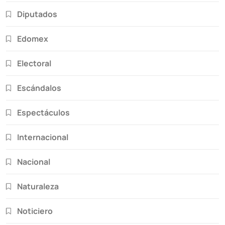
Diputados
Edomex
Electoral
Escándalos
Espectáculos
Internacional
Nacional
Naturaleza
Noticiero