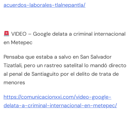
acuerdos-laborales-tlalnepantla/
VIDEO – Google delata a criminal internacional
en Metepec
Pensaba que estaba a salvo en San Salvador
Tizatlali, pero un rastreo satelital lo mandó directo
al penal de Santiaguito por el delito de trata de
menores
https://comunicacionxxi.com/video-google-
delata-a-criminal-internacional-en-metepec/