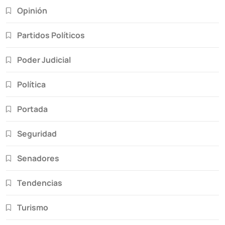
Opinión
Partidos Políticos
Poder Judicial
Política
Portada
Seguridad
Senadores
Tendencias
Turismo