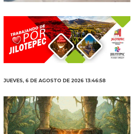
JUEVES, 6 DE AGOSTO DE 2026 13:47:00