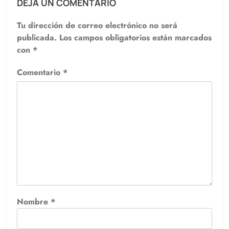
DEJA UN COMENTARIO
Tu dirección de correo electrónico no será
publicada.
Los campos obligatorios están marcados
con
*
Comentario
*
Nombre
*