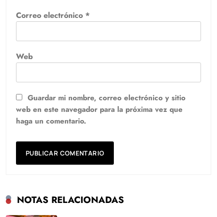
Correo electrónico
*
Web
Guardar mi nombre, correo electrónico y sitio
web en este navegador para la próxima vez que
haga un comentario.
NOTAS RELACIONADAS