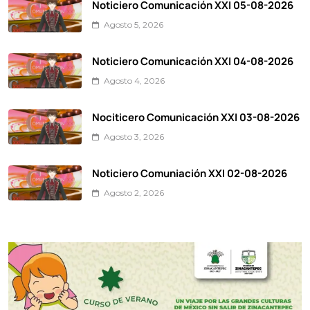
Noticiero Comunicación XXI 05-08-2026
Agosto 5, 2026
Noticiero Comunicación XXI 04-08-2026
Agosto 4, 2026
Nociticero Comunicación XXI 03-08-2026
Agosto 3, 2026
Noticiero Comuniación XXI 02-08-2026
Agosto 2, 2026