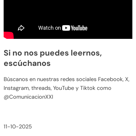
Si no nos puedes leernos,
escúchanos
Búscanos en nuestras redes sociales Facebook, X,
Instagram, threads, YouTube y Tiktok como
@ComunicacionXXI
11-10-2025