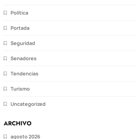
Política
Portada
Seguridad
Senadores
Tendencias
Turismo
Uncategorized
ARCHIVO
agosto 2026