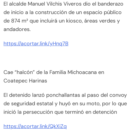
El alcalde Manuel Vilchis Viveros dio el banderazo
de inicio a la construcción de un espacio público
de 874 m² que incluirá un kiosco, áreas verdes y
andadores.
https://acortar.link/yHnq7B
Cae “halcón” de la Familia Michoacana en
Coatepec Harinas
El detenido lanzó ponchallantas al paso del convoy
de seguridad estatal y huyó en su moto, por lo que
inició la persecución que terminó en detención
https://acortar.link/QkXiZq