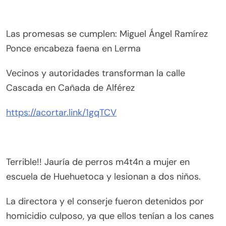
Las promesas se cumplen: Miguel Ángel Ramírez
Ponce encabeza faena en Lerma
Vecinos y autoridades transforman la calle
Cascada en Cañada de Alférez
https://acortar.link/1gqTCV
Terrible!! Jauría de perros m4t4n a mujer en
escuela de Huehuetoca y lesionan a dos niños.
La directora y el conserje fueron detenidos por
homicidio culposo, ya que ellos tenían a los canes