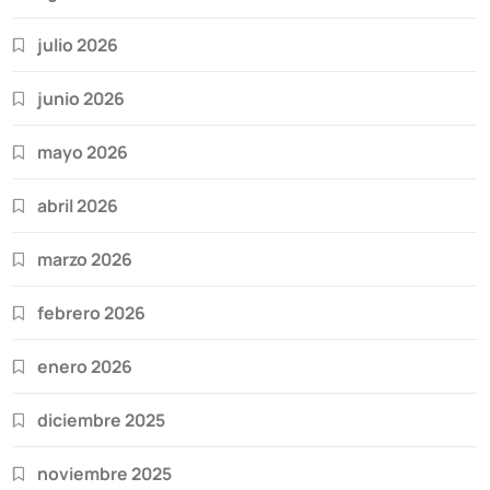
julio 2026
junio 2026
mayo 2026
abril 2026
marzo 2026
febrero 2026
enero 2026
diciembre 2025
noviembre 2025