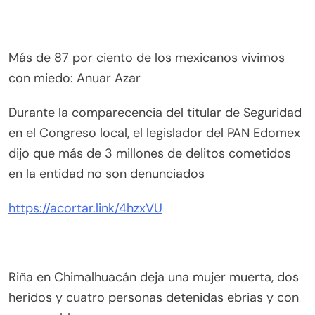
Más de 87 por ciento de los mexicanos vivimos
con miedo: Anuar Azar
Durante la comparecencia del titular de Seguridad
en el Congreso local, el legislador del PAN Edomex
dijo que más de 3 millones de delitos cometidos
en la entidad no son denunciados
https://acortar.link/4hzxVU
Riña en Chimalhuacán deja una mujer muerta, dos
heridos y cuatro personas detenidas ebrias y con