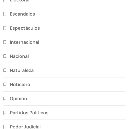
Escándalos
Espectáculos
Internacional
Nacional
Naturaleza
Noticiero
Opinión
Partidos Políticos
Poder Judicial