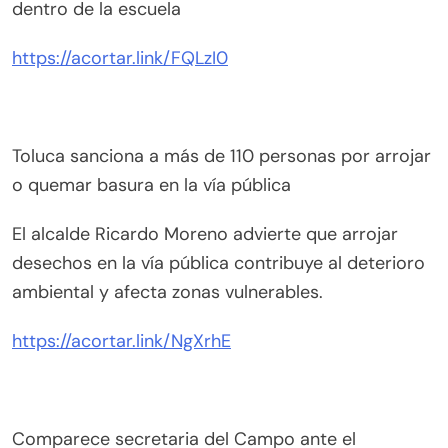
dentro de la escuela
https://acortar.link/FQLzI0
Toluca sanciona a más de 110 personas por arrojar
o quemar basura en la vía pública
El alcalde Ricardo Moreno advierte que arrojar
desechos en la vía pública contribuye al deterioro
ambiental y afecta zonas vulnerables.
https://acortar.link/NgXrhE
Comparece secretaria del Campo ante el