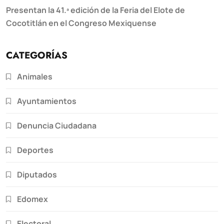
Presentan la 41.ª edición de la Feria del Elote de
Cocotitlán en el Congreso Mexiquense
CATEGORÍAS
Animales
Ayuntamientos
Denuncia Ciudadana
Deportes
Diputados
Edomex
Electoral