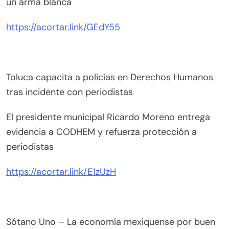
un arma blanca
https://acortar.link/GEdY55
Toluca capacita a policías en Derechos Humanos
tras incidente con periodistas
El presidente municipal Ricardo Moreno entrega
evidencia a CODHEM y refuerza protección a
periodistas
https://acortar.link/E1zUzH
Sótano Uno – La economía mexiquense por buen