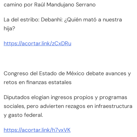
camino por Raúl Mandujano Serrano
La del estribo: Debanhi: ¿Quién mató a nuestra
hija?
https://acortar.link/zCxDRu
Congreso del Estado de México debate avances y
retos en finanzas estatales
Diputados elogian ingresos propios y programas
sociales, pero advierten rezagos en infraestructura
y gasto federal.
https://acortar.link/h7vxVK