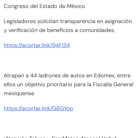
Congreso del Estado de México
Legisladores solicitan transparencia en asignación
y verificación de beneficios a comunidades.
https://acortar.link/94Fl34
Atrapan a 44 ladrones de autos en Edomex, entre
ellos un objetivo prioritario para la Fiscalía General
mexiquense
https://acortar.link/G6GYop