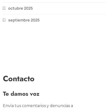
octubre 2025
septiembre 2025
Contacto
Te damos voz
Envía tus comentarios y denuncias a