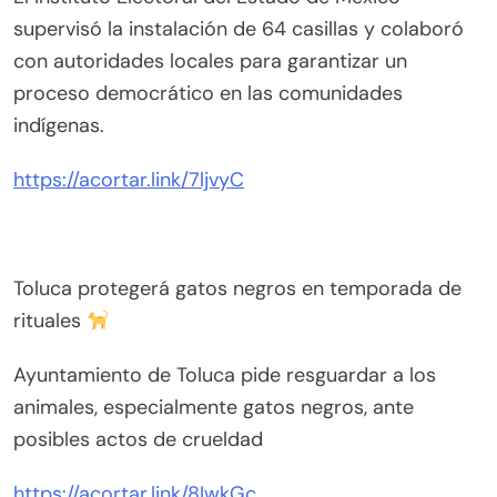
supervisó la instalación de 64 casillas y colaboró
con autoridades locales para garantizar un
proceso democrático en las comunidades
indígenas.
https://acortar.link/7ljvyC
Toluca protegerá gatos negros en temporada de
rituales
Ayuntamiento de Toluca pide resguardar a los
animales, especialmente gatos negros, ante
posibles actos de crueldad
https://acortar.link/8IwkGc