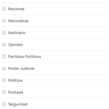
Nacional
Naturaleza
Noticiero
Opinión
Partidos Políticos
Poder Judicial
Política
Portada
Seguridad