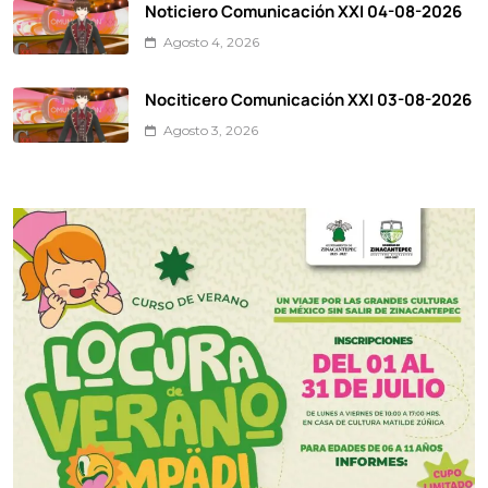
Noticiero Comunicación XXI 04-08-2026
Agosto 4, 2026
Nociticero Comunicación XXI 03-08-2026
Agosto 3, 2026