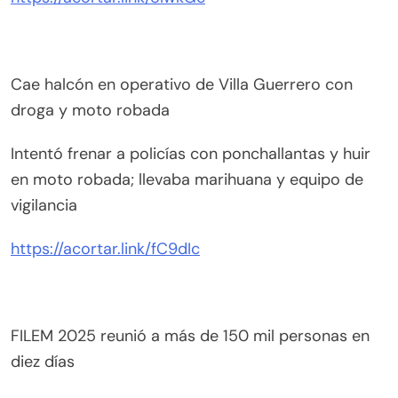
Cae halcón en operativo de Villa Guerrero con
droga y moto robada
Intentó frenar a policías con ponchallantas y huir
en moto robada; llevaba marihuana y equipo de
vigilancia
https://acortar.link/fC9dIc
FILEM 2025 reunió a más de 150 mil personas en
diez días