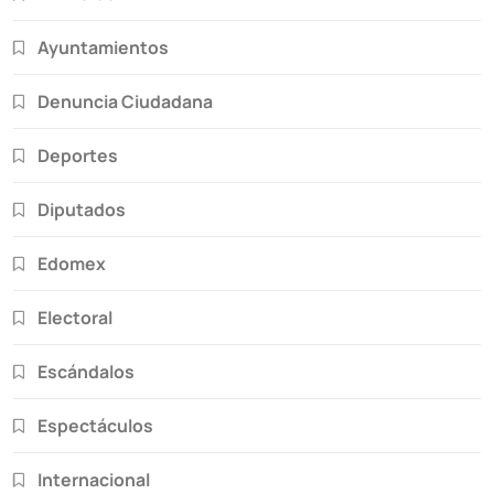
Ayuntamientos
Denuncia Ciudadana
Deportes
Diputados
Edomex
Electoral
Escándalos
Espectáculos
Internacional