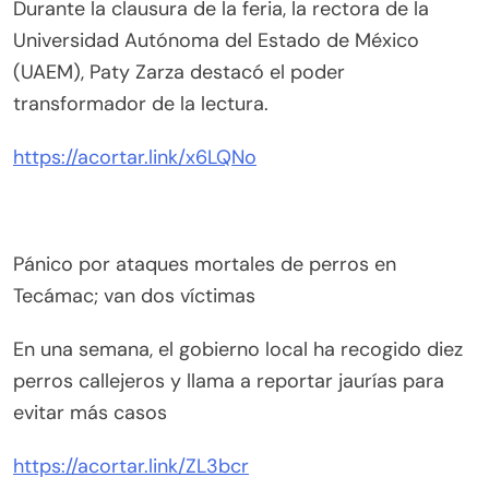
Durante la clausura de la feria, la rectora de la
Universidad Autónoma del Estado de México
(UAEM), Paty Zarza destacó el poder
transformador de la lectura.
https://acortar.link/x6LQNo
Pánico por ataques mortales de perros en
Tecámac; van dos víctimas
En una semana, el gobierno local ha recogido diez
perros callejeros y llama a reportar jaurías para
evitar más casos
https://acortar.link/ZL3bcr