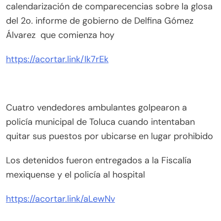
calendarización de comparecencias sobre la glosa
del 2o. informe de gobierno de Delfina Gómez
Álvarez que comienza hoy
https://acortar.link/Ik7rEk
Cuatro vendedores ambulantes golpearon a
policía municipal de Toluca cuando intentaban
quitar sus puestos por ubicarse en lugar prohibido
Los detenidos fueron entregados a la Fiscalía
mexiquense y el policía al hospital
https://acortar.link/aLewNv