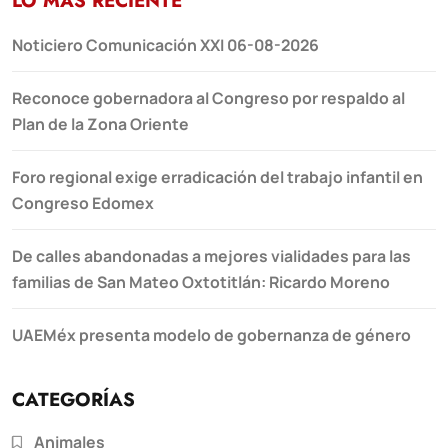
LO MÁS RECIENTE
Noticiero Comunicación XXI 06-08-2026
Reconoce gobernadora al Congreso por respaldo al
Plan de la Zona Oriente
Foro regional exige erradicación del trabajo infantil en
Congreso Edomex
De calles abandonadas a mejores vialidades para las
familias de San Mateo Oxtotitlán: Ricardo Moreno
UAEMéx presenta modelo de gobernanza de género
CATEGORÍAS
Animales