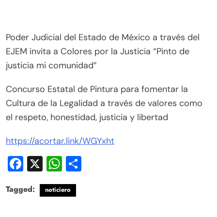
Poder Judicial del Estado de México a través del
EJEM invita a Colores por la Justicia “Pinto de
justicia mi comunidad”
Concurso Estatal de Pintura para fomentar la
Cultura de la Legalidad a través de valores como
el respeto, honestidad, justicia y libertad
https://acortar.link/WGYxht
Facebook
X
WhatsApp
Compartir
Tagged:
noticiero