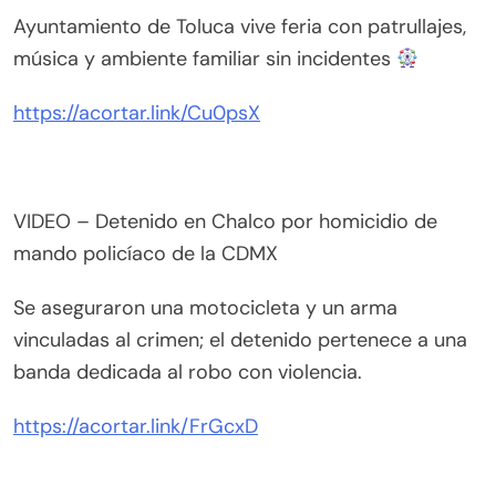
Ayuntamiento de Toluca vive feria con patrullajes,
música y ambiente familiar sin incidentes
https://acortar.link/Cu0psX
VIDEO – Detenido en Chalco por homicidio de
mando policíaco de la CDMX
Se aseguraron una motocicleta y un arma
vinculadas al crimen; el detenido pertenece a una
banda dedicada al robo con violencia.
https://acortar.link/FrGcxD