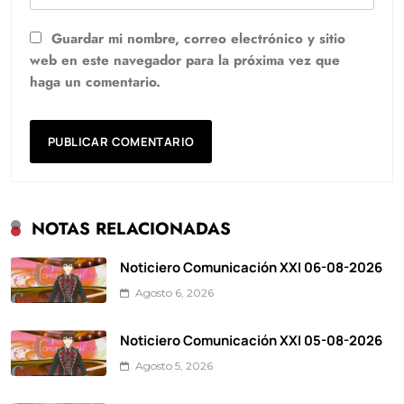
Guardar mi nombre, correo electrónico y sitio
web en este navegador para la próxima vez que
haga un comentario.
NOTAS RELACIONADAS
Noticiero Comunicación XXI 06-08-2026
Agosto 6, 2026
Noticiero Comunicación XXI 05-08-2026
Agosto 5, 2026