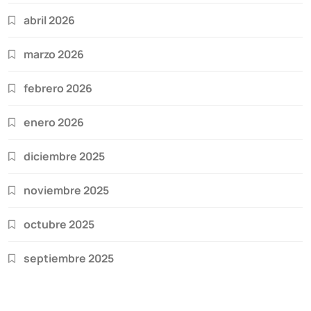
abril 2026
marzo 2026
febrero 2026
enero 2026
diciembre 2025
noviembre 2025
octubre 2025
septiembre 2025