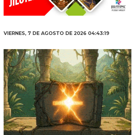
VIERNES, 7 DE AGOSTO DE 2026 04:43:20