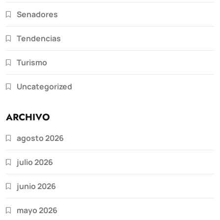
Senadores
Tendencias
Turismo
Uncategorized
ARCHIVO
agosto 2026
julio 2026
junio 2026
mayo 2026