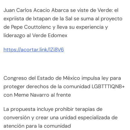
Juan Carlos Acacio Abarca se viste de Verde: el
expriista de Ixtapan de la Sal se suma al proyecto
de Pepe Couttolenc y lleva su experiencia y
liderazgo al Verde Edomex
https://acortar.link/lZi8V6
Congreso del Estado de México impulsa ley para
proteger derechos de la comunidad LGBTTTIQNB+
con Meme Navarro al frente
La propuesta incluye prohibir terapias de
conversión y crear una unidad especializada de
atención para la comunidad