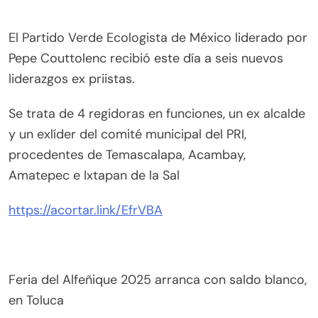
El Partido Verde Ecologista de México liderado por
Pepe Couttolenc recibió este día a seis nuevos
liderazgos ex priistas.
Se trata de 4 regidoras en funciones, un ex alcalde
y un exlíder del comité municipal del PRI,
procedentes de Temascalapa, Acambay,
Amatepec e Ixtapan de la Sal
https://acortar.link/EfrVBA
Feria del Alfeñique 2025 arranca con saldo blanco,
en Toluca