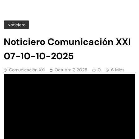
Noticiero
Noticiero Comunicación XXI
07-10-10-2025
Comunicación XXI
Octubre 7, 2025
0
6 Mins