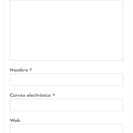
Nombre
*
Correo electrónico
*
Web