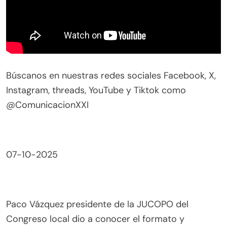
Búscanos en nuestras redes sociales Facebook, X,
Instagram, threads, YouTube y Tiktok como
@ComunicacionXXI
07-10-2025
Paco Vázquez presidente de la JUCOPO del
Congreso local dio a conocer el formato y