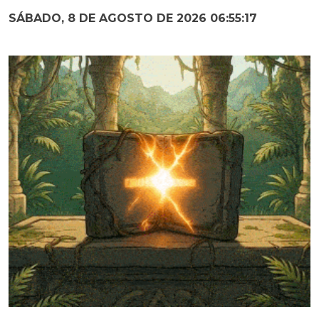
SÁBADO, 8 DE AGOSTO DE 2026 06:55:18