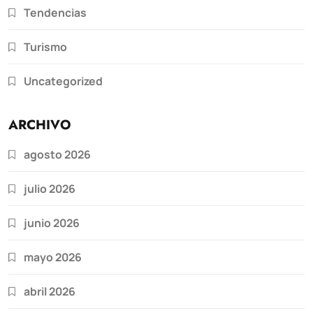
Tendencias
Turismo
Uncategorized
ARCHIVO
agosto 2026
julio 2026
junio 2026
mayo 2026
abril 2026