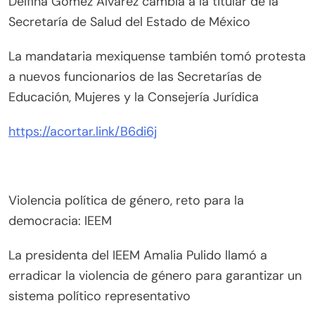
Delfina Gómez Álvarez cambia a la titular de la
Secretaría de Salud del Estado de México
La mandataria mexiquense también tomó protesta
a nuevos funcionarios de las Secretarías de
Educación, Mujeres y la Consejería Jurídica
https://acortar.link/B6di6j
Violencia política de género, reto para la
democracia: IEEM
La presidenta del IEEM Amalia Pulido llamó a
erradicar la violencia de género para garantizar un
sistema político representativo