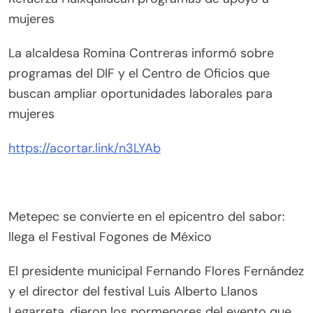
mujeres
La alcaldesa Romina Contreras informó sobre
programas del DIF y el Centro de Oficios que
buscan ampliar oportunidades laborales para
mujeres
https://acortar.link/n3LYAb
Metepec se convierte en el epicentro del sabor:
llega el Festival Fogones de México
El presidente municipal Fernando Flores Fernández
y el director del festival Luis Alberto Llanos
Legarreta, dieron los pormenores del evento que