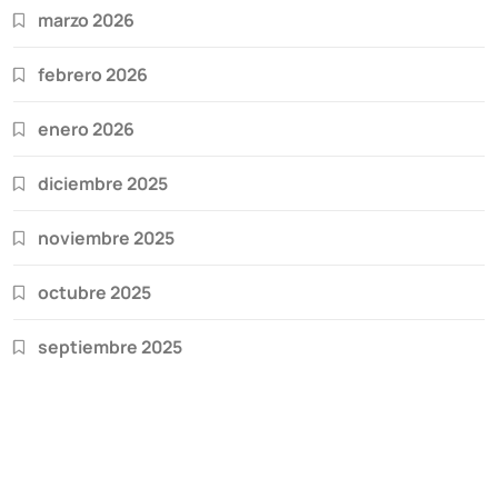
marzo 2026
febrero 2026
enero 2026
diciembre 2025
noviembre 2025
octubre 2025
septiembre 2025