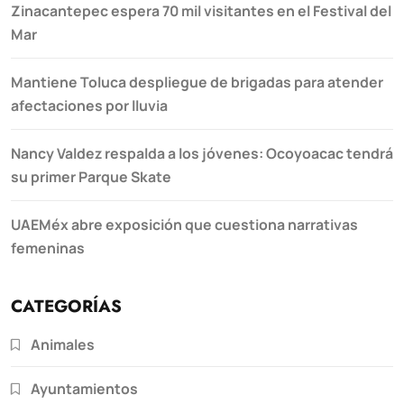
Zinacantepec espera 70 mil visitantes en el Festival del
Mar
Mantiene Toluca despliegue de brigadas para atender
afectaciones por lluvia
Nancy Valdez respalda a los jóvenes: Ocoyoacac tendrá
su primer Parque Skate
UAEMéx abre exposición que cuestiona narrativas
femeninas
CATEGORÍAS
Animales
Ayuntamientos