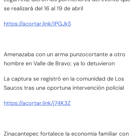
se realizará del 16 al 19 de abril
https://acortar.link/IPGJkS
Amenazaba con un arma punzocortante a otro
hombre en Valle de Bravo; ya lo detuvieron
La captura se registró en la comunidad de Los
Saucos tras una oportuna intervención policial
https://acortar.link/j74K3Z
Zinacantepec fortalece la economía familiar con