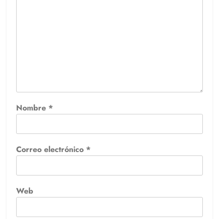
Nombre
*
Correo electrónico
*
Web