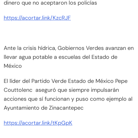
dinero que no aceptaron los policías
https://acortar.link/KzcRJF
Ante la crisis hídrica, Gobiernos Verdes avanzan en
llevar agua potable a escuelas del Estado de
México
El líder del Partido Verde Estado de México Pepe
Couttolenc aseguró que siempre impulsarán
acciones que sí funcionan y puso como ejemplo al
Ayuntamiento de Zinacantepec
https://acortar.link/tKpGpK