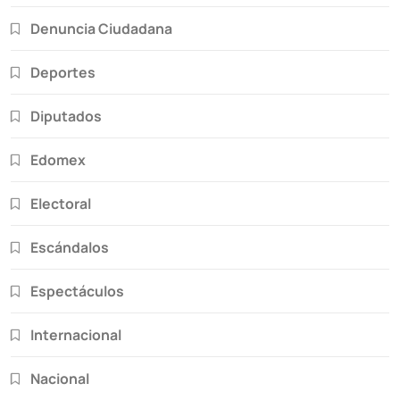
Denuncia Ciudadana
Deportes
Diputados
Edomex
Electoral
Escándalos
Espectáculos
Internacional
Nacional