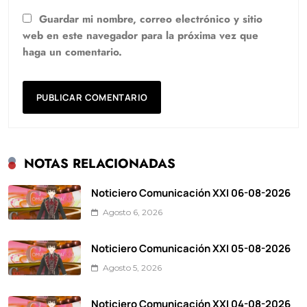
Guardar mi nombre, correo electrónico y sitio
web en este navegador para la próxima vez que
haga un comentario.
NOTAS RELACIONADAS
Noticiero Comunicación XXI 06-08-2026
Agosto 6, 2026
Noticiero Comunicación XXI 05-08-2026
Agosto 5, 2026
Noticiero Comunicación XXI 04-08-2026