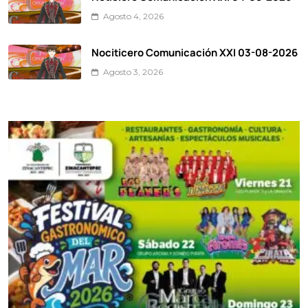
Agosto 4, 2026
Nociticero Comunicación XXI 03-08-2026
Agosto 3, 2026