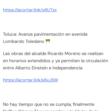
https://acortar.link/x6U7zx
Toluca: Avanza pavimentación en avenida
Lombardo Toledano
Las obras del alcalde Ricardo Moreno se realizan
en horarios extendidos y ya permiten la circulación
entre Alberto Einstein e Independencia
https://acortar.link/s6xJSW
No hay tiempo que no se cumpla, finalmente