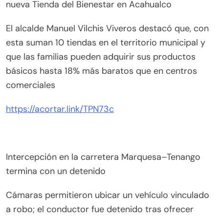
nueva Tienda del Bienestar en Acahualco
El alcalde Manuel Vilchis Viveros destacó que, con
esta suman 10 tiendas en el territorio municipal y
que las familias pueden adquirir sus productos
básicos hasta 18% más baratos que en centros
comerciales
https://acortar.link/TPN73c
Intercepción en la carretera Marquesa–Tenango
termina con un detenido
Cámaras permitieron ubicar un vehículo vinculado
a robo; el conductor fue detenido tras ofrecer