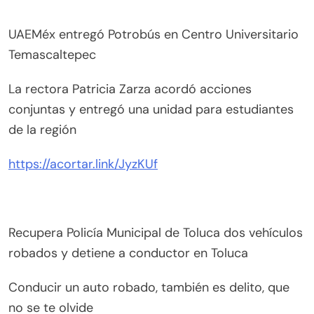
UAEMéx entregó Potrobús en Centro Universitario
Temascaltepec
La rectora Patricia Zarza acordó acciones
conjuntas y entregó una unidad para estudiantes
de la región
https://acortar.link/JyzKUf
Recupera Policía Municipal de Toluca dos vehículos
robados y detiene a conductor en Toluca
Conducir un auto robado, también es delito, que
no se te olvide