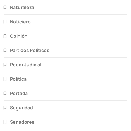
Naturaleza
Noticiero
Opinión
Partidos Políticos
Poder Judicial
Política
Portada
Seguridad
Senadores