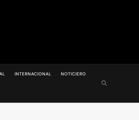
I
AL
INTERNACIONAL
NOTICIERO