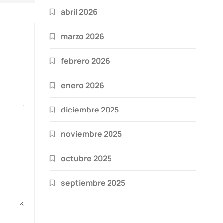
abril 2026
marzo 2026
febrero 2026
enero 2026
diciembre 2025
noviembre 2025
octubre 2025
septiembre 2025