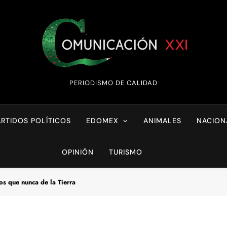
Comunicación XX
PERIODISMO DE CALIDAD
ARTIDOS POLÍTICOS
EDOMEX
ANIMALES
NACION
OPINIÓN
TURISMO
os que nunca de la Tierra