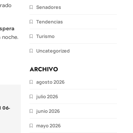
erado
Senadores
Tendencias
espera
Turismo
a noche.
Uncategorized
ARCHIVO
agosto 2026
julio 2026
I 06-
junio 2026
mayo 2026