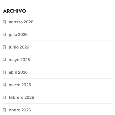
ARCHIVO
agosto 2026
julio 2026
junio 2026
mayo 2026
abril 2026
marzo 2026
febrero 2026
enero 2026