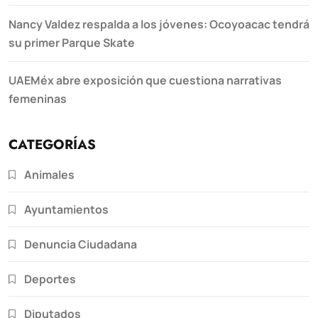
Nancy Valdez respalda a los jóvenes: Ocoyoacac tendrá
su primer Parque Skate
UAEMéx abre exposición que cuestiona narrativas
femeninas
CATEGORÍAS
Animales
Ayuntamientos
Denuncia Ciudadana
Deportes
Diputados