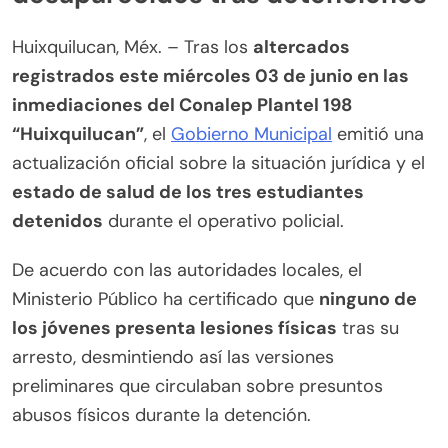
Huixquilucan, Méx. – Tras los
altercados
registrados este miércoles 03 de junio en las
inmediaciones del Conalep Plantel 198
“Huixquilucan”
, el
Gobierno Municipal
emitió una
actualización oficial sobre la situación jurídica y el
estado de salud de los tres estudiantes
detenidos
durante el operativo policial.
De acuerdo con las autoridades locales, el
Ministerio Público ha certificado que
ninguno de
los jóvenes presenta lesiones físicas
tras su
arresto, desmintiendo así las versiones
preliminares que circulaban sobre presuntos
abusos físicos durante la detención.