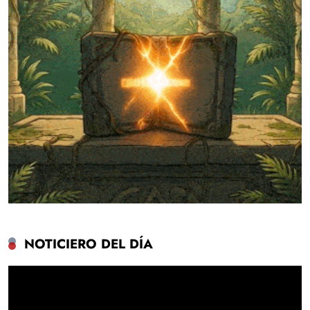
NOTICIERO DEL DÍA
Reproductor
de
vídeo