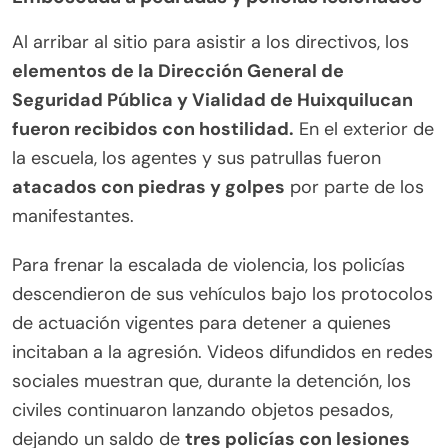
Al arribar al sitio para asistir a los directivos, los
elementos de la Dirección General de
Seguridad Pública y Vialidad de Huixquilucan
fueron recibidos con hostilidad.
En el exterior de
la escuela, los agentes y sus patrullas fueron
atacados con piedras y golpes
por parte de los
manifestantes.
Para frenar la escalada de violencia, los policías
descendieron de sus vehículos bajo los protocolos
de actuación vigentes para detener a quienes
incitaban a la agresión. Videos difundidos en redes
sociales muestran que, durante la detención, los
civiles continuaron lanzando objetos pesados,
dejando un saldo de
tres policías con lesiones