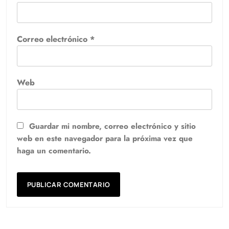
Correo electrónico
*
Web
Guardar mi nombre, correo electrónico y sitio
web en este navegador para la próxima vez que
haga un comentario.