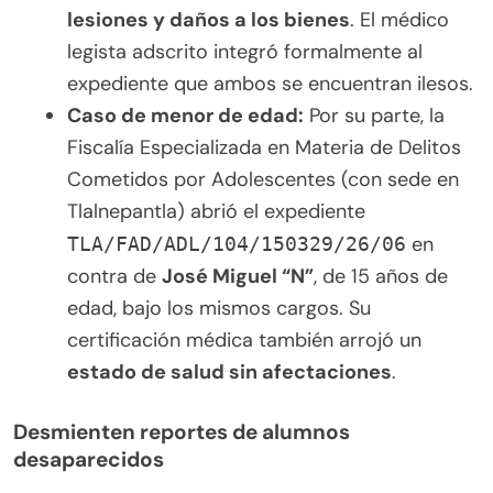
lesiones y daños a los bienes
. El médico
legista adscrito integró formalmente al
expediente que ambos se encuentran ilesos.
Caso de menor de edad:
Por su parte, la
Fiscalía Especializada en Materia de Delitos
Cometidos por Adolescentes (con sede en
Tlalnepantla) abrió el expediente
en
TLA/FAD/ADL/104/150329/26/06
contra de
José Miguel “N”
, de 15 años de
edad, bajo los mismos cargos. Su
certificación médica también arrojó un
estado de salud sin afectaciones
.
Desmienten reportes de alumnos
desaparecidos