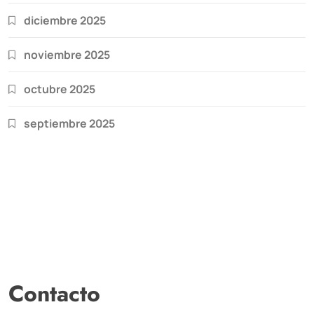
diciembre 2025
noviembre 2025
octubre 2025
septiembre 2025
Contacto