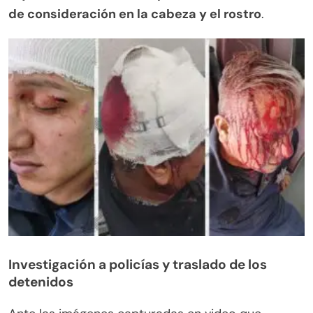
de consideración en la cabeza y el rostro
.
Investigación a policías y traslado de los
detenidos