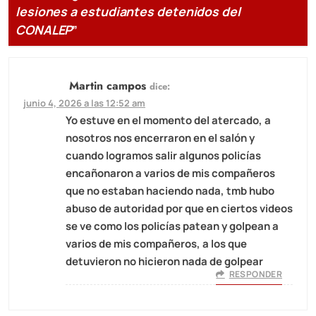
lesiones a estudiantes detenidos del
CONALEP
”
Martin campos
dice:
junio 4, 2026 a las 12:52 am
Yo estuve en el momento del atercado, a
nosotros nos encerraron en el salón y
cuando logramos salir algunos policías
encañonaron a varios de mis compañeros
que no estaban haciendo nada, tmb hubo
abuso de autoridad por que en ciertos videos
se ve como los policías patean y golpean a
varios de mis compañeros, a los que
detuvieron no hicieron nada de golpear
RESPONDER