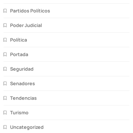
Partidos Políticos
Poder Judicial
Política
Portada
Seguridad
Senadores
Tendencias
Turismo
Uncategorized