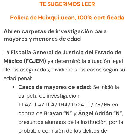
TE SUGERIMOS LEER
Policía de Huixquilucan, 100% certificada
Abren carpetas de investigación para
mayores y menores de edad
La
Fiscalía General de Justicia del Estado de
México (FGJEM)
ya determinó la situación legal
de los asegurados, dividiendo los casos según su
edad penal:
Casos de mayores de edad:
Se inició la
carpeta de investigación
en
TLA/TLA/TLA/104/150411/26/06
contra de
Brayan “N”
y
Ángel Adrián “N”
,
presuntos alumnos de la institución, por la
probable comisión de los delitos de