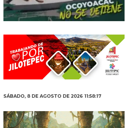
SÁBADO, 8 DE AGOSTO DE 2026 11:58:19