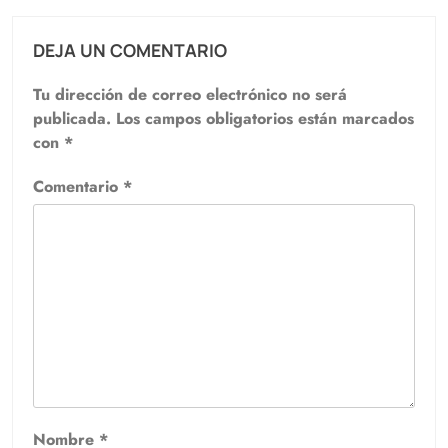
DEJA UN COMENTARIO
Tu dirección de correo electrónico no será
publicada.
Los campos obligatorios están marcados
con
*
Comentario
*
Nombre
*