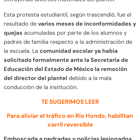
Esta protesta estudiantil, según trascendió, fue el
resultado de
varios meses de inconformidades y
quejas
acumuladas por parte de los alumnos y
padres de familia respecto a la administración de
la escuela. La
comunidad escolar ya había
solicitado formalmente ante la Secretaría de
Educación del Estado de México la remoción
del director del plantel
debido a la mala
conducción de la institución.
TE SUGERIMOS LEER
Para aliviar el tráfico en Río Hondo, habilitan
carril reversible
Emboscada a pedradas y policías lesionados