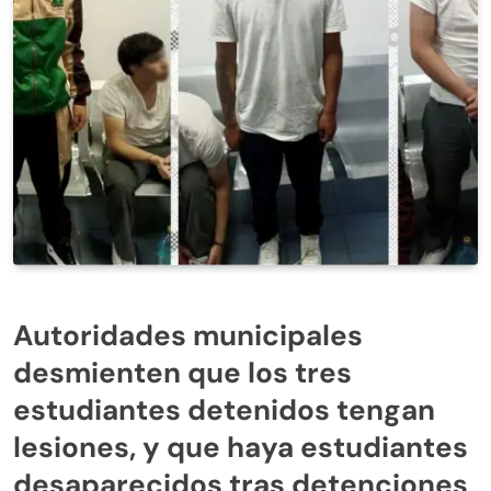
Autoridades municipales
desmienten que los tres
estudiantes detenidos tengan
lesiones, y que haya estudiantes
desaparecidos tras detenciones