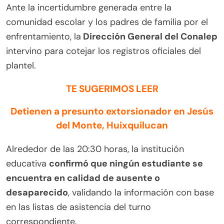
Ante la incertidumbre generada entre la
comunidad escolar y los padres de familia por el
enfrentamiento, la
Dirección General del Conalep
intervino para cotejar los registros oficiales del
plantel.
TE SUGERIMOS LEER
Detienen a presunto extorsionador en Jesús
del Monte, Huixquilucan
Alrededor de las 20:30 horas, la institución
educativa
confirmó que ningún estudiante se
encuentra en calidad de ausente o
desaparecido
, validando la información con base
en las listas de asistencia del turno
correspondiente.