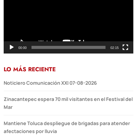
00:00
02:15
LO MÁS RECIENTE
Noticiero Comunicación XXI 07-08-2026
Zinacantepec espera 70 mil visitantes en el Festival del
Mar
Mantiene Toluca despliegue de brigadas para atender
afectaciones por lluvia