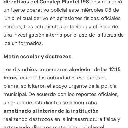
directivos del Conalep Plantel 198
desencadenó
un fuerte operativo policial este miércoles 03 de
junio, el cual derivó en agresiones físicas, oficiales
heridos, tres estudiantes detenidos y el inicio de
una investigación interna por el uso de la fuerza de
los uniformados.
Motín escolar y destrozos
Los disturbios comenzaron alrededor de las
12:15
horas
, cuando las autoridades escolares del
plantel solicitaron el apoyo urgente de la policía
municipal. De acuerdo con los reportes oficiales,
un grupo de estudiantes se encontraba
amotinado al interior de la institución
,
realizando destrozos en la infraestructura física y
extrayendo diversos materiales del plantel.