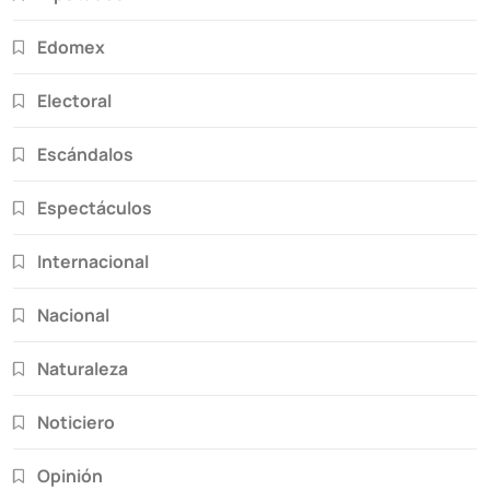
Edomex
Electoral
Escándalos
Espectáculos
Internacional
Nacional
Naturaleza
Noticiero
Opinión