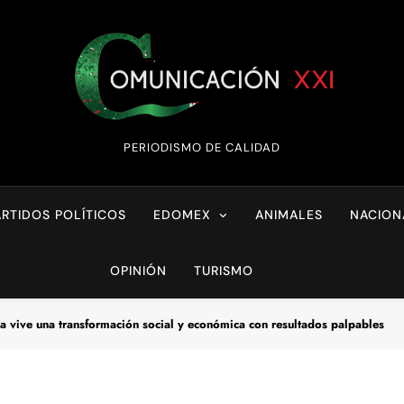
Comunicación XX
PERIODISMO DE CALIDAD
ARTIDOS POLÍTICOS
EDOMEX
ANIMALES
NACION
OPINIÓN
TURISMO
 vive una transformación social y económica con resultados palpables