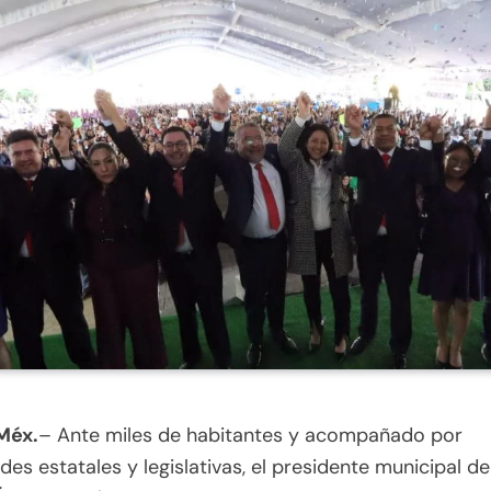
Méx.
– Ante miles de habitantes y acompañado por
des estatales y legislativas, el presidente municipal d