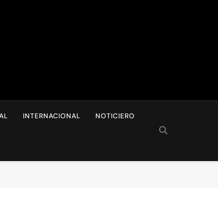
I
AL
INTERNACIONAL
NOTICIERO