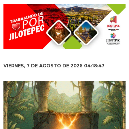
VIERNES, 7 DE AGOSTO DE 2026 04:18:48