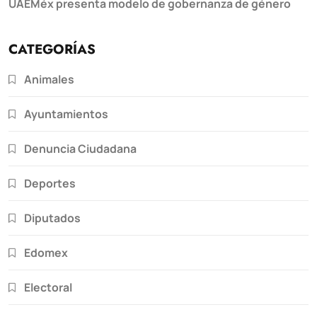
UAEMéx presenta modelo de gobernanza de género
CATEGORÍAS
Animales
Ayuntamientos
Denuncia Ciudadana
Deportes
Diputados
Edomex
Electoral