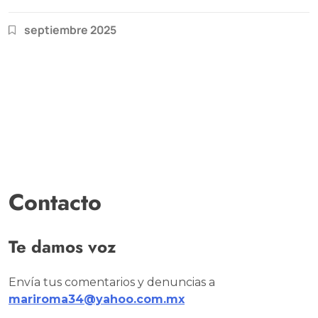
septiembre 2025
Contacto
Te damos voz
Envía tus comentarios y denuncias a
mariroma34@yahoo.com.mx