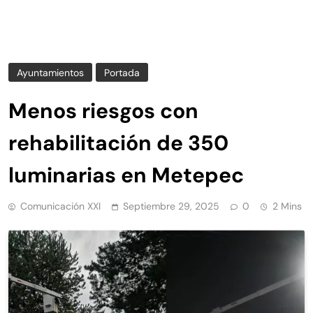
Ayuntamientos
Portada
Menos riesgos con
rehabilitación de 350
luminarias en Metepec
Comunicación XXI
Septiembre 29, 2025
0
2 Mins