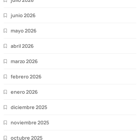
junio 2026
mayo 2026
abril 2026
marzo 2026
febrero 2026
enero 2026
diciembre 2025
noviembre 2025
octubre 2025