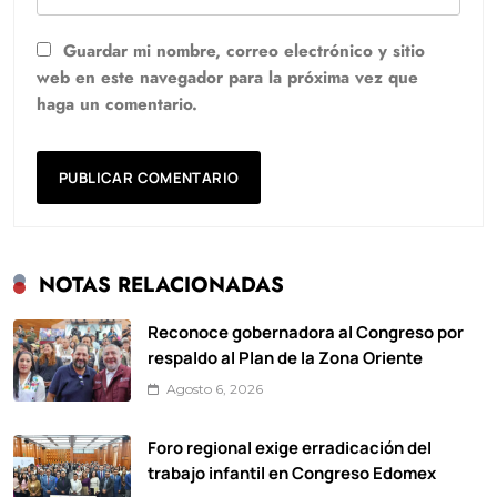
Guardar mi nombre, correo electrónico y sitio
web en este navegador para la próxima vez que
haga un comentario.
NOTAS RELACIONADAS
Reconoce gobernadora al Congreso por
respaldo al Plan de la Zona Oriente
Agosto 6, 2026
Foro regional exige erradicación del
trabajo infantil en Congreso Edomex