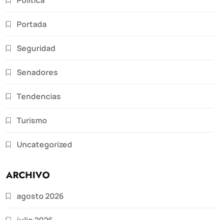
Portada
Seguridad
Senadores
Tendencias
Turismo
Uncategorized
ARCHIVO
agosto 2026
julio 2026