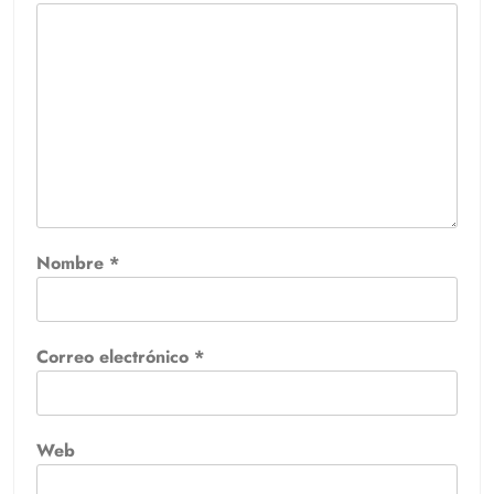
Nombre
*
Correo electrónico
*
Web