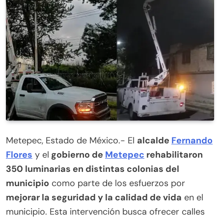
Metepec, Estado de México.- El
alcalde
Fernando
Flores
y el
gobierno de
Metepec
rehabilitaron
350 luminarias en distintas colonias del
municipio
como parte de los esfuerzos por
mejorar la seguridad y la calidad de vida
en el
municipio. Esta intervención busca ofrecer calles