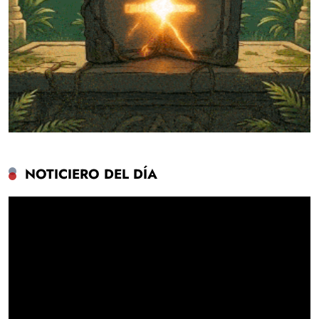
NOTICIERO DEL DÍA
Reproductor
de
vídeo