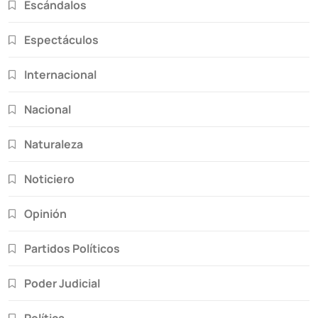
Escándalos
Espectáculos
Internacional
Nacional
Naturaleza
Noticiero
Opinión
Partidos Políticos
Poder Judicial
Política