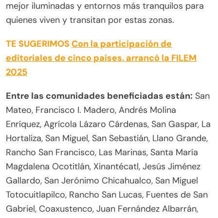
mejor iluminadas y entornos más tranquilos para
quienes viven y transitan por estas zonas.
TE SUGERIMOS
Con la participación de
editoriales de cinco países, arrancó la FILEM
2025
Entre las comunidades beneficiadas están:
San
Mateo, Francisco I. Madero, Andrés Molina
Enríquez, Agrícola Lázaro Cárdenas, San Gaspar, La
Hortaliza, San Miguel, San Sebastián, Llano Grande,
Rancho San Francisco, Las Marinas, Santa María
Magdalena Ocotitlán, Xinantécatl, Jesús Jiménez
Gallardo, San Jerónimo Chicahualco, San Miguel
Totocuitlapilco, Rancho San Lucas, Fuentes de San
Gabriel, Coaxustenco, Juan Fernández Albarrán,