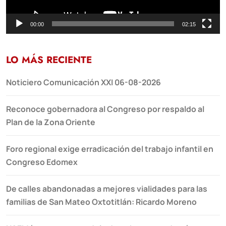
00:00
02:15
LO MÁS RECIENTE
Noticiero Comunicación XXI 06-08-2026
Reconoce gobernadora al Congreso por respaldo al
Plan de la Zona Oriente
Foro regional exige erradicación del trabajo infantil en
Congreso Edomex
De calles abandonadas a mejores vialidades para las
familias de San Mateo Oxtotitlán: Ricardo Moreno