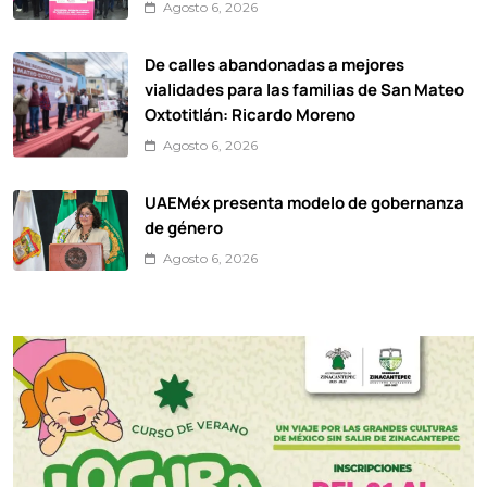
Agosto 6, 2026
De calles abandonadas a mejores
vialidades para las familias de San Mateo
Oxtotitlán: Ricardo Moreno
Agosto 6, 2026
UAEMéx presenta modelo de gobernanza
de género
Agosto 6, 2026