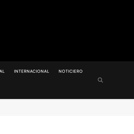
I
AL
INTERNACIONAL
NOTICIERO