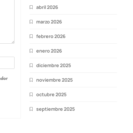
abril 2026
marzo 2026
febrero 2026
enero 2026
diciembre 2025
ador
noviembre 2025
octubre 2025
septiembre 2025