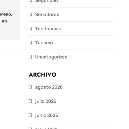
Seguridad
oreno,
Senadores
s en
Tendencias
Turismo
Uncategorized
ARCHIVO
agosto 2026
julio 2026
junio 2026