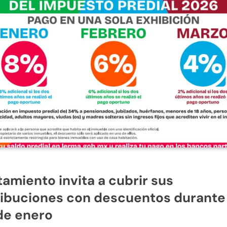
amiento invita a cubrir sus
ibuciones con descuentos durante 
de enero