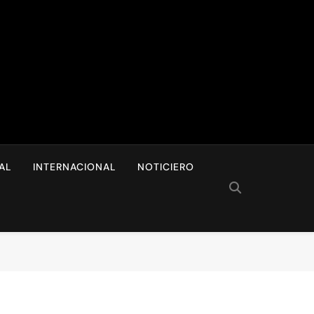
I
AL
INTERNACIONAL
NOTICIERO