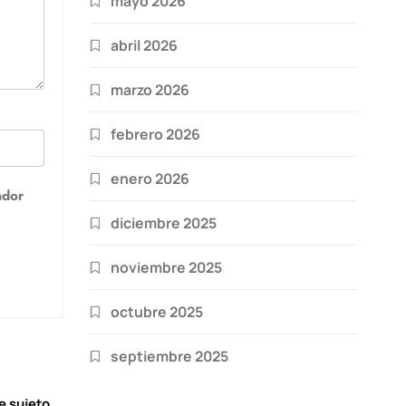
mayo 2026
abril 2026
marzo 2026
febrero 2026
enero 2026
ador
diciembre 2025
noviembre 2025
octubre 2025
septiembre 2025
e sujeto