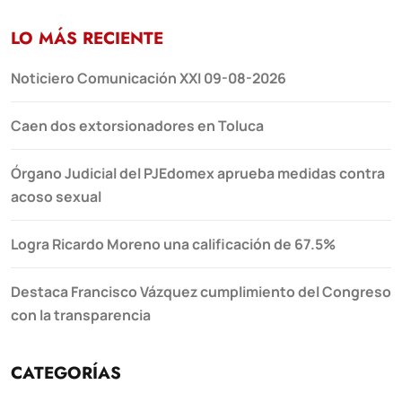
LO MÁS RECIENTE
Noticiero Comunicación XXI 09-08-2026
Caen dos extorsionadores en Toluca
Órgano Judicial del PJEdomex aprueba medidas contra
acoso sexual
Logra Ricardo Moreno una calificación de 67.5%
Destaca Francisco Vázquez cumplimiento del Congreso
con la transparencia
CATEGORÍAS