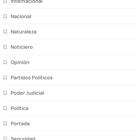
Internacional
Nacional
Naturaleza
Noticiero
Opinión
Partidos Políticos
Poder Judicial
Política
Portada
Seguridad