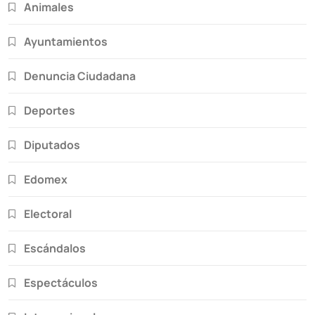
Animales
Ayuntamientos
Denuncia Ciudadana
Deportes
Diputados
Edomex
Electoral
Escándalos
Espectáculos