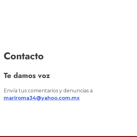
Contacto
Te damos voz
Envía tus comentarios y denuncias a
mariroma34@yahoo.com.mx