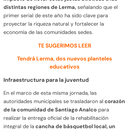
distintas regiones de Lerma,
señalando que el
primer serial de este año ha sido clave para
proyectar la riqueza natural y fortalecer la
economía de las comunidades sedes.
TE SUGERIMOS LEER
Tendrá Lerma, dos nuevos planteles
educativos
Infraestructura para la juventud
En el marco de esta misma jornada, las
autoridades municipales se trasladaron al
corazón
de la comunidad de Santiago Analco
para
realizar la entrega oficial de la rehabilitación
integral de la
cancha de básquetbol local, un