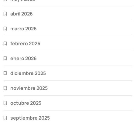
abril 2026
marzo 2026
febrero 2026
enero 2026
diciembre 2025
noviembre 2025
octubre 2025
septiembre 2025