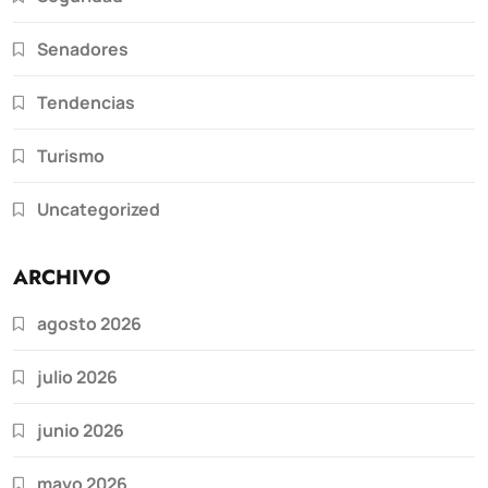
Senadores
Tendencias
Turismo
Uncategorized
ARCHIVO
agosto 2026
julio 2026
junio 2026
mayo 2026