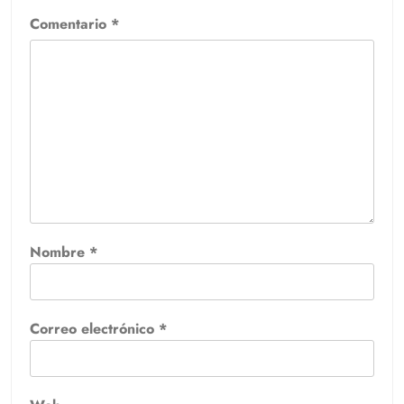
Comentario
*
Nombre
*
Correo electrónico
*