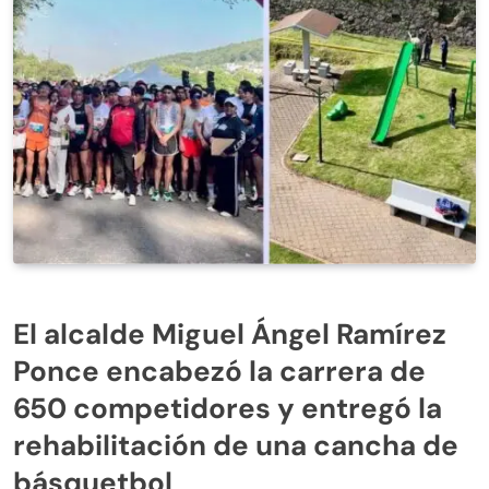
El alcalde Miguel Ángel Ramírez
Ponce encabezó la carrera de
650 competidores y entregó la
rehabilitación de una cancha de
básquetbol