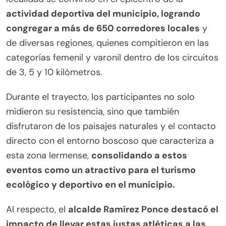
actividad deportiva del municipio, logrando
congregar a más de 650 corredores locales
y
de diversas regiones, quienes compitieron en las
categorías femenil y varonil dentro de los circuitos
de 3, 5 y 10 kilómetros.
Durante el trayecto, los participantes no solo
midieron su resistencia, sino que también
disfrutaron de los paisajes naturales y el contacto
directo con el entorno boscoso que caracteriza a
esta zona lermense,
consolidando a estos
eventos como un atractivo para el turismo
ecológico y deportivo en el municipio.
Al respecto, el
alcalde Ramírez Ponce destacó el
impacto de llevar estas justas atléticas a las