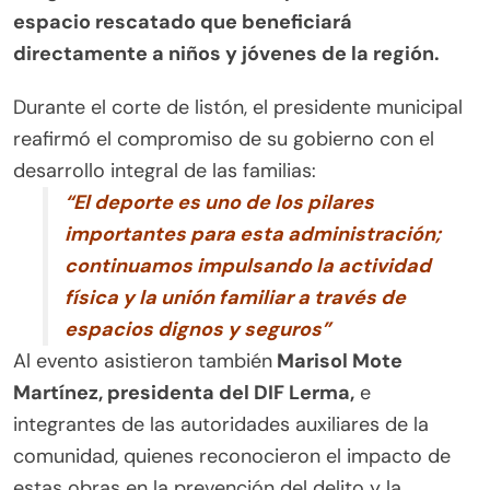
espacio rescatado que beneficiará
directamente a niños y jóvenes de la región.
Durante el corte de listón, el presidente municipal
reafirmó el compromiso de su gobierno con el
desarrollo integral de las familias:
“El deporte es uno de los pilares
importantes para esta administración;
continuamos impulsando la actividad
física y la unión familiar a través de
espacios dignos y seguros”
Al evento asistieron también
Marisol Mote
Martínez, presidenta del DIF Lerma,
e
integrantes de las autoridades auxiliares de la
comunidad, quienes reconocieron el impacto de
estas obras en la prevención del delito y la