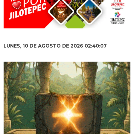
LUNES, 10 DE AGOSTO DE 2026 02:40:08