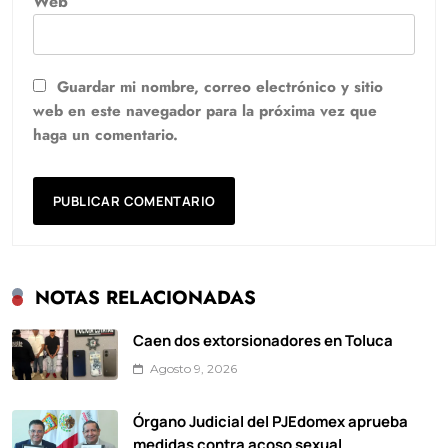
Web
Guardar mi nombre, correo electrónico y sitio
web en este navegador para la próxima vez que
haga un comentario.
NOTAS RELACIONADAS
Caen dos extorsionadores en Toluca
Agosto 9, 2026
Órgano Judicial del PJEdomex aprueba
medidas contra acoso sexual