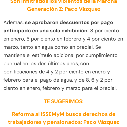
Son infiltrados los violentos de la Marcha
Generación Z: Paco Vázquez
Además,
se aprobaron descuentos por pago
anticipado en una sola exhibición:
8 por ciento
en enero, 6 por ciento en febrero y 4 por ciento en
marzo, tanto en agua como en predial. Se
mantiene el estímulo adicional por cumplimiento
puntual en los dos últimos años, con
bonificaciones de 4 y 2 por ciento en enero y
febrero para el pago de agua, y de 8, 6 y 2 por
ciento en enero, febrero y marzo para el predial.
TE SUGERIMOS:
Reforma al ISSEMyM busca derechos de
trabajadores y pensionados: Paco Vázquez