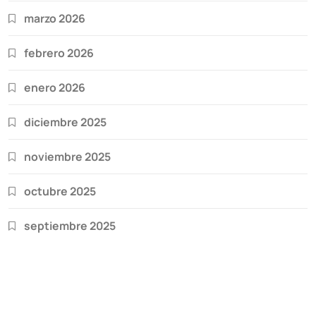
marzo 2026
febrero 2026
enero 2026
diciembre 2025
noviembre 2025
octubre 2025
septiembre 2025