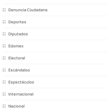
Denuncia Ciudadana
Deportes
Diputados
Edomex
Electoral
Escándalos
Espectáculos
Internacional
Nacional