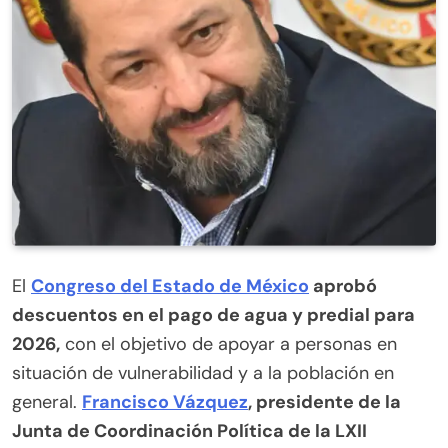
El
Congreso del Estado de México
aprobó
descuentos en el pago de agua y predial para
2026,
con el objetivo de apoyar a personas en
situación de vulnerabilidad y a la población en
general.
Francisco Vázquez
, presidente de la
Junta de Coordinación Política de la LXII