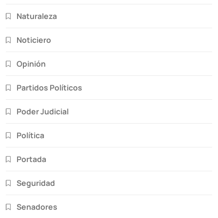
Naturaleza
Noticiero
Opinión
Partidos Políticos
Poder Judicial
Política
Portada
Seguridad
Senadores