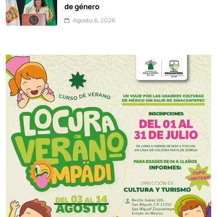
de género
Agosto 6, 2026