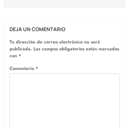
DEJA UN COMENTARIO
Tu dirección de correo electrónico no será
publicada.
Los campos obligatorios están marcados
con
*
Comentario
*