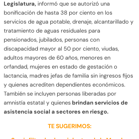
Legislatura,
informó que se autorizó una
bonificación de hasta 38 por ciento en los
servicios de agua potable, drenaje, alcantarillado y
tratamiento de aguas residuales para
pensionados, jubilados, personas con
discapacidad mayor al 50 por ciento, viudas,
adultos mayores de 60 años, menores en
orfandad, mujeres en estado de gestación o
lactancia, madres jefas de familia sin ingresos fijos
y quienes acrediten dependientes económicos.
También se incluyen personas liberadas por
amnistía estatal y quienes
brindan servicios de
asistencia social a sectores en riesgo.
TE SUGERIMOS: