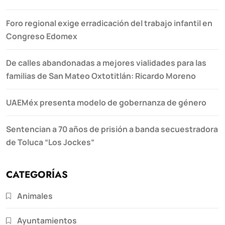
Foro regional exige erradicación del trabajo infantil en
Congreso Edomex
De calles abandonadas a mejores vialidades para las
familias de San Mateo Oxtotitlán: Ricardo Moreno
UAEMéx presenta modelo de gobernanza de género
Sentencian a 70 años de prisión a banda secuestradora
de Toluca “Los Jockes”
CATEGORÍAS
Animales
Ayuntamientos