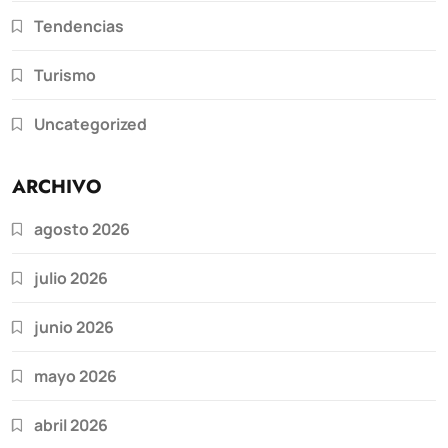
Tendencias
Turismo
Uncategorized
ARCHIVO
agosto 2026
julio 2026
junio 2026
mayo 2026
abril 2026