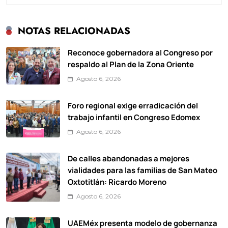
NOTAS RELACIONADAS
Reconoce gobernadora al Congreso por
respaldo al Plan de la Zona Oriente
Agosto 6, 2026
Foro regional exige erradicación del
trabajo infantil en Congreso Edomex
Agosto 6, 2026
De calles abandonadas a mejores
vialidades para las familias de San Mateo
Oxtotitlán: Ricardo Moreno
Agosto 6, 2026
UAEMéx presenta modelo de gobernanza