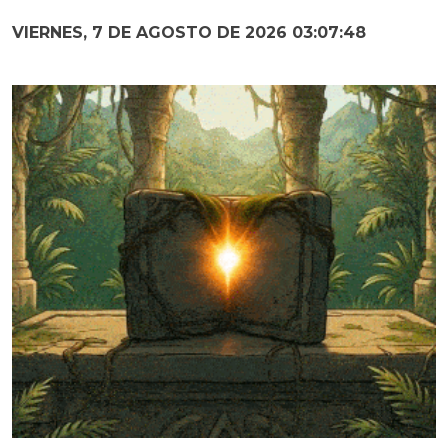
VIERNES, 7 DE AGOSTO DE 2026 03:07:49