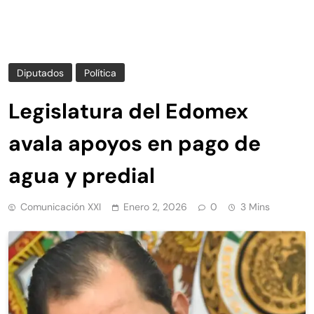
Diputados
Política
Legislatura del Edomex
avala apoyos en pago de
agua y predial
Comunicación XXI
Enero 2, 2026
0
3 Mins