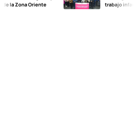
Zona Oriente
trabajo infantil en 