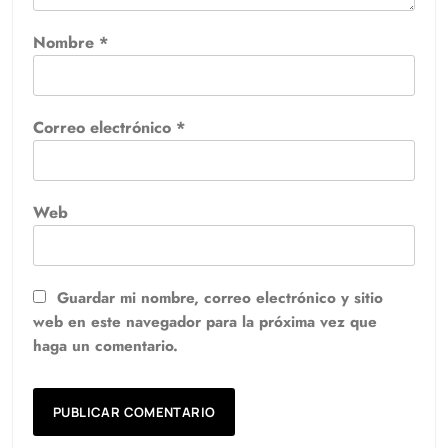
Nombre
*
Correo electrónico
*
Web
Guardar mi nombre, correo electrónico y sitio
web en este navegador para la próxima vez que
haga un comentario.