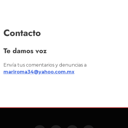
Contacto
Te damos voz
Envía tus comentarios y denuncias a
mariroma34@yahoo.com.mx