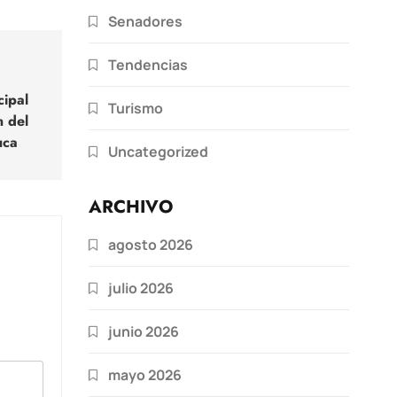
Senadores
Tendencias
ipal
Turismo
n del
uca
Uncategorized
ARCHIVO
agosto 2026
julio 2026
junio 2026
mayo 2026