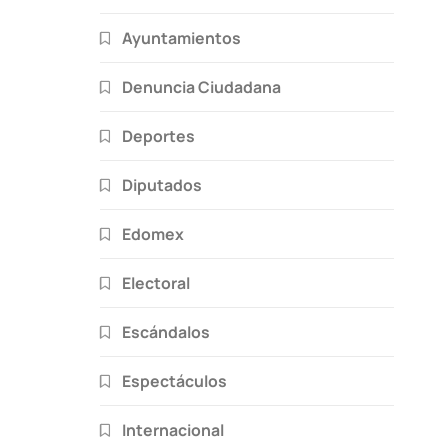
a
Ayuntamientos
Denuncia Ciudadana
Deportes
Diputados
Edomex
Electoral
Escándalos
Espectáculos
Internacional