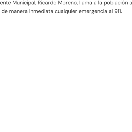
dente Municipal, Ricardo Moreno, llama a la población 
 de manera inmediata cualquier emergencia al 911.