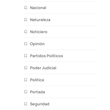
Nacional
Naturaleza
Noticiero
Opinión
Partidos Políticos
Poder Judicial
Política
Portada
Seguridad