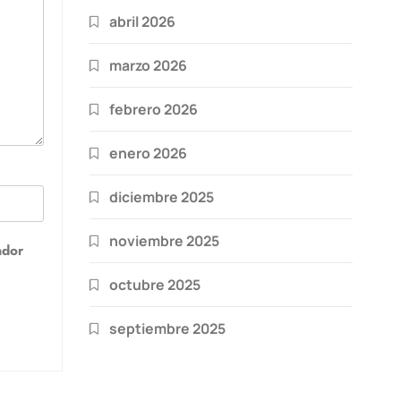
abril 2026
marzo 2026
febrero 2026
enero 2026
diciembre 2025
noviembre 2025
ador
octubre 2025
septiembre 2025