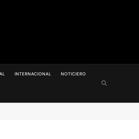
I
AL
INTERNACIONAL
NOTICIERO