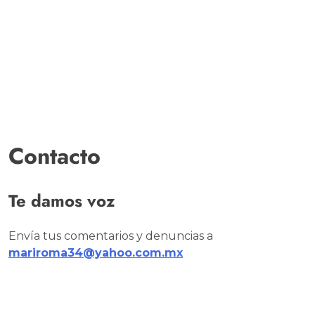
Contacto
Te damos voz
Envía tus comentarios y denuncias a
mariroma34@yahoo.com.mx