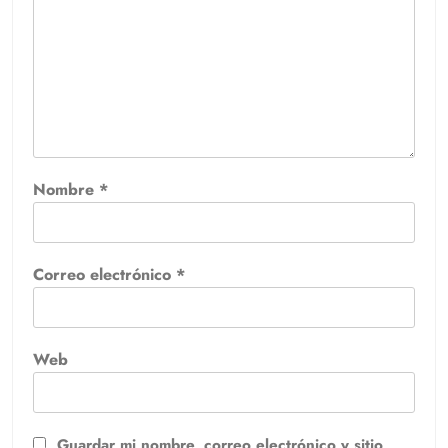
Nombre
*
Correo electrónico
*
Web
Guardar mi nombre, correo electrónico y sitio