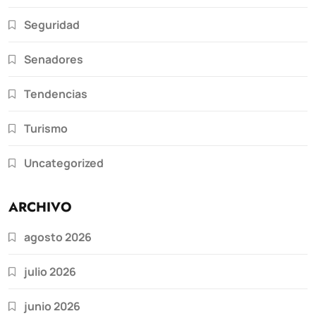
Seguridad
Senadores
Tendencias
Turismo
Uncategorized
ARCHIVO
agosto 2026
julio 2026
junio 2026