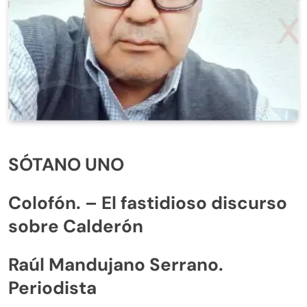
SÓTANO UNO
Colofón. – El fastidioso discurso
sobre Calderón
Raúl Mandujano Serrano.
Periodista