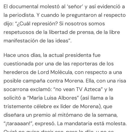
El documental molestó al ‘señor’ y así evidenció a
la periodista. Y cuando le preguntaron al respecto
dijo: “¿Cuál represión? Si nosotros somos
respetuosos de la libertad de prensa, de la libre
manifestación de las ideas”.
Hace unos días, la actual presidenta fue
cuestionada por una de las reporteras de los
herederos de Lord Molécula, con respecto a una
posible campaña contra Morena. Ella, con una risa
socarrona exclamó: “no vean TV Azteca” y le
solicitó a “María Luisa Albores” (así llama a la
tristemente célebre ex líder de Morena), que
diseñara un premio al mitómano de la semana,
“¡taraaaan!”, expresó. La mandataria está molesta.