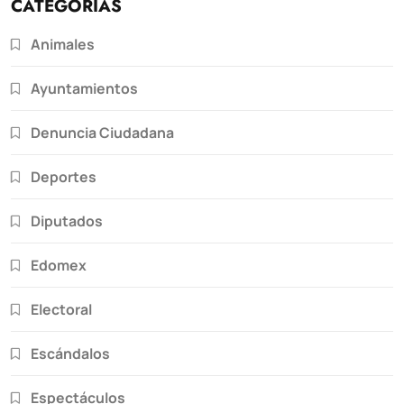
CATEGORÍAS
Animales
Ayuntamientos
Denuncia Ciudadana
Deportes
Diputados
Edomex
Electoral
Escándalos
Espectáculos