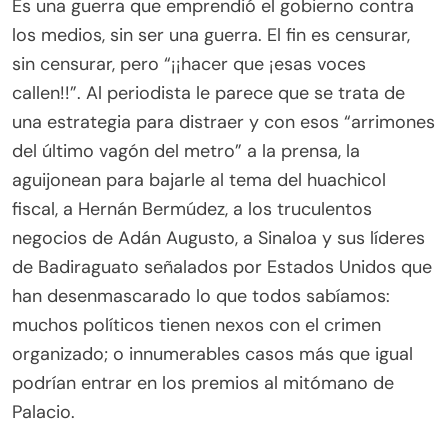
Es una guerra que emprendió el gobierno contra
los medios, sin ser una guerra. El fin es censurar,
sin censurar, pero “¡¡hacer que ¡esas voces
callen!!”. Al periodista le parece que se trata de
una estrategia para distraer y con esos “arrimones
del último vagón del metro” a la prensa, la
aguijonean para bajarle al tema del huachicol
fiscal, a Hernán Bermúdez, a los truculentos
negocios de Adán Augusto, a Sinaloa y sus líderes
de Badiraguato señalados por Estados Unidos que
han desenmascarado lo que todos sabíamos:
muchos políticos tienen nexos con el crimen
organizado; o innumerables casos más que igual
podrían entrar en los premios al mitómano de
Palacio.