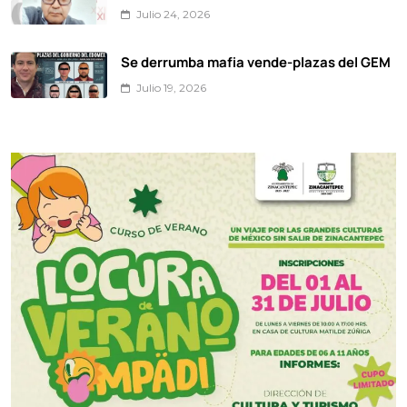
Julio 24, 2026
Se derrumba mafia vende-plazas del GEM
Julio 19, 2026