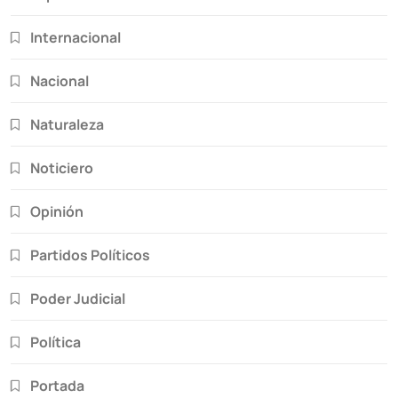
Internacional
Nacional
Naturaleza
Noticiero
Opinión
Partidos Políticos
Poder Judicial
Política
Portada