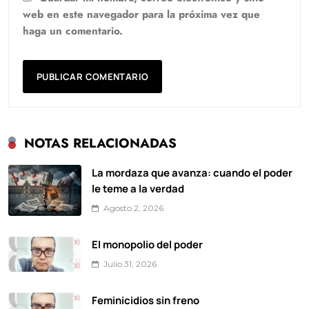
web en este navegador para la próxima vez que
haga un comentario.
NOTAS RELACIONADAS
La mordaza que avanza: cuando el poder
le teme a la verdad
Agosto 2, 2026
El monopolio del poder
Julio 31, 2026
Feminicidios sin freno