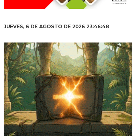
JUEVES, 6 DE AGOSTO DE 2026 23:46:49