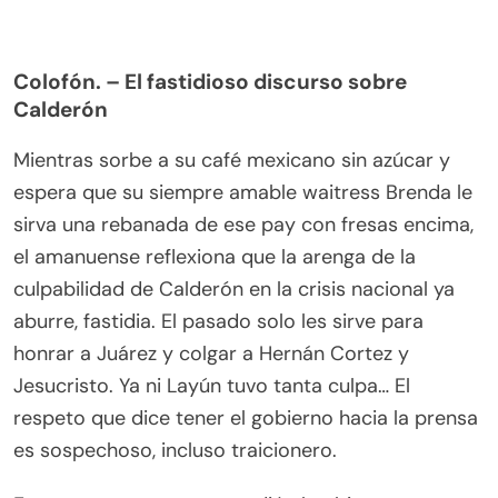
Colofón. – El fastidioso discurso sobre
Calderón
Mientras sorbe a su café mexicano sin azúcar y
espera que su siempre amable waitress Brenda le
sirva una rebanada de ese pay con fresas encima,
el amanuense reflexiona que la arenga de la
culpabilidad de Calderón en la crisis nacional ya
aburre, fastidia. El pasado solo les sirve para
honrar a Juárez y colgar a Hernán Cortez y
Jesucristo. Ya ni Layún tuvo tanta culpa… El
respeto que dice tener el gobierno hacia la prensa
es sospechoso, incluso traicionero.