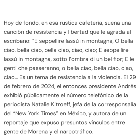
Hoy de fondo, en esa rustica cafetería, suena una
canción de resistencia y libertad que le agrada al
escribano: “E seppellire lassù in montagna, O bella
ciao, bella ciao, bella ciao, ciao, ciao; E seppellire
lassù in montagna, sotto l’ombra di un bel fior; E le
genti che passeranno, o bella ciao, bella ciao, ciao,
ciao… Es un tema de resistencia a la violencia. El 29
de febrero de 2024, el entonces presidente Andrés
exhibió públicamente el número telefónico de la
periodista Natalie Kitroeff, jefa de la corresponsalía
del “New York Times” en México, y autora de un
reportaje que expuso presuntos vínculos entre
gente de Morena y el narcotráfico.