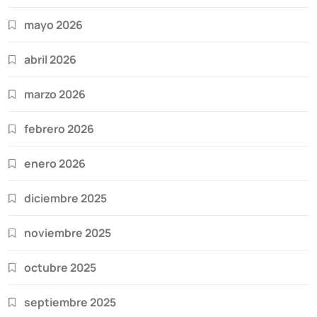
mayo 2026
abril 2026
marzo 2026
febrero 2026
enero 2026
diciembre 2025
noviembre 2025
octubre 2025
septiembre 2025