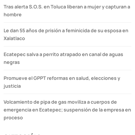
Tras alerta S.O.S. en Toluca liberan a mujer y capturan a
hombre
Le dan 55 años de prisión a feminicida de su esposa en
Xalatlaco
Ecatepec salva a perrito atrapado en canal de aguas
negras
Promueve el GPPT reformas en salud, elecciones y
justicia
Volcamiento de pipa de gas moviliza a cuerpos de
emergencia en Ecatepec; suspensión de la empresa en
proceso