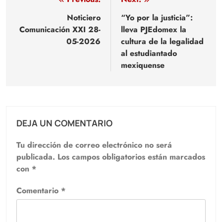
Navegación
de
Noticiero
“Yo por la justicia”:
Comunicación XXI 28-
lleva PJEdomex la
entradas
05-2026
cultura de la legalidad
al estudiantado
mexiquense
DEJA UN COMENTARIO
Tu dirección de correo electrónico no será
publicada.
Los campos obligatorios están marcados
con
*
Comentario
*