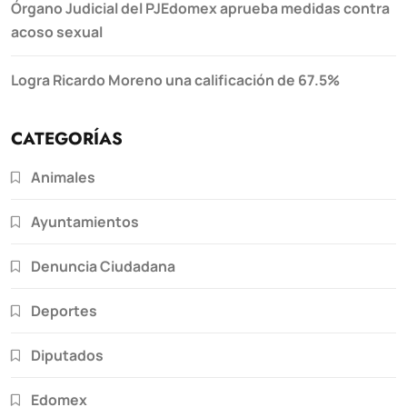
Órgano Judicial del PJEdomex aprueba medidas contra
acoso sexual
Logra Ricardo Moreno una calificación de 67.5%
CATEGORÍAS
Animales
Ayuntamientos
Denuncia Ciudadana
Deportes
Diputados
Edomex