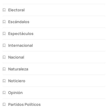
Electoral
Escándalos
Espectáculos
Internacional
Nacional
Naturaleza
Noticiero
Opinión
Partidos Políticos