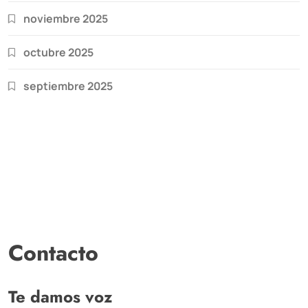
noviembre 2025
octubre 2025
septiembre 2025
Contacto
Te damos voz