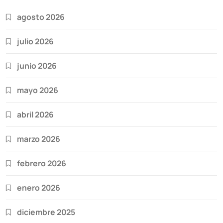
agosto 2026
julio 2026
junio 2026
mayo 2026
abril 2026
marzo 2026
febrero 2026
enero 2026
diciembre 2025