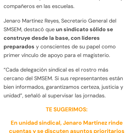
compañeros en las escuelas.
Jenaro Martínez Reyes, Secretario General del
SMSEM, destacó que
un sindicato sólido se
construye desde la base, con líderes
preparados
y conscientes de su papel como
primer vínculo de apoyo para el magisterio.
“Cada delegación sindical es el rostro más
cercano del SMSEM. Si sus representantes están
bien informados, garantizamos certeza, justicia y
unidad”, señaló al supervisar las jornadas.
TE SUGERIMOS:
En unidad sindical, Jenaro Martínez rinde
cuentas y se discuten asuntos prioritarios