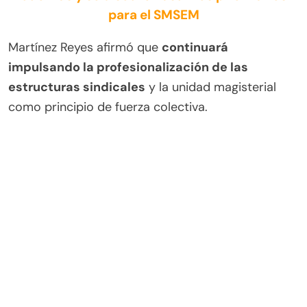
para el SMSEM
Martínez Reyes afirmó que
continuará
impulsando la profesionalización de las
estructuras sindicales
y la unidad magisterial
como principio de fuerza colectiva.