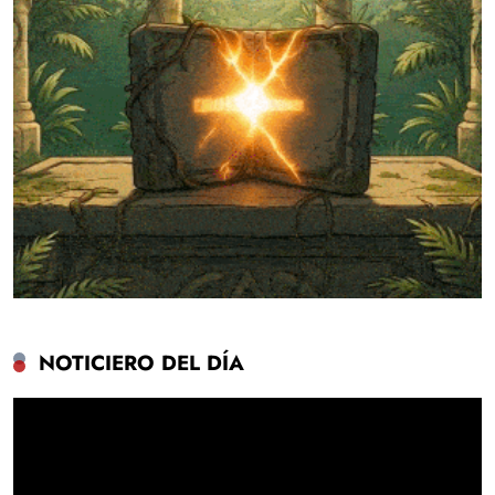
NOTICIERO DEL DÍA
Reproductor
de
vídeo