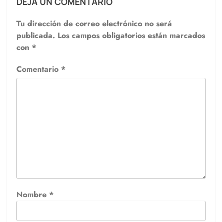
DEJA UN COMENTARIO
Tu dirección de correo electrónico no será
publicada.
Los campos obligatorios están marcados
con
*
Comentario
*
Nombre
*