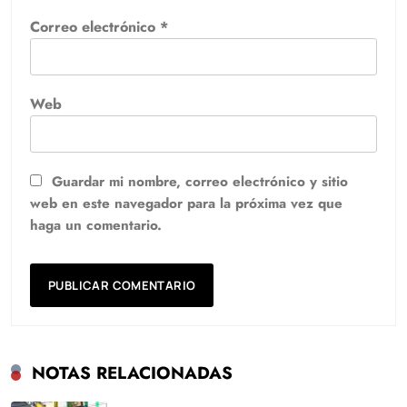
Correo electrónico
*
Web
Guardar mi nombre, correo electrónico y sitio
web en este navegador para la próxima vez que
haga un comentario.
NOTAS RELACIONADAS