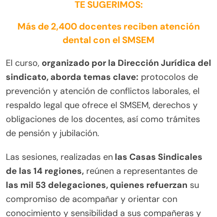
TE SUGERIMOS:
Más de 2,400 docentes reciben atención
dental con el SMSEM
El curso,
organizado por la Dirección Jurídica del
sindicato, aborda temas clave:
protocolos de
prevención y atención de conflictos laborales, el
respaldo legal que ofrece el SMSEM, derechos y
obligaciones de los docentes, así como trámites
de pensión y jubilación.
Las sesiones, realizadas en
las Casas Sindicales
de las 14 regiones,
reúnen a representantes de
las mil 53 delegaciones, quienes refuerzan
su
compromiso de acompañar y orientar con
conocimiento y sensibilidad a sus compañeras y