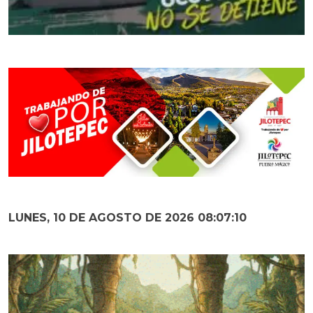
LUNES, 10 DE AGOSTO DE 2026 08:07:11