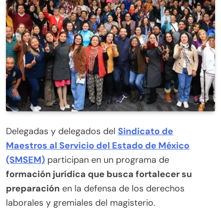
Delegadas y delegados del
Sindicato de
Maestros al Servicio del Estado de México
(SMSEM)
participan en un programa de
formación jurídica que busca fortalecer su
preparación
en la defensa de los derechos
laborales y gremiales del magisterio.