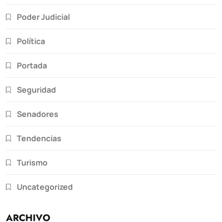
Poder Judicial
Política
Portada
Seguridad
Senadores
Tendencias
Turismo
Uncategorized
ARCHIVO