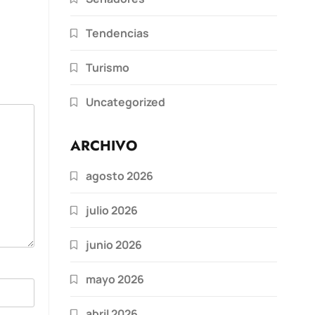
Tendencias
Turismo
Uncategorized
ARCHIVO
agosto 2026
julio 2026
junio 2026
mayo 2026
abril 2026