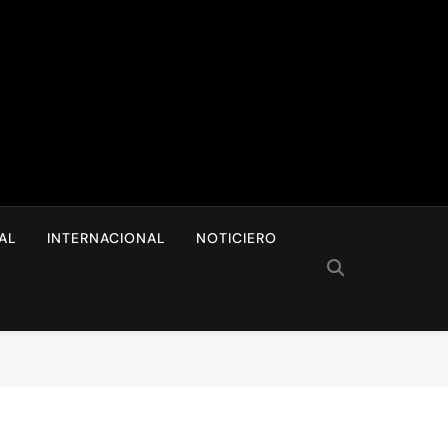
I
AL
INTERNACIONAL
NOTICIERO