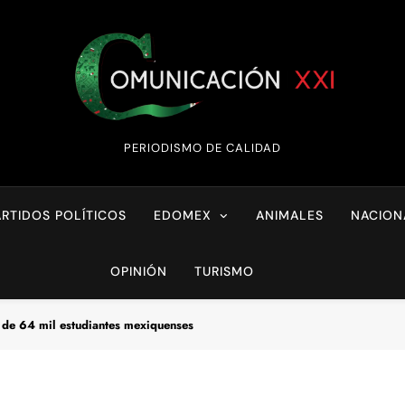
Comunicación XX
PERIODISMO DE CALIDAD
ARTIDOS POLÍTICOS
EDOMEX
ANIMALES
NACION
OPINIÓN
TURISMO
s de 64 mil estudiantes mexiquenses