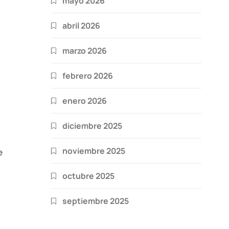
mayo 2026
abril 2026
marzo 2026
febrero 2026
enero 2026
diciembre 2025
noviembre 2025
e
octubre 2025
septiembre 2025