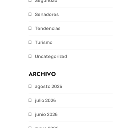
Seguridad
Senadores
Tendencias
Turismo
Uncategorized
ARCHIVO
agosto 2026
julio 2026
junio 2026