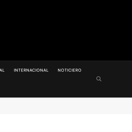
I
AL
INTERNACIONAL
NOTICIERO