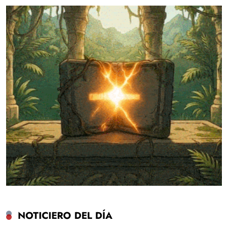
NOTICIERO DEL DÍA