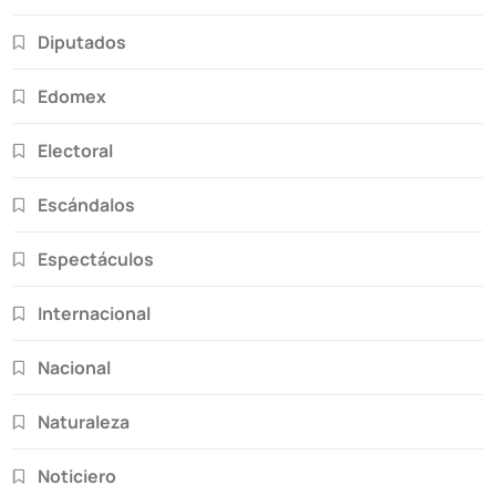
Diputados
Edomex
Electoral
Escándalos
Espectáculos
Internacional
Nacional
Naturaleza
Noticiero