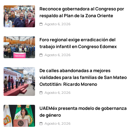
Reconoce gobernadora al Congreso por
respaldo al Plan de la Zona Oriente
Agosto 6, 2026
Foro regional exige erradicación del
trabajo infantil en Congreso Edomex
Agosto 6, 2026
De calles abandonadas a mejores
vialidades para las familias de San Mateo
Oxtotitlán: Ricardo Moreno
Agosto 6, 2026
UAEMéx presenta modelo de gobernanza
de género
Agosto 6, 2026