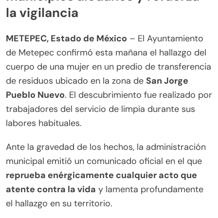
la vigilancia
METEPEC, Estado de México
– El Ayuntamiento
de Metepec confirmó esta mañana el hallazgo del
cuerpo de una mujer en un predio de transferencia
de residuos ubicado en la zona de
San Jorge
Pueblo Nuevo
. El descubrimiento fue realizado por
trabajadores del servicio de limpia durante sus
labores habituales.
Ante la gravedad de los hechos, la administración
municipal emitió un comunicado oficial en el que
reprueba enérgicamente cualquier acto que
atente contra la vida
y lamenta profundamente
el hallazgo en su territorio.