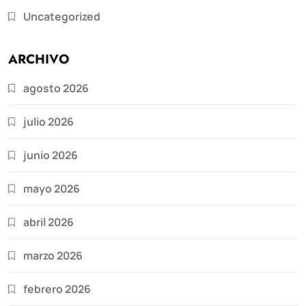
Uncategorized
ARCHIVO
agosto 2026
julio 2026
junio 2026
mayo 2026
abril 2026
marzo 2026
febrero 2026