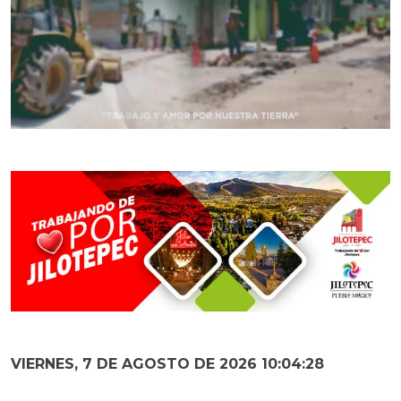
VIERNES, 7 DE AGOSTO DE 2026 10:04:29