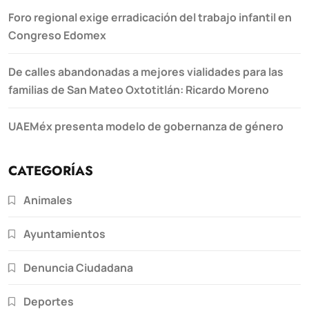
Foro regional exige erradicación del trabajo infantil en
Congreso Edomex
De calles abandonadas a mejores vialidades para las
familias de San Mateo Oxtotitlán: Ricardo Moreno
UAEMéx presenta modelo de gobernanza de género
CATEGORÍAS
Animales
Ayuntamientos
Denuncia Ciudadana
Deportes