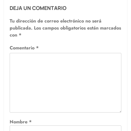
DEJA UN COMENTARIO
Tu dirección de correo electrónico no será
publicada.
Los campos obligatorios están marcados
con
*
Comentario
*
Nombre
*