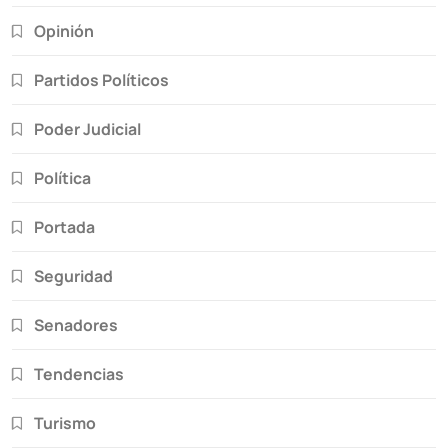
Opinión
Partidos Políticos
Poder Judicial
Política
Portada
Seguridad
Senadores
Tendencias
Turismo