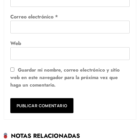
Correo electrónico
*
Web
Guardar mi nombre, correo electrónico y sitio
web en este navegador para la próxima vez que
haga un comentario.
NOTAS RELACIONADAS