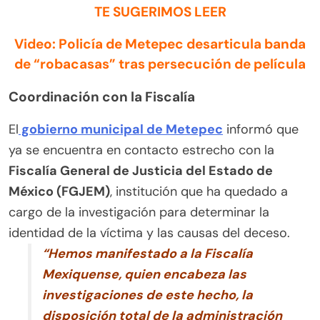
TE SUGERIMOS LEER
Video: Policía de Metepec desarticula banda
de “robacasas” tras persecución de película
Coordinación con la Fiscalía
El
gobierno municipal de Metepec
informó que
ya se encuentra en contacto estrecho con la
Fiscalía General de Justicia del Estado de
México (FGJEM)
, institución que ha quedado a
cargo de la investigación para determinar la
identidad de la víctima y las causas del deceso.
“Hemos manifestado a la Fiscalía
Mexiquense, quien encabeza las
investigaciones de este hecho, la
disposición total de la administración