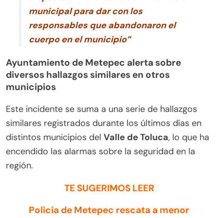
municipal para dar con los
responsables que abandonaron el
cuerpo en el municipio”
Ayuntamiento de Metepec alerta sobre
diversos hallazgos similares en otros
municipios
Este incidente se suma a una serie de hallazgos
similares registrados durante los últimos días en
distintos municipios del
Valle de Toluca
, lo que ha
encendido las alarmas sobre la seguridad en la
región.
TE SUGERIMOS LEER
Policía de Metepec rescata a menor