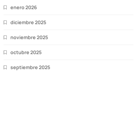
enero 2026
diciembre 2025
noviembre 2025
octubre 2025
septiembre 2025