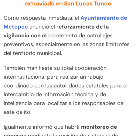
extraviado en San Lucas Tunco
Como respuesta inmediata, el
Ayuntamiento de
Metepec
anunció el r
eforzamiento de la
vigilancia con el
incremento de patrullajes
preventivos, especialmente en las zonas limítrofes
del territorio municipal.
También manifiesta su total cooperación
interinstitucional para realizar un rabajo
coordinado con las autoridades estatales para el
intercambio de información técnica y de
inteligencia para localizar a los responsables de
este delito.
Igualmente informó que habrá
monitoreo de
accesos
mediante la revisión de sistemas de