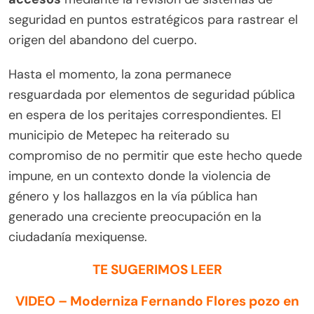
seguridad en puntos estratégicos para rastrear el
origen del abandono del cuerpo.
Hasta el momento, la zona permanece
resguardada por elementos de seguridad pública
en espera de los peritajes correspondientes. El
municipio de Metepec ha reiterado su
compromiso de no permitir que este hecho quede
impune, en un contexto donde la violencia de
género y los hallazgos en la vía pública han
generado una creciente preocupación en la
ciudadanía mexiquense.
TE SUGERIMOS LEER
VIDEO – Moderniza Fernando Flores pozo en