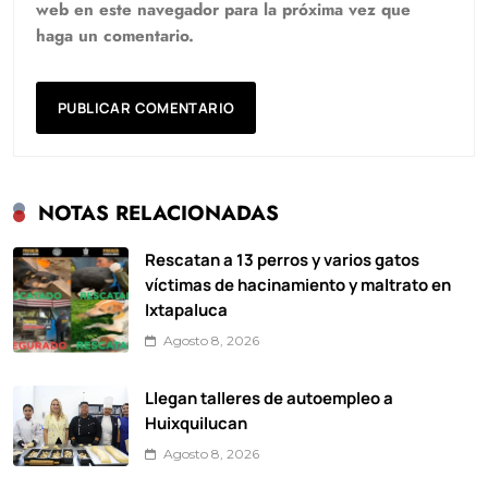
web en este navegador para la próxima vez que
haga un comentario.
NOTAS RELACIONADAS
Rescatan a 13 perros y varios gatos
víctimas de hacinamiento y maltrato en
Ixtapaluca
Agosto 8, 2026
Llegan talleres de autoempleo a
Huixquilucan
Agosto 8, 2026