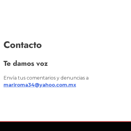
Contacto
Te damos voz
Envía tus comentarios y denuncias a
mariroma34@yahoo.com.mx