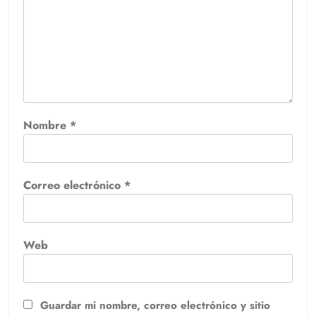
Nombre
*
Correo electrónico
*
Web
Guardar mi nombre, correo electrónico y sitio