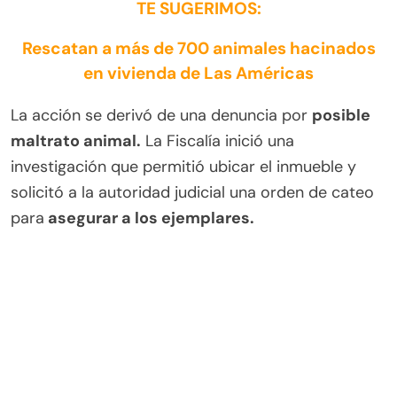
TE SUGERIMOS:
Rescatan a más de 700 animales hacinados
en vivienda de Las Américas
La acción se derivó de una denuncia por
posible
maltrato animal.
La Fiscalía inició una
investigación que permitió ubicar el inmueble y
solicitó a la autoridad judicial una orden de cateo
para
asegurar a los ejemplares.