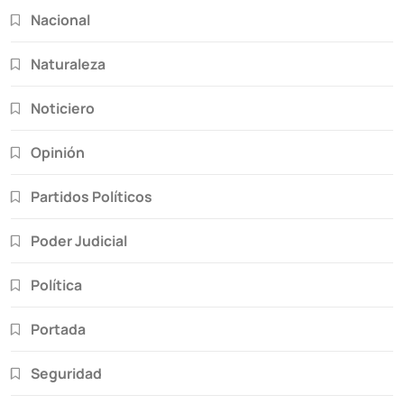
Nacional
Naturaleza
Noticiero
Opinión
Partidos Políticos
Poder Judicial
Política
Portada
Seguridad