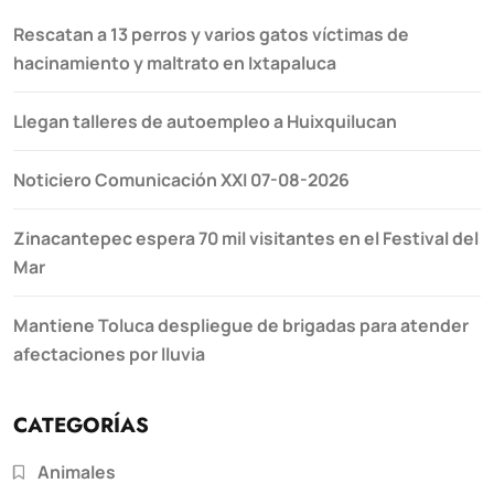
Rescatan a 13 perros y varios gatos víctimas de
hacinamiento y maltrato en Ixtapaluca
Llegan talleres de autoempleo a Huixquilucan
Noticiero Comunicación XXI 07-08-2026
Zinacantepec espera 70 mil visitantes en el Festival del
Mar
Mantiene Toluca despliegue de brigadas para atender
afectaciones por lluvia
CATEGORÍAS
Animales