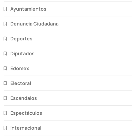
Ayuntamientos
Denuncia Ciudadana
Deportes
Diputados
Edomex
Electoral
Escándalos
Espectáculos
Internacional