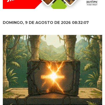
DOMINGO, 9 DE AGOSTO DE 2026 08:32:09