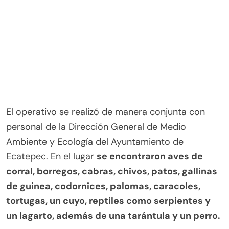
El operativo se realizó de manera conjunta con
personal de la Dirección General de Medio
Ambiente y Ecología del Ayuntamiento de
Ecatepec. En el lugar
se encontraron aves de
corral, borregos, cabras, chivos, patos, gallinas
de guinea, codornices, palomas, caracoles,
tortugas, un cuyo, reptiles como serpientes y
un lagarto, además de una tarántula y un perro.