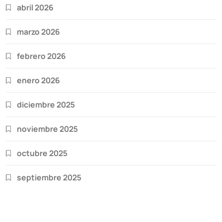
abril 2026
marzo 2026
febrero 2026
enero 2026
diciembre 2025
noviembre 2025
octubre 2025
septiembre 2025