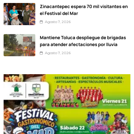
Zinacantepec espera 70 mil visitantes en
el Festival del Mar
Agosto 7, 2026
Mantiene Toluca despliegue de brigadas
para atender afectaciones por lluvia
Agosto 7, 2026