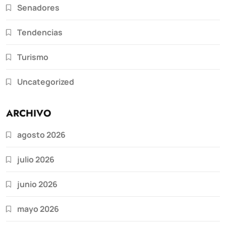
Senadores
Tendencias
Turismo
Uncategorized
ARCHIVO
agosto 2026
julio 2026
junio 2026
mayo 2026