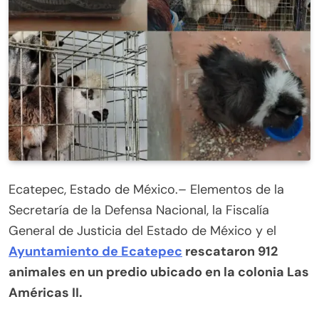
Ecatepec, Estado de México.– Elementos de la
Secretaría de la Defensa Nacional, la Fiscalía
General de Justicia del Estado de México y el
Ayuntamiento de Ecatepec
rescataron 912
animales en un predio ubicado en la colonia Las
Américas II.