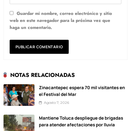
Guardar mi nombre, correo electrónico y sitio
web en este navegador para la próxima vez que
haga un comentario.
NOTAS RELACIONADAS
Zinacantepec espera 70 mil visitantes en
el Festival del Mar
Agosto 7, 2026
Mantiene Toluca despliegue de brigadas
para atender afectaciones por lluvia