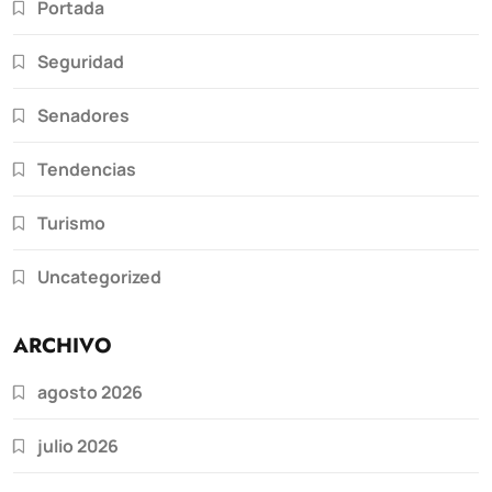
Portada
Seguridad
Senadores
Tendencias
Turismo
Uncategorized
ARCHIVO
agosto 2026
julio 2026