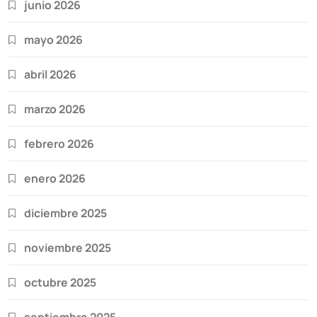
junio 2026
mayo 2026
abril 2026
marzo 2026
febrero 2026
enero 2026
diciembre 2025
noviembre 2025
octubre 2025