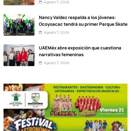
Agosto 7, 2026
Nancy Valdez respalda a los jóvenes:
Ocoyoacac tendrá su primer Parque Skate
Agosto 7, 2026
UAEMéx abre exposición que cuestiona
narrativas femeninas
Agosto 7, 2026