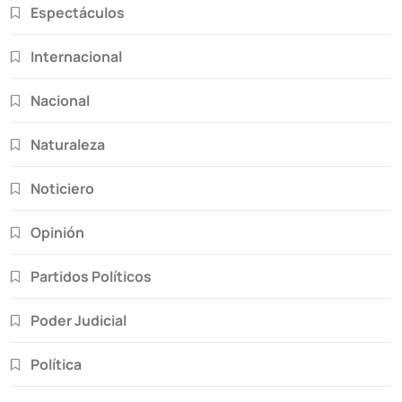
Espectáculos
Internacional
Nacional
Naturaleza
Noticiero
Opinión
Partidos Políticos
Poder Judicial
Política