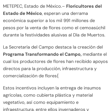
METEPEC, Estado de México.–
Floricultores del
Estado de México
, esperan una derrama
económica superior a los mil 991 millones de
pesos por la venta de flores como el cemoasúchil
durante la festividades alusivas al Día de Muertos.
La Secretaría del Campo destaca la creación del
Programa Transformando el Campo,
mediante el
cual los productores de flores han recibido apoyos
directos para la producción, infraestructura y
comercialización de flores{
Estos incentivos incluyen la entrega de insumos
agrícolas, como cubierta plástica y material
vegetativo, así como equipamiento e
infraestructura, entre ellos invernaderos y