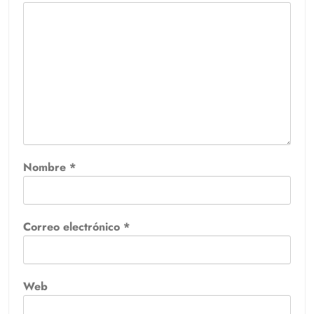
Nombre
*
Correo electrónico
*
Web