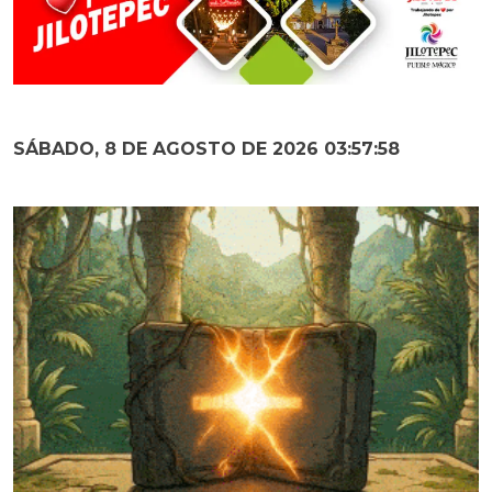
SÁBADO, 8 DE AGOSTO DE 2026 03:57:59