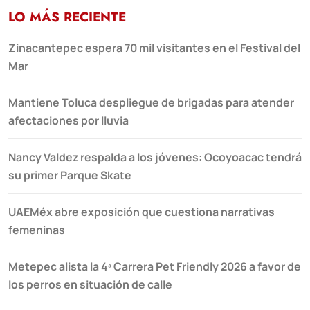
LO MÁS RECIENTE
Zinacantepec espera 70 mil visitantes en el Festival del
Mar
Mantiene Toluca despliegue de brigadas para atender
afectaciones por lluvia
Nancy Valdez respalda a los jóvenes: Ocoyoacac tendrá
su primer Parque Skate
UAEMéx abre exposición que cuestiona narrativas
femeninas
Metepec alista la 4ª Carrera Pet Friendly 2026 a favor de
los perros en situación de calle