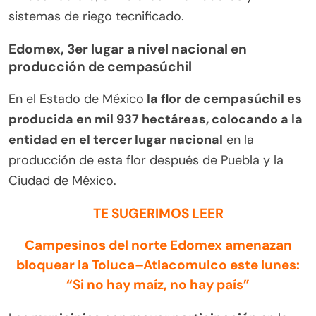
sistemas de riego tecnificado.
Edomex, 3er lugar a nivel nacional en
producción de cempasúchil
En el Estado de México
la flor de cempasúchil es
producida en mil 937 hectáreas, colocando a la
entidad en el tercer lugar nacional
en la
producción de esta flor después de Puebla y la
Ciudad de México.
TE SUGERIMOS LEER
Campesinos del norte Edomex amenazan
bloquear la Toluca–Atlacomulco este lunes:
“Si no hay maíz, no hay país”