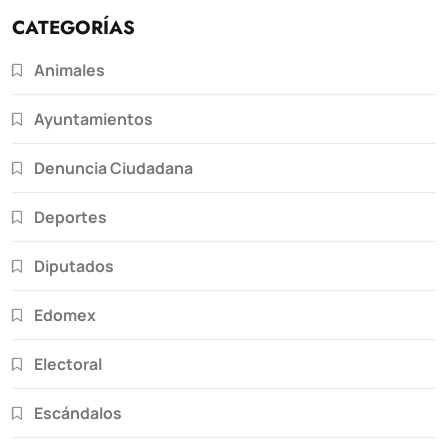
CATEGORÍAS
Animales
Ayuntamientos
Denuncia Ciudadana
Deportes
Diputados
Edomex
Electoral
Escándalos