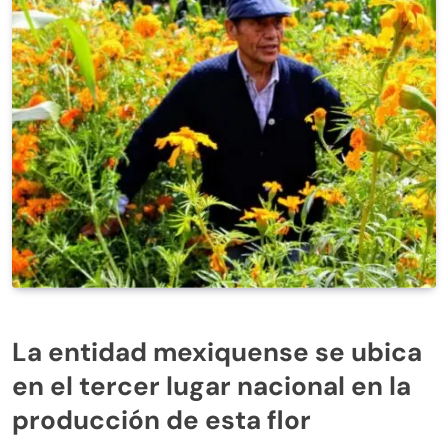
La entidad mexiquense se ubica
en el tercer lugar nacional en la
producción de esta flor