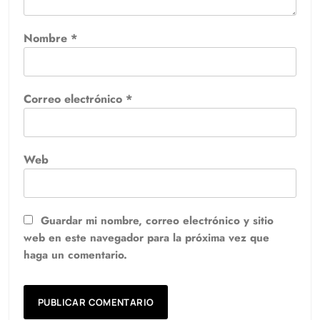
Nombre
*
Correo electrónico
*
Web
Guardar mi nombre, correo electrónico y sitio
web en este navegador para la próxima vez que
haga un comentario.