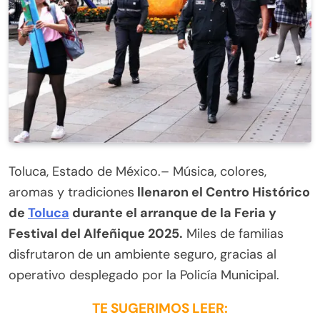
Toluca, Estado de México.– Música, colores,
aromas y tradiciones
llenaron el Centro Histórico
de
Toluca
durante el arranque de la Feria y
Festival del Alfeñique 2025.
Miles de familias
disfrutaron de un ambiente seguro, gracias al
operativo desplegado por la Policía Municipal.
TE SUGERIMOS LEER: