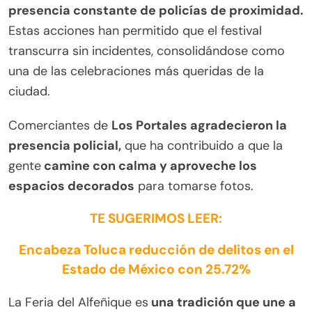
presencia constante de policías de proximidad.
Estas acciones han permitido que el festival
transcurra sin incidentes, consolidándose como
una de las celebraciones más queridas de la
ciudad.
Comerciantes de
Los Portales agradecieron la
presencia policial,
que ha contribuido a que la
gente
camine con calma y aproveche los
espacios decorados
para tomarse fotos.
TE SUGERIMOS LEER:
Encabeza Toluca reducción de delitos en el
Estado de México con 25.72%
La Feria del Alfeñique es
una tradición que une a