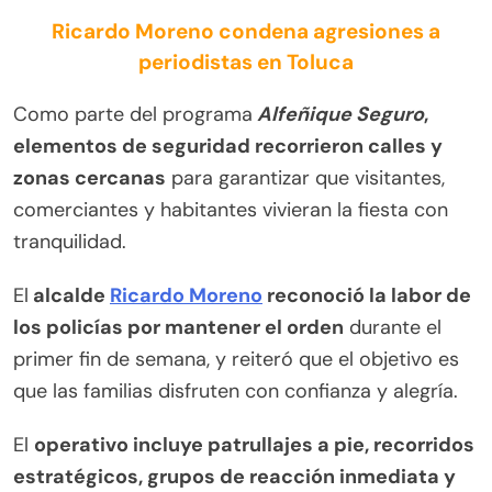
Ricardo Moreno condena agresiones a
periodistas en Toluca
Como parte del programa
Alfeñique Seguro
,
elementos de seguridad recorrieron calles y
zonas cercanas
para garantizar que visitantes,
comerciantes y habitantes vivieran la fiesta con
tranquilidad.
El
alcalde
Ricardo Moreno
reconoció la labor de
los policías por mantener el orden
durante el
primer fin de semana, y reiteró que el objetivo es
que las familias disfruten con confianza y alegría.
El
operativo incluye patrullajes a pie, recorridos
estratégicos, grupos de reacción inmediata y