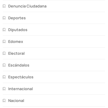
Denuncia Ciudadana
Deportes
Diputados
Edomex
Electoral
Escándalos
Espectáculos
Internacional
Nacional