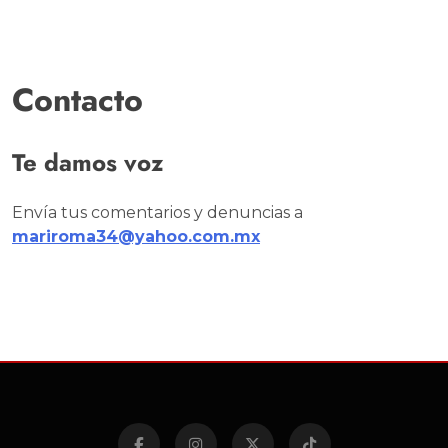
Contacto
Te damos voz
Envía tus comentarios y denuncias a
mariroma34@yahoo.com.mx