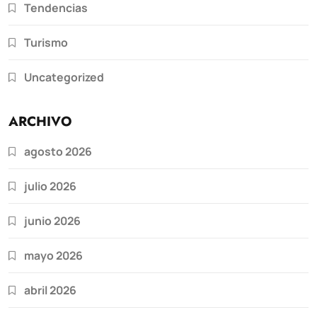
Tendencias
Turismo
Uncategorized
ARCHIVO
agosto 2026
julio 2026
junio 2026
mayo 2026
abril 2026