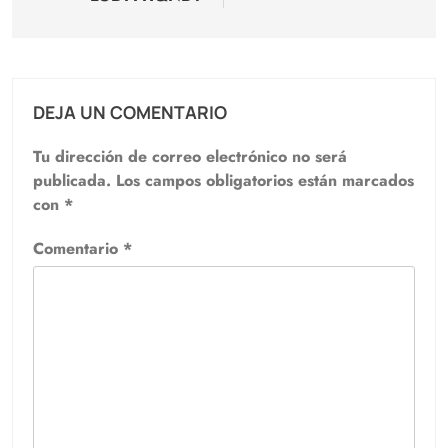
DEJA UN COMENTARIO
Tu dirección de correo electrónico no será
publicada.
Los campos obligatorios están marcados
con
*
Comentario
*