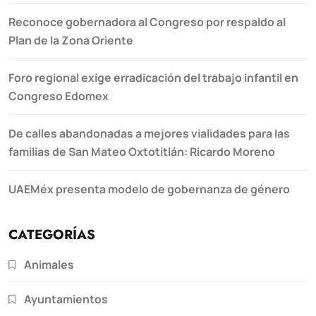
Reconoce gobernadora al Congreso por respaldo al
Plan de la Zona Oriente
Foro regional exige erradicación del trabajo infantil en
Congreso Edomex
De calles abandonadas a mejores vialidades para las
familias de San Mateo Oxtotitlán: Ricardo Moreno
UAEMéx presenta modelo de gobernanza de género
CATEGORÍAS
Animales
Ayuntamientos