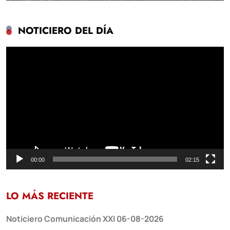
NOTICIERO DEL DÍA
Reproductor
de
vídeo
00:00
02:15
LO MÁS RECIENTE
Noticiero Comunicación XXI 06-08-2026