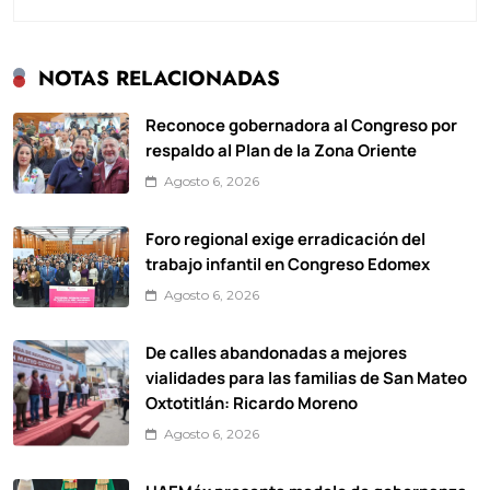
NOTAS RELACIONADAS
Reconoce gobernadora al Congreso por
respaldo al Plan de la Zona Oriente
Agosto 6, 2026
Foro regional exige erradicación del
trabajo infantil en Congreso Edomex
Agosto 6, 2026
De calles abandonadas a mejores
vialidades para las familias de San Mateo
Oxtotitlán: Ricardo Moreno
Agosto 6, 2026