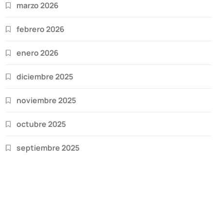
marzo 2026
febrero 2026
enero 2026
diciembre 2025
noviembre 2025
octubre 2025
septiembre 2025