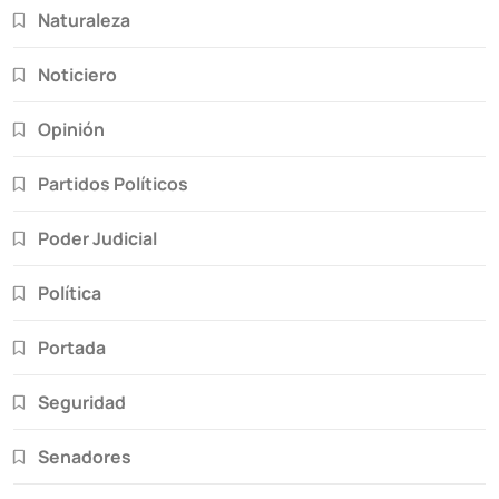
Naturaleza
Noticiero
Opinión
Partidos Políticos
Poder Judicial
Política
Portada
Seguridad
Senadores