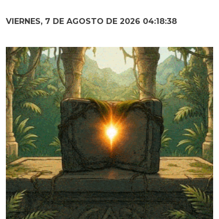
VIERNES, 7 DE AGOSTO DE 2026 04:18:39