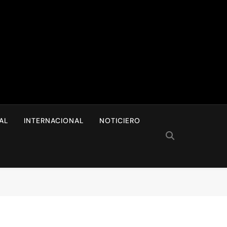
I
AL
INTERNACIONAL
NOTICIERO