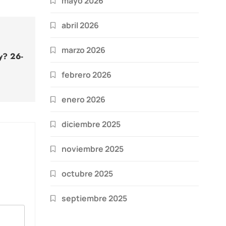
mayo 2026
abril 2026
marzo 2026
y? 26-
febrero 2026
enero 2026
diciembre 2025
noviembre 2025
octubre 2025
septiembre 2025