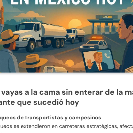
 vayas a la cama sin enterar de la m
ante que sucedió hoy
queos de transportistas y campesinos
ueos se extendieron en carreteras estratégicas, afect