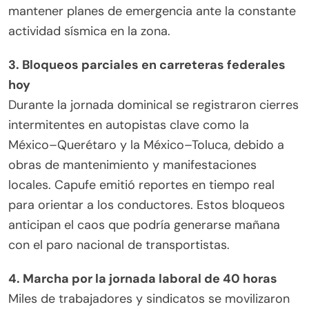
mantener planes de emergencia ante la constante
actividad sísmica en la zona.
3. Bloqueos parciales en carreteras federales
hoy
Durante la jornada dominical se registraron cierres
intermitentes en autopistas clave como la
México–Querétaro y la México–Toluca, debido a
obras de mantenimiento y manifestaciones
locales. Capufe emitió reportes en tiempo real
para orientar a los conductores. Estos bloqueos
anticipan el caos que podría generarse mañana
con el paro nacional de transportistas.
4. Marcha por la jornada laboral de 40 horas
Miles de trabajadores y sindicatos se movilizaron