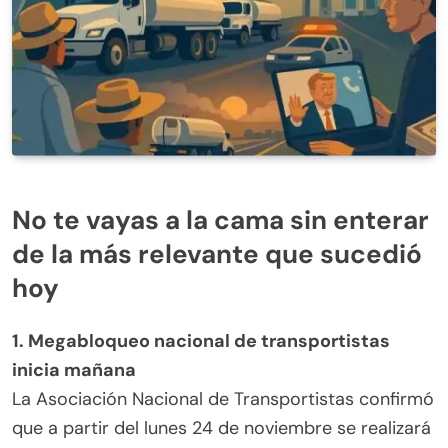
No te vayas a la cama sin enterar
de la más relevante que sucedió
hoy
1. Megabloqueo nacional de transportistas
inicia mañana
La Asociación Nacional de Transportistas confirmó
que a partir del lunes 24 de noviembre se realizará