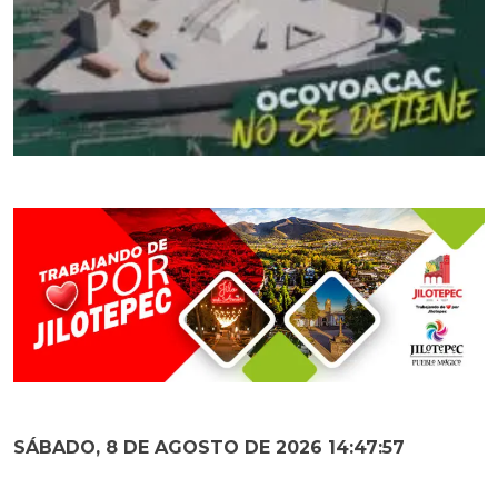
SÁBADO, 8 DE AGOSTO DE 2026 14:47:58