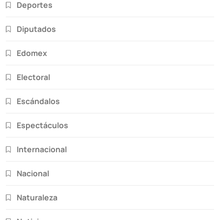
Deportes
Diputados
Edomex
Electoral
Escándalos
Espectáculos
Internacional
Nacional
Naturaleza