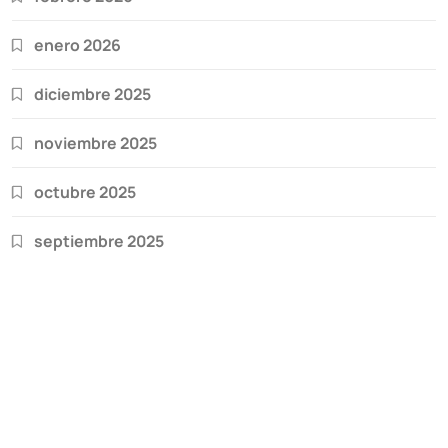
enero 2026
diciembre 2025
noviembre 2025
octubre 2025
septiembre 2025