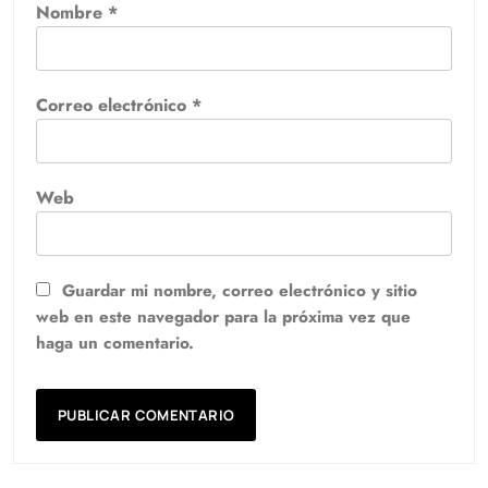
Nombre
*
Correo electrónico
*
Web
Guardar mi nombre, correo electrónico y sitio
web en este navegador para la próxima vez que
haga un comentario.