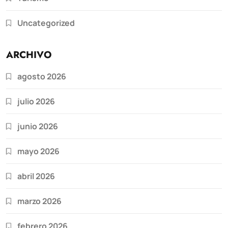
Uncategorized
ARCHIVO
agosto 2026
julio 2026
junio 2026
mayo 2026
abril 2026
marzo 2026
febrero 2026