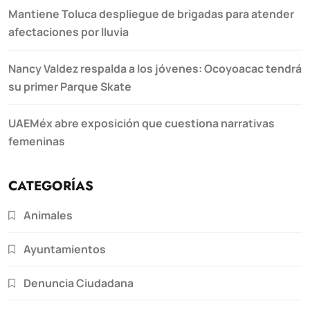
Mantiene Toluca despliegue de brigadas para atender
afectaciones por lluvia
Nancy Valdez respalda a los jóvenes: Ocoyoacac tendrá
su primer Parque Skate
UAEMéx abre exposición que cuestiona narrativas
femeninas
CATEGORÍAS
Animales
Ayuntamientos
Denuncia Ciudadana