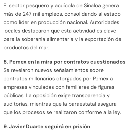
El sector pesquero y acuícola de Sinaloa genera
más de 247 mil empleos, consolidando al estado
como líder en producción nacional. Autoridades
locales destacaron que esta actividad es clave
para la soberanía alimentaria y la exportación de
productos del mar.
8. Pemex en la mira por contratos cuestionados
Se revelaron nuevos señalamientos sobre
contratos millonarios otorgados por Pemex a
empresas vinculadas con familiares de figuras
públicas. La oposición exige transparencia y
auditorías, mientras que la paraestatal asegura
que los procesos se realizaron conforme a la ley.
9. Javier Duarte seguirá en prisión