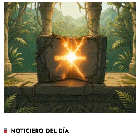
NOTICIERO DEL DÍA