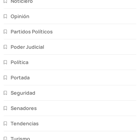
Noticiero
Opinión
Partidos Políticos
Poder Judicial
Política
Portada
Seguridad
Senadores
Tendencias
Turismo