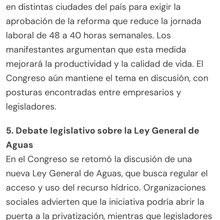
en distintas ciudades del país para exigir la
aprobación de la reforma que reduce la jornada
laboral de 48 a 40 horas semanales. Los
manifestantes argumentan que esta medida
mejorará la productividad y la calidad de vida. El
Congreso aún mantiene el tema en discusión, con
posturas encontradas entre empresarios y
legisladores.
5. Debate legislativo sobre la Ley General de
Aguas
En el Congreso se retomó la discusión de una
nueva Ley General de Aguas, que busca regular el
acceso y uso del recurso hídrico. Organizaciones
sociales advierten que la iniciativa podría abrir la
puerta a la privatización, mientras que legisladores