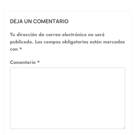
DEJA UN COMENTARIO
Tu dirección de correo electrónico no será
publicada.
Los campos obligatorios están marcados
con
*
Comentario
*