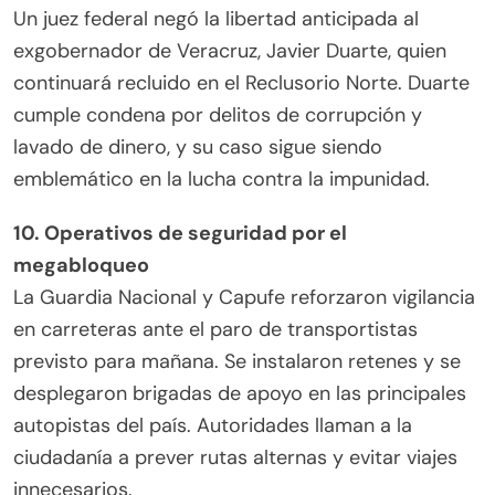
Un juez federal negó la libertad anticipada al
exgobernador de Veracruz, Javier Duarte, quien
continuará recluido en el Reclusorio Norte. Duarte
cumple condena por delitos de corrupción y
lavado de dinero, y su caso sigue siendo
emblemático en la lucha contra la impunidad.
10. Operativos de seguridad por el
megabloqueo
La Guardia Nacional y Capufe reforzaron vigilancia
en carreteras ante el paro de transportistas
previsto para mañana. Se instalaron retenes y se
desplegaron brigadas de apoyo en las principales
autopistas del país. Autoridades llaman a la
ciudadanía a prever rutas alternas y evitar viajes
innecesarios.