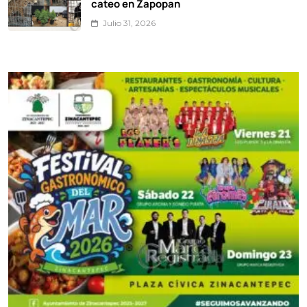
cateo en Zapopan
Julio 31, 2026