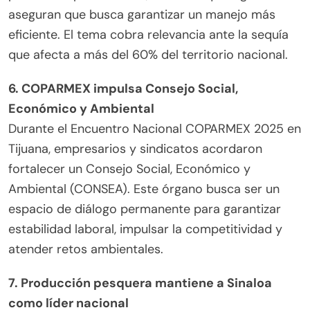
aseguran que busca garantizar un manejo más
eficiente. El tema cobra relevancia ante la sequía
que afecta a más del 60% del territorio nacional.
6. COPARMEX impulsa Consejo Social,
Económico y Ambiental
Durante el Encuentro Nacional COPARMEX 2025 en
Tijuana, empresarios y sindicatos acordaron
fortalecer un Consejo Social, Económico y
Ambiental (CONSEA). Este órgano busca ser un
espacio de diálogo permanente para garantizar
estabilidad laboral, impulsar la competitividad y
atender retos ambientales.
7. Producción pesquera mantiene a Sinaloa
como líder nacional