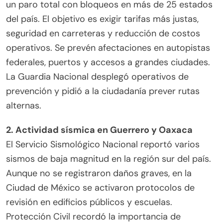
un paro total con bloqueos en más de 25 estados
del país. El objetivo es exigir tarifas más justas,
seguridad en carreteras y reducción de costos
operativos. Se prevén afectaciones en autopistas
federales, puertos y accesos a grandes ciudades.
La Guardia Nacional desplegó operativos de
prevención y pidió a la ciudadanía prever rutas
alternas.
2. Actividad sísmica en Guerrero y Oaxaca
El Servicio Sismológico Nacional reportó varios
sismos de baja magnitud en la región sur del país.
Aunque no se registraron daños graves, en la
Ciudad de México se activaron protocolos de
revisión en edificios públicos y escuelas.
Protección Civil recordó la importancia de