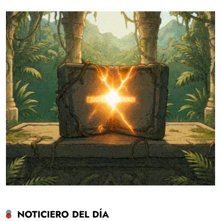
NOTICIERO DEL DÍA