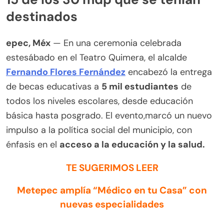
destinados
epec, Méx
— En una ceremonia celebrada
estesábado en el Teatro Quimera, el alcalde
Fernando Flores Fernández
encabezó la entrega
de becas educativas a
5 mil estudiantes
de
todos los niveles escolares, desde educación
básica hasta posgrado. El evento,marcó un nuevo
impulso a la política social del municipio, con
énfasis en el
acceso a la educación y la salud.
TE SUGERIMOS LEER
Metepec amplía “Médico en tu Casa” con
nuevas especialidades