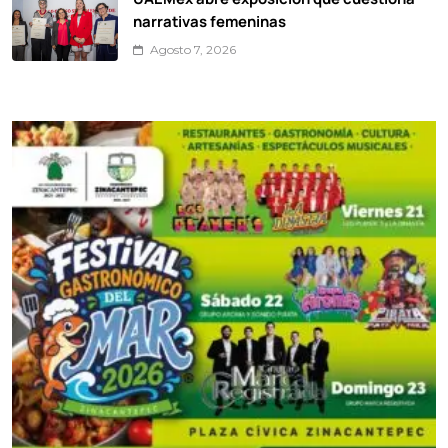
narrativas femeninas
Agosto 7, 2026