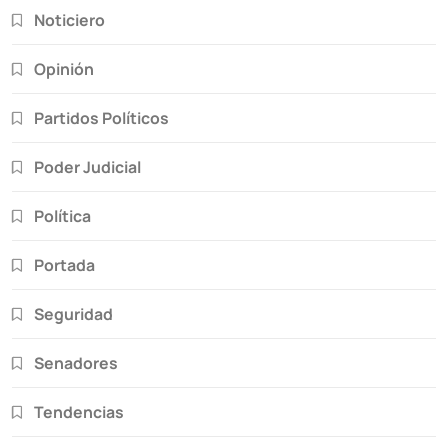
Noticiero
Opinión
Partidos Políticos
Poder Judicial
Política
Portada
Seguridad
Senadores
Tendencias