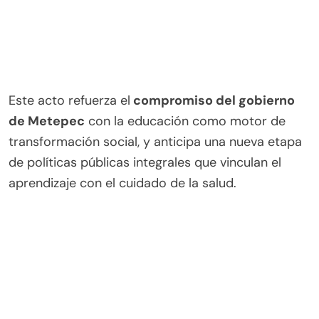
Este acto refuerza el
compromiso del gobierno
de Metepec
con la educación como motor de
transformación social, y anticipa una nueva etapa
de políticas públicas integrales que vinculan el
aprendizaje con el cuidado de la salud.