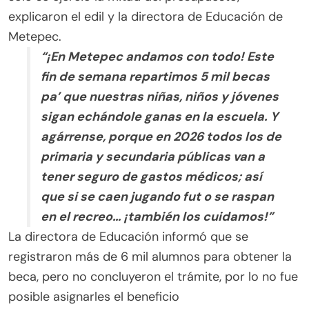
explicaron el edil y la directora de Educación de
Metepec.
“¡En Metepec andamos con todo! Este
fin de semana repartimos 5 mil becas
pa’ que nuestras niñas, niños y jóvenes
sigan echándole ganas en la escuela. Y
agárrense, porque en 2026 todos los de
primaria y secundaria públicas van a
tener seguro de gastos médicos; así
que si se caen jugando fut o se raspan
en el recreo… ¡también los cuidamos!”
La directora de Educación informó que se
registraron más de 6 mil alumnos para obtener la
beca, pero no concluyeron el trámite, por lo no fue
posible asignarles el beneficio