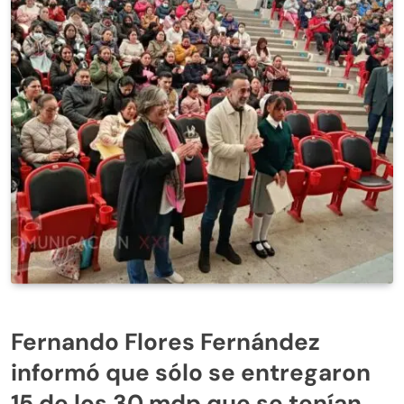
Fernando Flores Fernández
informó que sólo se entregaron
15 de los 30 mdp que se tenían