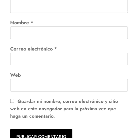
Nombre
*
Correo electrónico
*
Web
Guardar mi nombre, correo electrónico y sitio
web en este navegador para la próxima vez que
haga un comentario.