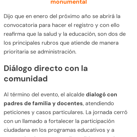
monumental
Dijo que en enero del próximo año se abrirá la
convocatoria para hacer el registro y con ello
reafirma que la salud y la educación, son dos de
los principales rubros que atiende de manera
prioritaria se administración.
Diálogo directo con la
comunidad
Al término del evento, el alcalde
dialogó con
padres de familia y docentes
, atendiendo
peticiones y casos particulares. La jornada cerró
con un llamado a fortalecer la participación
ciudadana en los programas educativos y a