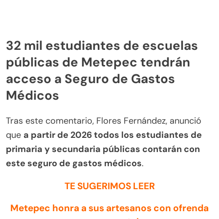
32 mil estudiantes de escuelas
públicas de Metepec tendrán
acceso a Seguro de Gastos
Médicos
Tras este comentario, Flores Fernández, anunció
que
a partir de 2026 todos los estudiantes de
primaria y secundaria públicas contarán con
este seguro de gastos médicos
.
TE SUGERIMOS LEER
Metepec honra a sus artesanos con ofrenda