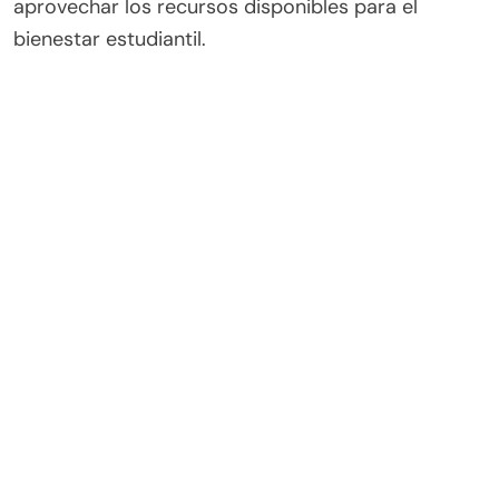
aprovechar los recursos disponibles para el
bienestar estudiantil.