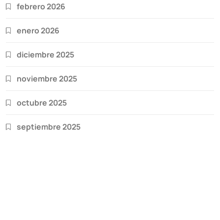
febrero 2026
enero 2026
diciembre 2025
noviembre 2025
octubre 2025
septiembre 2025