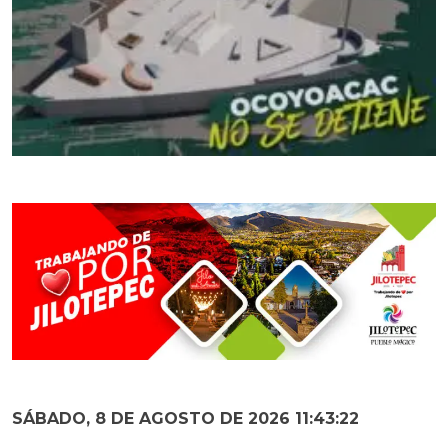
SÁBADO, 8 DE AGOSTO DE 2026 11:43:23