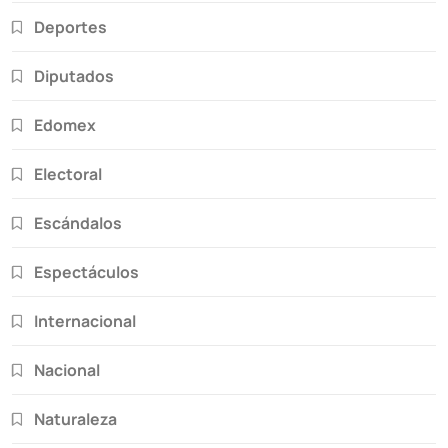
Deportes
Diputados
Edomex
Electoral
Escándalos
Espectáculos
Internacional
Nacional
Naturaleza