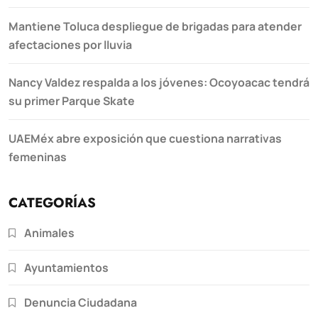
Mantiene Toluca despliegue de brigadas para atender
afectaciones por lluvia
Nancy Valdez respalda a los jóvenes: Ocoyoacac tendrá
su primer Parque Skate
UAEMéx abre exposición que cuestiona narrativas
femeninas
CATEGORÍAS
Animales
Ayuntamientos
Denuncia Ciudadana