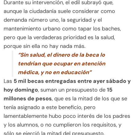
Durante su intervención, el edil subrayó que,
aunque la ciudadanía suele considerar como
demanda número uno, la seguridad y el
mantenimiento urbano como tapar los baches,
pero que la verdaderas prioridad es la salud,
porque sin ella no hay nada más.
“Sin salud, el dinero de la beca lo
tendrían que ocupar en atención
médica, y no en educación”
Las
5 mil becas entregadas entre ayer sábado y
hoy domingo
, suman un presupuesto de
15
millones de pesos
, que es la mitad de los que se
tenía asignado a este beneficio, pero
lamentablemente hubo poco interés de los padres
y los alumnos, o no cumplieron los requisitos, y
sólo se ejerció la mitad del presupuesto,