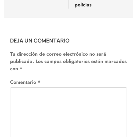
policías
DEJA UN COMENTARIO
Tu dirección de correo electrónico no será
publicada.
Los campos obligatorios están marcados
con
*
Comentario
*