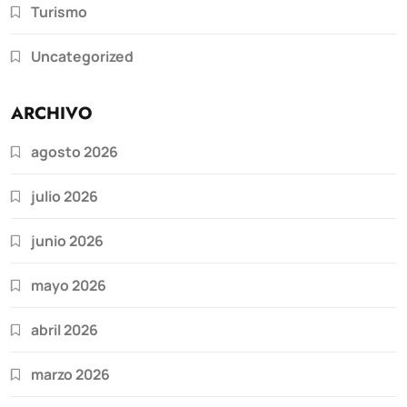
Turismo
Uncategorized
ARCHIVO
agosto 2026
julio 2026
junio 2026
mayo 2026
abril 2026
marzo 2026