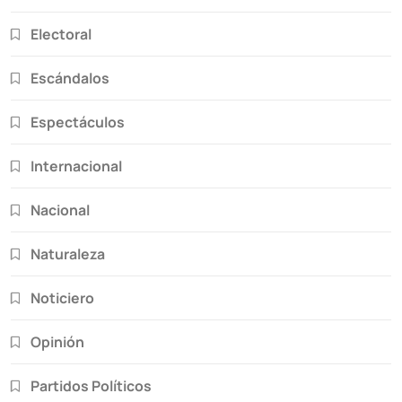
Electoral
Escándalos
Espectáculos
Internacional
Nacional
Naturaleza
Noticiero
Opinión
Partidos Políticos