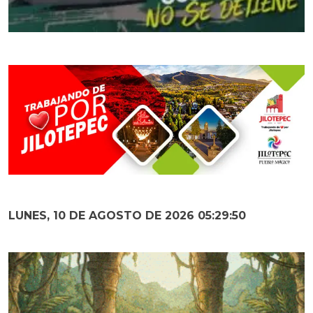
LUNES, 10 DE AGOSTO DE 2026 05:29:51