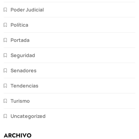
Poder Judicial
Política
Portada
Seguridad
Senadores
Tendencias
Turismo
Uncategorized
ARCHIVO