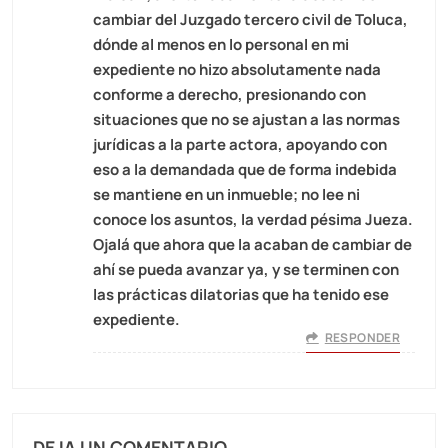
cambiar del Juzgado tercero civil de Toluca,
dónde al menos en lo personal en mi
expediente no hizo absolutamente nada
conforme a derecho, presionando con
situaciones que no se ajustan a las normas
jurídicas a la parte actora, apoyando con
eso a la demandada que de forma indebida
se mantiene en un inmueble; no lee ni
conoce los asuntos, la verdad pésima Jueza.
Ojalá que ahora que la acaban de cambiar de
ahí se pueda avanzar ya, y se terminen con
las prácticas dilatorias que ha tenido ese
expediente.
RESPONDER
DEJA UN COMENTARIO