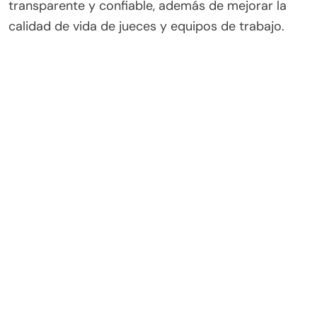
transparente y confiable, además de mejorar la
calidad de vida de jueces y equipos de trabajo.