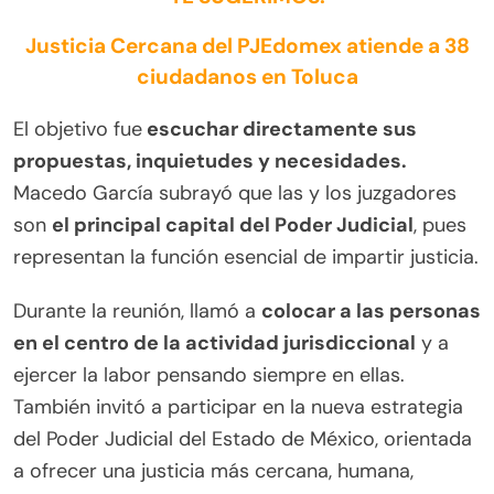
Justicia Cercana del PJEdomex atiende a 38
ciudadanos en Toluca
El objetivo fue
escuchar directamente sus
propuestas, inquietudes y necesidades.
Macedo García subrayó que las y los juzgadores
son
el principal capital del Poder Judicial
, pues
representan la función esencial de impartir justicia.
Durante la reunión, llamó a
colocar a las personas
en el centro de la actividad jurisdiccional
y a
ejercer la labor pensando siempre en ellas.
También invitó a participar en la nueva estrategia
del Poder Judicial del Estado de México, orientada
a ofrecer una justicia más cercana, humana,