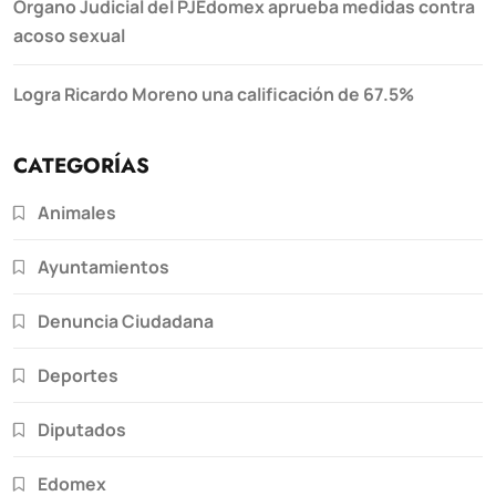
Órgano Judicial del PJEdomex aprueba medidas contra
acoso sexual
Logra Ricardo Moreno una calificación de 67.5%
CATEGORÍAS
Animales
Ayuntamientos
Denuncia Ciudadana
Deportes
Diputados
Edomex