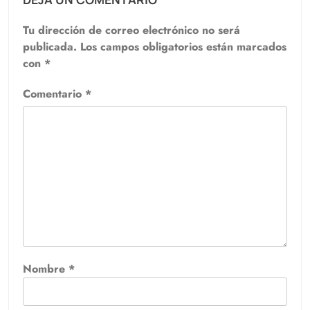
Tu dirección de correo electrónico no será
publicada.
Los campos obligatorios están marcados
con
*
Comentario
*
Nombre
*