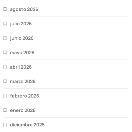
agosto 2026
julio 2026
junio 2026
mayo 2026
abril 2026
marzo 2026
febrero 2026
enero 2026
diciembre 2025