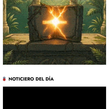
NOTICIERO DEL DÍA
Reproductor
de
vídeo