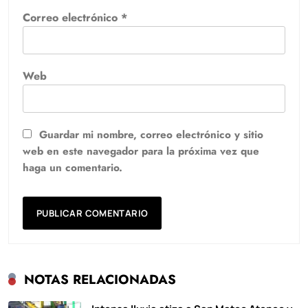
Correo electrónico
*
Web
Guardar mi nombre, correo electrónico y sitio
web en este navegador para la próxima vez que
haga un comentario.
NOTAS RELACIONADAS