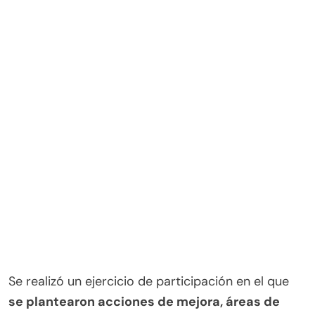
Se realizó un ejercicio de participación en el que
se plantearon acciones de mejora, áreas de