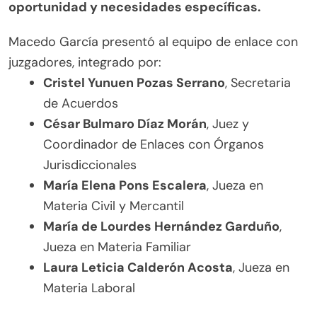
oportunidad y necesidades específicas.
Macedo García presentó al equipo de enlace con
juzgadores, integrado por:
Cristel Yunuen Pozas Serrano
, Secretaria
de Acuerdos
César Bulmaro Díaz Morán
, Juez y
Coordinador de Enlaces con Órganos
Jurisdiccionales
María Elena Pons Escalera
, Jueza en
Materia Civil y Mercantil
María de Lourdes Hernández Garduño
,
Jueza en Materia Familiar
Laura Leticia Calderón Acosta
, Jueza en
Materia Laboral