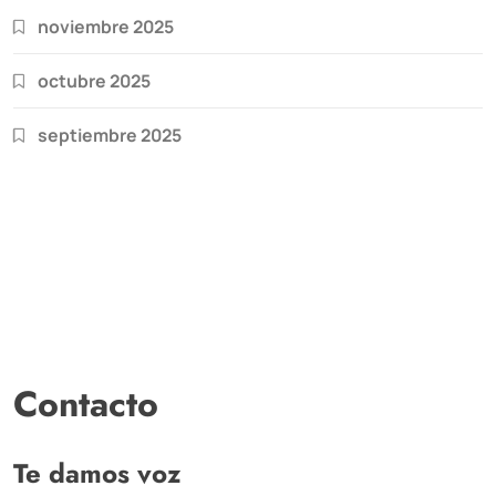
noviembre 2025
octubre 2025
septiembre 2025
Contacto
Te damos voz