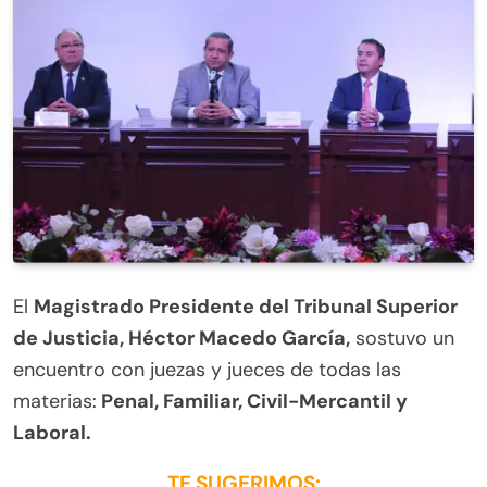
El
Magistrado Presidente del Tribunal Superior
de Justicia, Héctor Macedo García,
sostuvo un
encuentro con juezas y jueces de todas las
materias:
Penal, Familiar, Civil-Mercantil y
Laboral.
TE SUGERIMOS: