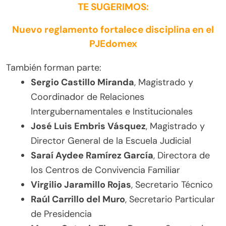
TE SUGERIMOS:
Nuevo reglamento fortalece disciplina en el
PJEdomex
También forman parte:
Sergio Castillo Miranda
, Magistrado y
Coordinador de Relaciones
Intergubernamentales e Institucionales
José Luis Embris Vásquez
, Magistrado y
Director General de la Escuela Judicial
Saraí Aydee Ramírez García
, Directora de
los Centros de Convivencia Familiar
Virgilio Jaramillo Rojas
, Secretario Técnico
Raúl Carrillo del Muro
, Secretario Particular
de Presidencia