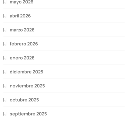
mayo 2026
abril 2026
marzo 2026
febrero 2026
enero 2026
diciembre 2025
noviembre 2025
octubre 2025
septiembre 2025