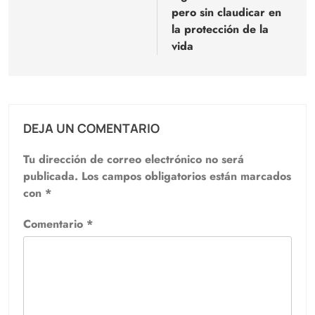
pero sin claudicar en
la protección de la
vida
DEJA UN COMENTARIO
Tu dirección de correo electrónico no será
publicada.
Los campos obligatorios están marcados
con
*
Comentario
*