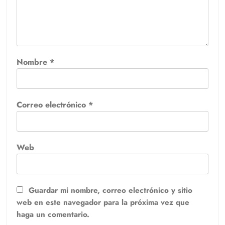
Nombre
*
Correo electrónico
*
Web
Guardar mi nombre, correo electrónico y sitio
web en este navegador para la próxima vez que
haga un comentario.