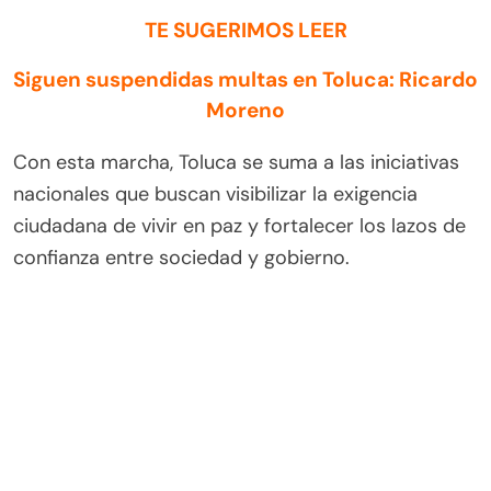
TE SUGERIMOS LEER
Siguen suspendidas multas en Toluca: Ricardo
Moreno
Con esta marcha, Toluca se suma a las iniciativas
nacionales que buscan visibilizar la exigencia
ciudadana de vivir en paz y fortalecer los lazos de
confianza entre sociedad y gobierno.