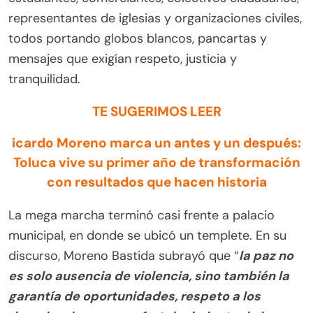
representantes de iglesias y organizaciones civiles,
todos portando globos blancos, pancartas y
mensajes que exigían respeto, justicia y
tranquilidad.
TE SUGERIMOS LEER
icardo Moreno marca un antes y un después:
Toluca vive su primer año de transformación
con resultados que hacen historia
La mega marcha terminó casi frente a palacio
municipal, en donde se ubicó un templete. En su
discurso, Moreno Bastida subrayó que “
la paz no
es solo ausencia de violencia, sino también la
garantía de oportunidades, respeto a los