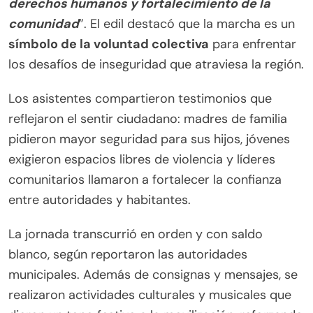
derechos humanos y fortalecimiento de la
comunidad
”. El edil destacó que la marcha es un
símbolo de la voluntad colectiva
para enfrentar
los desafíos de inseguridad que atraviesa la región.
Los asistentes compartieron testimonios que
reflejaron el sentir ciudadano: madres de familia
pidieron mayor seguridad para sus hijos, jóvenes
exigieron espacios libres de violencia y líderes
comunitarios llamaron a fortalecer la confianza
entre autoridades y habitantes.
La jornada transcurrió en orden y con saldo
blanco, según reportaron las autoridades
municipales. Además de consignas y mensajes, se
realizaron actividades culturales y musicales que