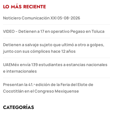
LO MÁS RECIENTE
Noticiero Comunicación XXI 05-08-2026
VIDEO – Detienen a 17 en operativo Pegaso en Toluca
Detienen a salvaje sujeto que ultimó a otro a golpes,
junto con sus cómplices hace 12 años
UAEMéx envía 139 estudiantes a estancias nacionales
e internacionales
Presentan la 41.ª edición de la Feria del Elote de
Cocotitlán en el Congreso Mexiquense
CATEGORÍAS