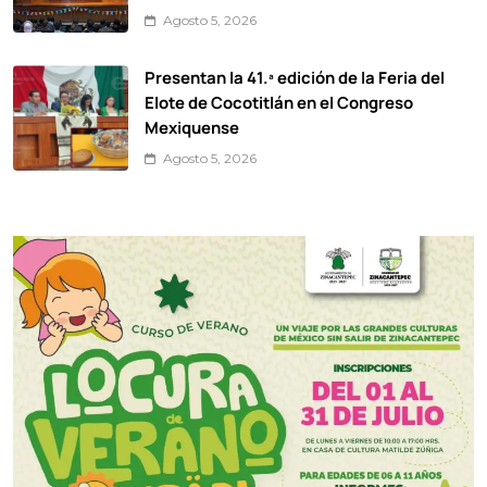
Agosto 5, 2026
Presentan la 41.ª edición de la Feria del
Elote de Cocotitlán en el Congreso
Mexiquense
Agosto 5, 2026