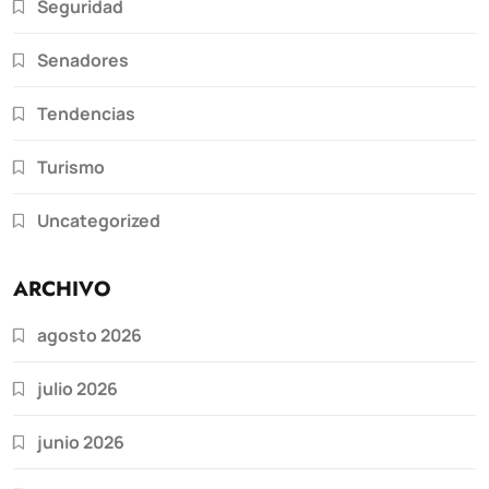
Seguridad
Senadores
Tendencias
Turismo
Uncategorized
ARCHIVO
agosto 2026
julio 2026
junio 2026