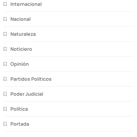
Internacional
Nacional
Naturaleza
Noticiero
Opinión
Partidos Políticos
Poder Judicial
Política
Portada