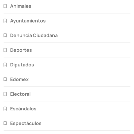
Animales
Ayuntamientos
Denuncia Ciudadana
Deportes
Diputados
Edomex
Electoral
Escándalos
Espectáculos