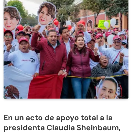
En un acto de apoyo total a la
presidenta Claudia Sheinbaum,