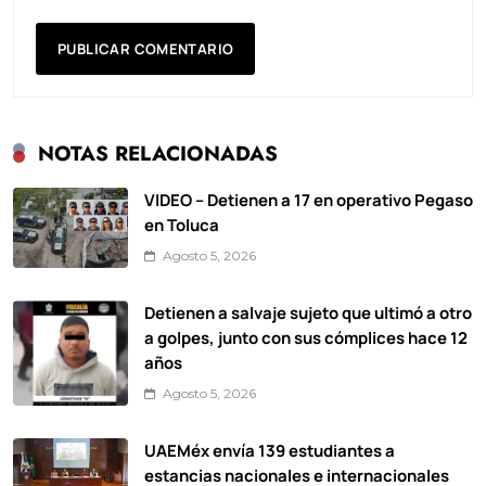
NOTAS RELACIONADAS
VIDEO – Detienen a 17 en operativo Pegaso
en Toluca
Agosto 5, 2026
Detienen a salvaje sujeto que ultimó a otro
a golpes, junto con sus cómplices hace 12
años
Agosto 5, 2026
UAEMéx envía 139 estudiantes a
estancias nacionales e internacionales