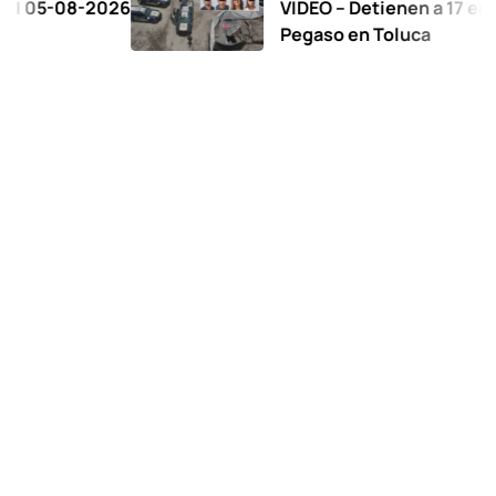
8-2026
VIDEO – Detienen a 17 en operativ
Pegaso en Toluca