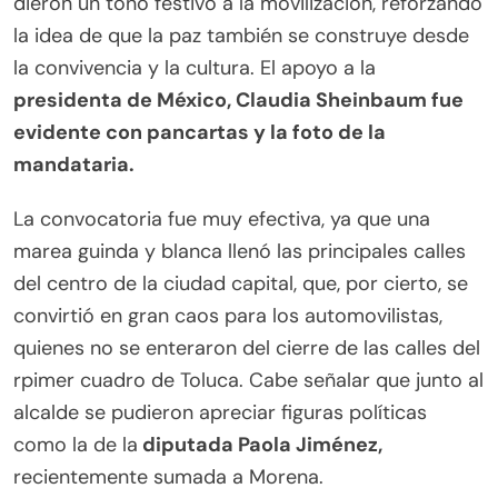
dieron un tono festivo a la movilización, reforzando
la idea de que la paz también se construye desde
la convivencia y la cultura. El apoyo a la
presidenta de México, Claudia Sheinbaum fue
evidente con pancartas y la foto de la
mandataria.
La convocatoria fue muy efectiva, ya que una
marea guinda y blanca llenó las principales calles
del centro de la ciudad capital, que, por cierto, se
convirtió en gran caos para los automovilistas,
quienes no se enteraron del cierre de las calles del
rpimer cuadro de Toluca. Cabe señalar que junto al
alcalde se pudieron apreciar figuras políticas
como la de la
diputada Paola Jiménez,
recientemente sumada a Morena.