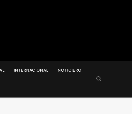
I
AL
INTERNACIONAL
NOTICIERO