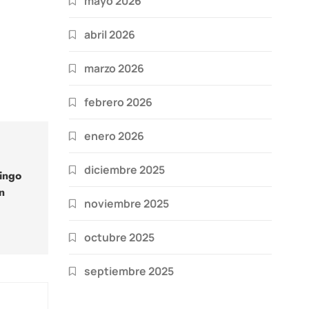
mayo 2026
abril 2026
marzo 2026
febrero 2026
enero 2026
diciembre 2025
ingo
n
noviembre 2025
octubre 2025
septiembre 2025