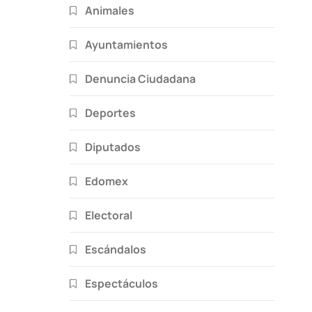
Animales
Ayuntamientos
Denuncia Ciudadana
Deportes
Diputados
Edomex
Electoral
Escándalos
Espectáculos