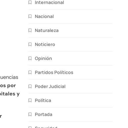
Internacional
Nacional
Naturaleza
Noticiero
Opinión
Partidos Políticos
cuencias
os por
Poder Judicial
itales y
Política
Portada
r