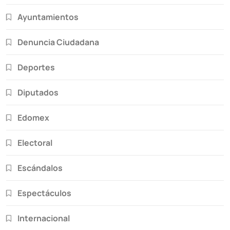
Ayuntamientos
Denuncia Ciudadana
Deportes
Diputados
Edomex
Electoral
Escándalos
Espectáculos
Internacional