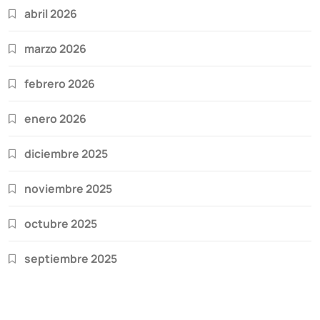
abril 2026
marzo 2026
febrero 2026
enero 2026
diciembre 2025
noviembre 2025
octubre 2025
septiembre 2025