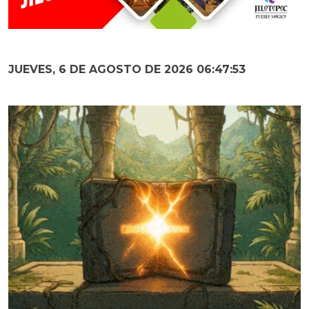
JUEVES, 6 DE AGOSTO DE 2026 06:47:54