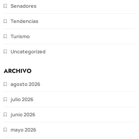
Senadores
Tendencias
Turismo
Uncategorized
ARCHIVO
agosto 2026
julio 2026
junio 2026
mayo 2026