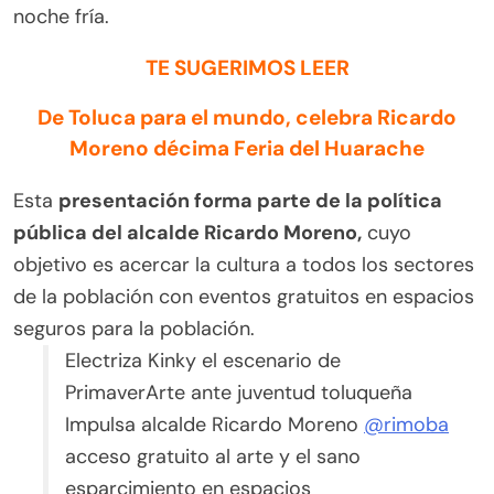
noche fría.
TE SUGERIMOS LEER
De Toluca para el mundo, celebra Ricardo
Moreno décima Feria del Huarache
Esta
presentación forma parte de la política
pública del alcalde Ricardo Moreno,
cuyo
objetivo es acercar la cultura a todos los sectores
de la población con eventos gratuitos en espacios
seguros para la población.
Electriza Kinky el escenario de
PrimaverArte ante juventud toluqueña
Impulsa alcalde Ricardo Moreno
@rimoba
acceso gratuito al arte y el sano
esparcimiento en espacios