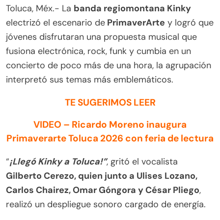
Toluca, Méx.- La
banda regiomontana Kinky
electrizó el escenario de
PrimaverArte
y logró que
jóvenes disfrutaran una propuesta musical que
fusiona electrónica, rock, funk y cumbia en un
concierto de poco más de una hora, la agrupación
interpretó sus temas más emblemáticos.
TE SUGERIMOS LEER
VIDEO – Ricardo Moreno inaugura
Primaverarte Toluca 2026 con feria de lectura
“
¡Llegó Kinky a Toluca!”
, gritó el vocalista
Gilberto Cerezo, quien junto a Ulises Lozano,
Carlos Chairez, Omar Góngora y César Pliego
,
realizó un despliegue sonoro cargado de energía.