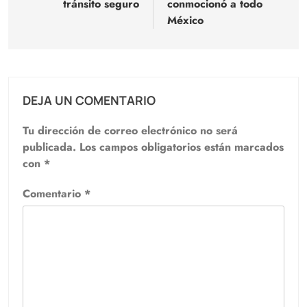
tránsito seguro
conmocionó a todo
México
DEJA UN COMENTARIO
Tu dirección de correo electrónico no será
publicada.
Los campos obligatorios están marcados
con
*
Comentario
*