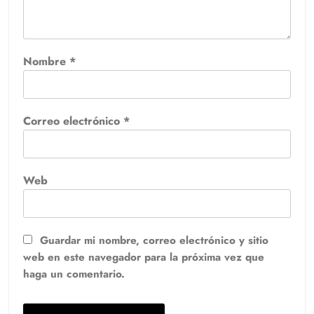
Nombre
*
Correo electrónico
*
Web
Guardar mi nombre, correo electrónico y sitio
web en este navegador para la próxima vez que
haga un comentario.