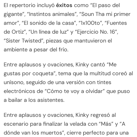
El repertorio incluyó
éxitos
como “El paso del
gigante”, “Instintos animales”, “Soun Tha mi primer
amor”, “El sonido de la casa”, “1x100to”, “Fuentes
de Ortiz”, “Un línea de luz” y “Ejercicio No. 16”,
“Sister Twisted”, piezas que mantuvieron el
ambiente a pesar del frío.
Entre aplausos y ovaciones, Kinky cantó “Me
gustas por coqueta”, tema que la multitud coreó al
unísono, seguido de una versión con tintes
electrónicos de “Cómo te voy a olvidar” que puso
a bailar a los asistentes.
Entre aplausos y ovaciones, Kinky regresó al
escenario para finalizar la velada con “Más” y “A
dónde van los muertos”, cierre perfecto para una