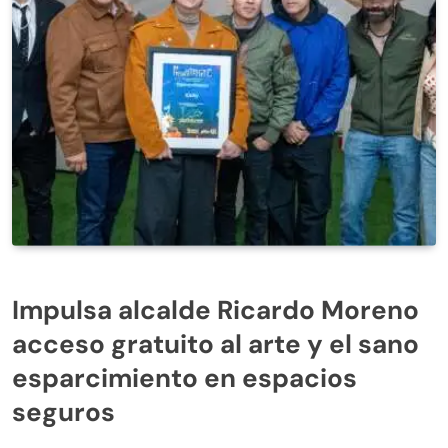
Impulsa alcalde Ricardo Moreno
acceso gratuito al arte y el sano
esparcimiento en espacios
seguros