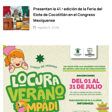
Presentan la 41.ª edición de la Feria del
Elote de Cocotitlán en el Congreso
Mexiquense
Agosto 5, 2026