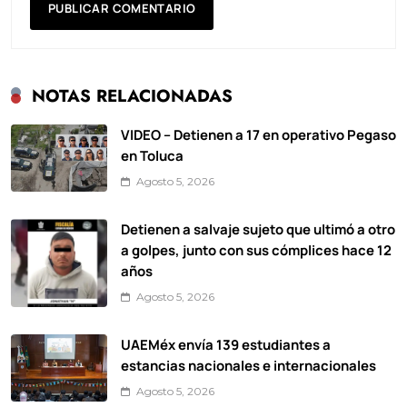
NOTAS RELACIONADAS
VIDEO – Detienen a 17 en operativo Pegaso
en Toluca
Agosto 5, 2026
Detienen a salvaje sujeto que ultimó a otro
a golpes, junto con sus cómplices hace 12
años
Agosto 5, 2026
UAEMéx envía 139 estudiantes a
estancias nacionales e internacionales
Agosto 5, 2026