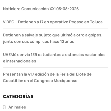
Noticiero Comunicación XXI 05-08-2026
VIDEO – Detienen a 17 en operativo Pegaso en Toluca
Detienen a salvaje sujeto que ultimó a otro a golpes,
junto con sus cómplices hace 12 años
UAEMéx envía 139 estudiantes a estancias nacionales
e internacionales
Presentan la 41.ª edición de la Feria del Elote de
Cocotitlán en el Congreso Mexiquense
CATEGORÍAS
Animales