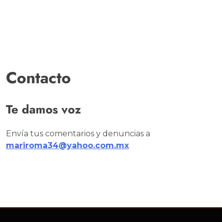
Contacto
Te damos voz
Envía tus comentarios y denuncias a
mariroma34@yahoo.com.mx