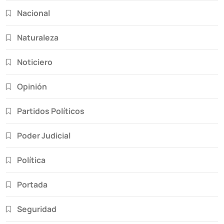
Nacional
Naturaleza
Noticiero
Opinión
Partidos Políticos
Poder Judicial
Política
Portada
Seguridad