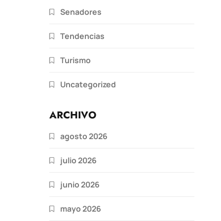
Senadores
Tendencias
Turismo
Uncategorized
ARCHIVO
agosto 2026
julio 2026
junio 2026
mayo 2026