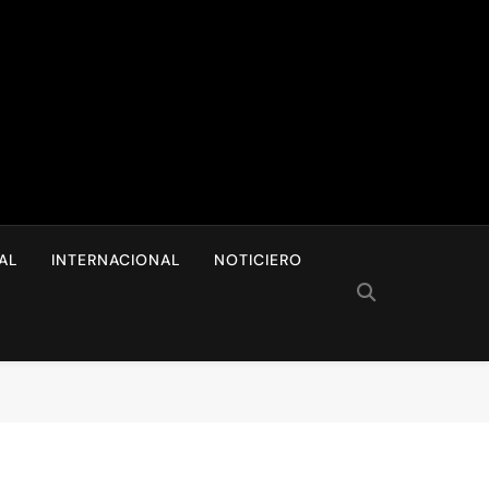
I
AL
INTERNACIONAL
NOTICIERO