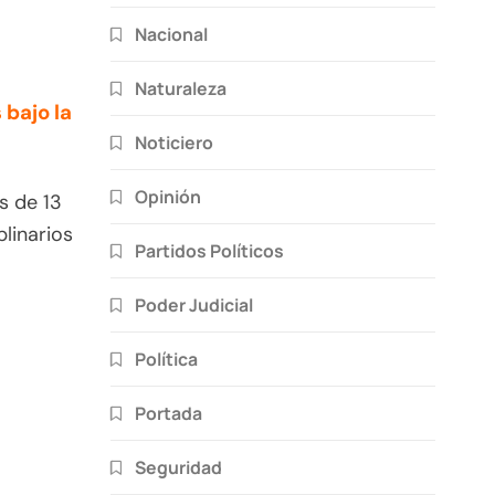
Nacional
Naturaleza
bajo la
Noticiero
Opinión
 de 13
plinarios
Partidos Políticos
Poder Judicial
Política
Portada
Seguridad