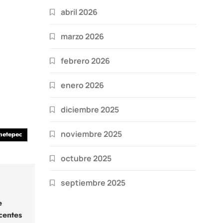
abril 2026
marzo 2026
febrero 2026
enero 2026
diciembre 2025
noviembre 2025
metepec
octubre 2025
septiembre 2025
e
centes