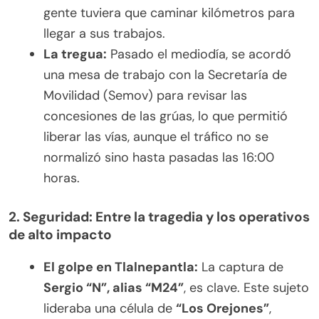
gente tuviera que caminar kilómetros para
llegar a sus trabajos.
La tregua:
Pasado el mediodía, se acordó
una mesa de trabajo con la Secretaría de
Movilidad (Semov) para revisar las
concesiones de las grúas, lo que permitió
liberar las vías, aunque el tráfico no se
normalizó sino hasta pasadas las 16:00
horas.
2. Seguridad: Entre la tragedia y los operativos
de alto impacto
El golpe en Tlalnepantla:
La captura de
Sergio “N”, alias “M24”
, es clave. Este sujeto
lideraba una célula de
“Los Orejones”
,