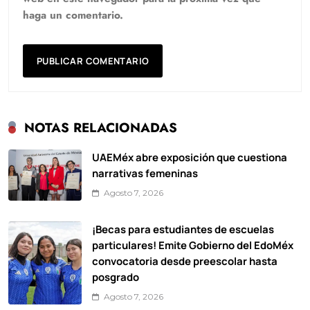
haga un comentario.
NOTAS RELACIONADAS
UAEMéx abre exposición que cuestiona
narrativas femeninas
Agosto 7, 2026
¡Becas para estudiantes de escuelas
particulares! Emite Gobierno del EdoMéx
convocatoria desde preescolar hasta
posgrado
Agosto 7, 2026