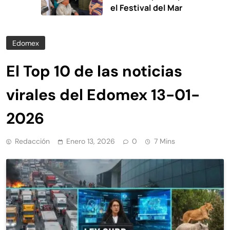
el Festival del Mar
Edomex
El Top 10 de las noticias
virales del Edomex 13-01-
2026
Redacción
Enero 13, 2026
0
7 Mins