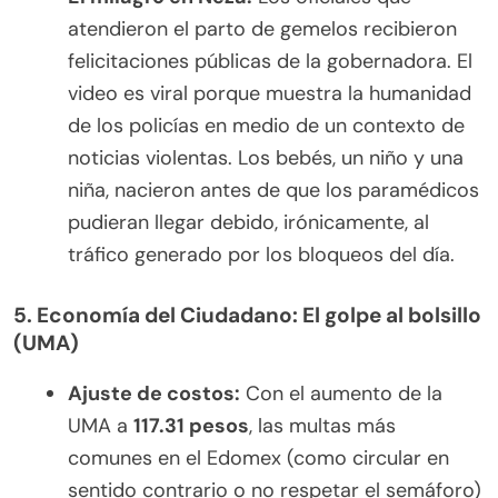
atendieron el parto de gemelos recibieron
felicitaciones públicas de la gobernadora. El
video es viral porque muestra la humanidad
de los policías en medio de un contexto de
noticias violentas. Los bebés, un niño y una
niña, nacieron antes de que los paramédicos
pudieran llegar debido, irónicamente, al
tráfico generado por los bloqueos del día.
5. Economía del Ciudadano: El golpe al bolsillo
(UMA)
Ajuste de costos:
Con el aumento de la
UMA a
117.31 pesos
, las multas más
comunes en el Edomex (como circular en
sentido contrario o no respetar el semáforo)