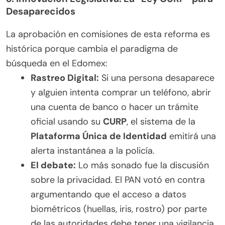
Desaparecidos
La aprobación en comisiones de esta reforma es
histórica porque cambia el paradigma de
búsqueda en el Edomex:
Rastreo Digital:
Si una persona desaparece
y alguien intenta comprar un teléfono, abrir
una cuenta de banco o hacer un trámite
oficial usando su
CURP
, el sistema de la
Plataforma Única de Identidad
emitirá una
alerta instantánea a la policía.
El debate:
Lo más sonado fue la discusión
sobre la privacidad. El PAN votó en contra
argumentando que el acceso a datos
biométricos (huellas, iris, rostro) por parte
de las autoridades debe tener una vigilancia