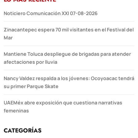
Noticiero Comunicación XXI 07-08-2026
Zinacantepec espera 70 mil visitantes en el Festival del
Mar
Mantiene Toluca despliegue de brigadas para atender
afectaciones por lluvia
Nancy Valdez respalda a los jóvenes: Ocoyoacac tendrá
su primer Parque Skate
UAEMéx abre exposición que cuestiona narrativas
femeninas
CATEGORÍAS