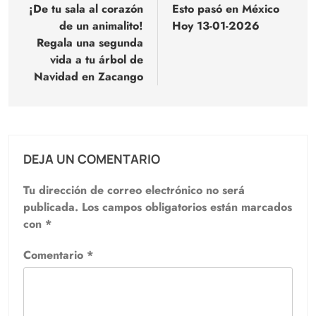
de
¡De tu sala al corazón
Esto pasó en México
de un animalito!
Hoy 13-01-2026
entradas
Regala una segunda
vida a tu árbol de
Navidad en Zacango
DEJA UN COMENTARIO
Tu dirección de correo electrónico no será
publicada.
Los campos obligatorios están marcados
con
*
Comentario
*