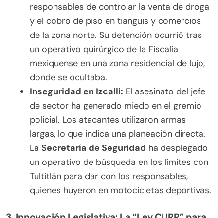
responsables de controlar la venta de droga
y el cobro de piso en tianguis y comercios
de la zona norte. Su detención ocurrió tras
un operativo quirúrgico de la Fiscalía
mexiquense en una zona residencial de lujo,
donde se ocultaba.
Inseguridad en Izcalli:
El asesinato del jefe
de sector ha generado miedo en el gremio
policial. Los atacantes utilizaron armas
largas, lo que indica una planeación directa.
La
Secretaría de Seguridad
ha desplegado
un operativo de búsqueda en los límites con
Tultitlán para dar con los responsables,
quienes huyeron en motocicletas deportivas.
3. Innovación Legislativa: La “Ley CURP” para