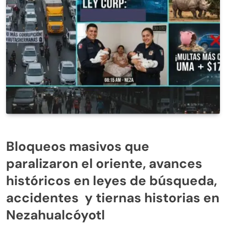
Bloqueos masivos que
paralizaron el oriente, avances
históricos en leyes de búsqueda,
accidentes y tiernas historias en
Nezahualcóyotl