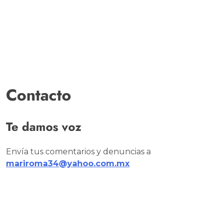
Contacto
Te damos voz
Envía tus comentarios y denuncias a
mariroma34@yahoo.com.mx