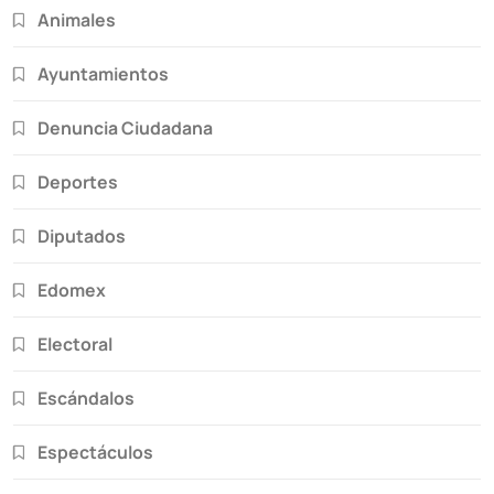
Animales
Ayuntamientos
Denuncia Ciudadana
Deportes
Diputados
Edomex
Electoral
Escándalos
Espectáculos