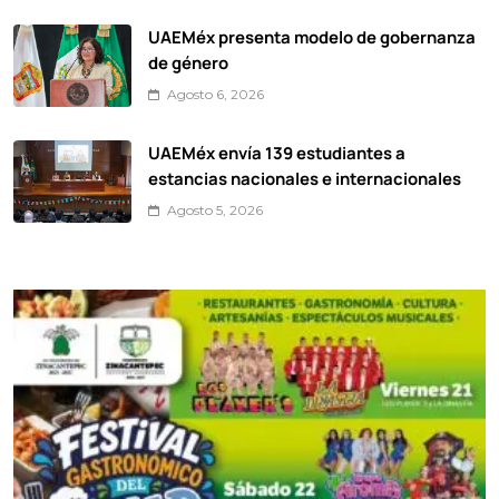
UAEMéx presenta modelo de gobernanza
de género
Agosto 6, 2026
UAEMéx envía 139 estudiantes a
estancias nacionales e internacionales
Agosto 5, 2026