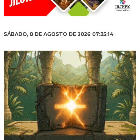
SÁBADO, 8 DE AGOSTO DE 2026 07:35:15