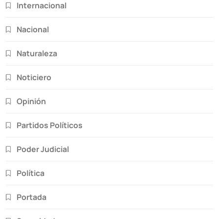
Internacional
Nacional
Naturaleza
Noticiero
Opinión
Partidos Políticos
Poder Judicial
Política
Portada