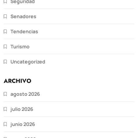
Seguridad
Senadores
Tendencias
Turismo
Uncategorized
ARCHIVO
agosto 2026
julio 2026
junio 2026