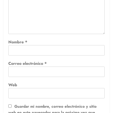
Nombre
*
Correo electrónico
*
Web
Guardar mi nombre, correo electrónico y sitio
web en este navegador para la próxima vez que