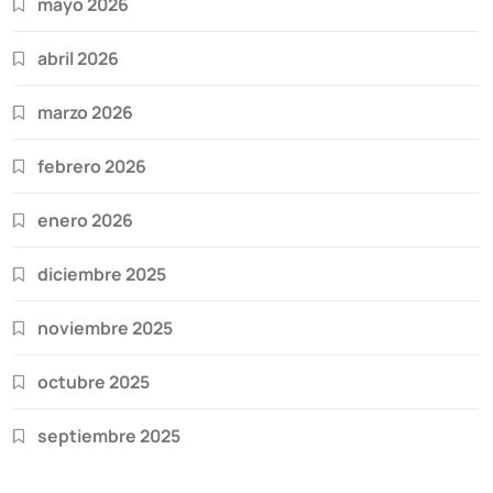
mayo 2026
abril 2026
marzo 2026
febrero 2026
enero 2026
diciembre 2025
noviembre 2025
octubre 2025
septiembre 2025