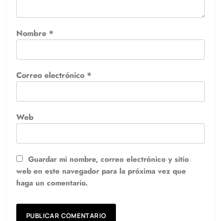
Nombre
*
Correo electrónico
*
Web
Guardar mi nombre, correo electrónico y sitio
web en este navegador para la próxima vez que
haga un comentario.