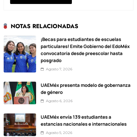
NOTAS RELACIONADAS
¡Becas para estudiantes de escuelas
particulares! Emite Gobierno del EdoMéx
convocatoria desde preescolar hasta
posgrado
Agosto 7, 2026
UAEMéx presenta modelo de gobernanza
de género
Agosto 6, 2026
UAEMéx envía 139 estudiantes a
estancias nacionales e internacionales
Agosto 5, 2026