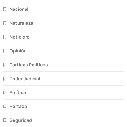
Nacional
Naturaleza
Noticiero
Opinión
Partidos Políticos
Poder Judicial
Política
Portada
Seguridad