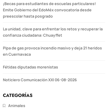
¡Becas para estudiantes de escuelas particulares!
Emite Gobierno del EdoMéx convocatoria desde
preescolar hasta posgrado
La unidad, clave para enfrentar los retos y recuperar la
confianza ciudadana: Chuayffet
Pipa de gas provoca incendio masivo y deja 21 heridos
en Cuernavaca
Fétidas diputadas morenistas
Noticiero Comunicación XXI 06-08-2026
CATEGORÍAS
Animales