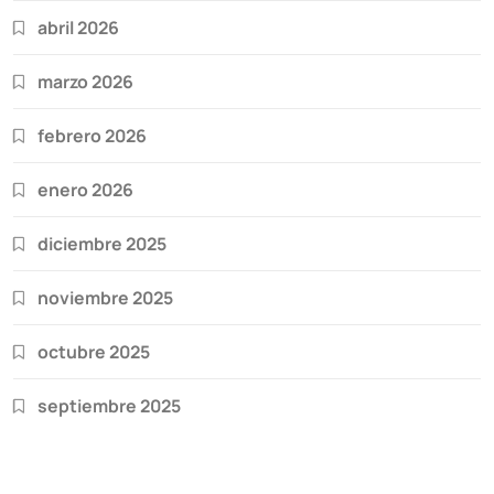
abril 2026
marzo 2026
febrero 2026
enero 2026
diciembre 2025
noviembre 2025
octubre 2025
septiembre 2025