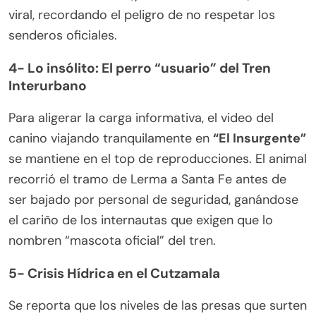
viral, recordando el peligro de no respetar los
senderos oficiales.
4-
Lo insólito: El perro “usuario” del Tren
Interurbano
Para aligerar la carga informativa, el video del
canino viajando tranquilamente en
“El Insurgente”
se mantiene en el top de reproducciones. El animal
recorrió el tramo de Lerma a Santa Fe antes de
ser bajado por personal de seguridad, ganándose
el cariño de los internautas que exigen que lo
nombren “mascota oficial” del tren.
5-
Crisis Hídrica en el Cutzamala
Se reporta que los niveles de las presas que surten