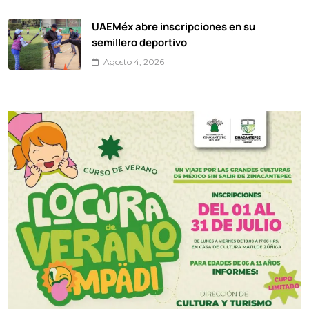
UAEMéx abre inscripciones en su
semillero deportivo
Agosto 4, 2026