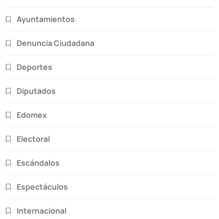
Ayuntamientos
Denuncia Ciudadana
Deportes
Diputados
Edomex
Electoral
Escándalos
Espectáculos
Internacional