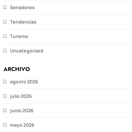
Senadores
Tendencias
Turismo
Uncategorized
ARCHIVO
agosto 2026
julio 2026
junio 2026
mayo 2026