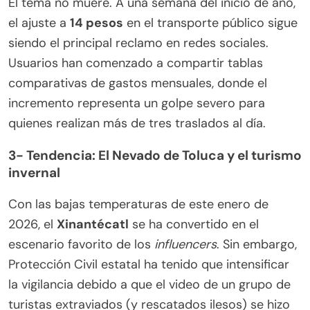
El tema no muere. A una semana del inicio de año,
el ajuste a
14 pesos
en el transporte público sigue
siendo el principal reclamo en redes sociales.
Usuarios han comenzado a compartir tablas
comparativas de gastos mensuales, donde el
incremento representa un golpe severo para
quienes realizan más de tres traslados al día.
3-
Tendencia: El Nevado de Toluca y el turismo
invernal
Con las bajas temperaturas de este enero de
2026, el
Xinantécatl
se ha convertido en el
escenario favorito de los
influencers
. Sin embargo,
Protección Civil estatal ha tenido que intensificar
la vigilancia debido a que el video de un grupo de
turistas extraviados (y rescatados ilesos) se hizo