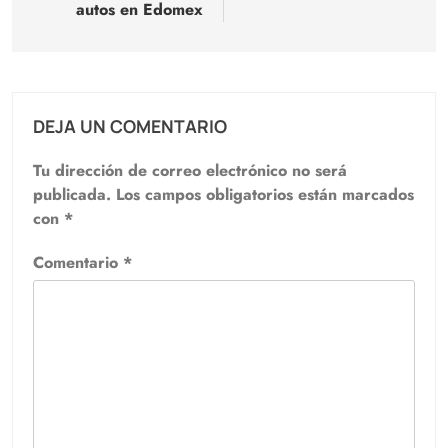
autos en Edomex
DEJA UN COMENTARIO
Tu dirección de correo electrónico no será
publicada.
Los campos obligatorios están marcados
con
*
Comentario
*