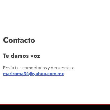
Contacto
Te damos voz
Envía tus comentarios y denuncias a
mariroma34@yahoo.com.mx