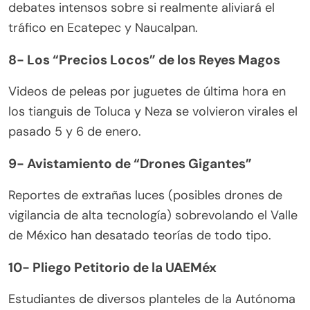
debates intensos sobre si realmente aliviará el
tráfico en Ecatepec y Naucalpan.
8- Los “Precios Locos” de los Reyes Magos
Videos de peleas por juguetes de última hora en
los tianguis de Toluca y Neza se volvieron virales el
pasado 5 y 6 de enero.
9- Avistamiento de “Drones Gigantes”
Reportes de extrañas luces (posibles drones de
vigilancia de alta tecnología) sobrevolando el Valle
de México han desatado teorías de todo tipo.
10-
Pliego Petitorio de la UAEMéx
Estudiantes de diversos planteles de la Autónoma