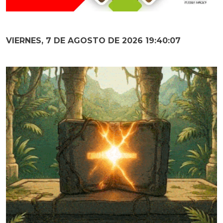
VIERNES, 7 DE AGOSTO DE 2026 19:40:08