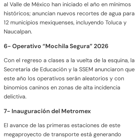
al Valle de México han iniciado el año en mínimos
históricos; anuncian nuevos recortes de agua para
12 municipios mexiquenses, incluyendo Toluca y
Naucalpan.
6-
Operativo “Mochila Segura” 2026
Con el regreso a clases a la vuelta de la esquina, la
Secretaría de Educación y la SSEM anunciaron que
este año los operativos serán aleatorios y con
binomios caninos en zonas de alta incidencia
delictiva.
7- Inauguración del Metromex
El avance de las primeras estaciones de este
megaproyecto de transporte está generando