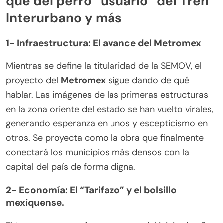
que del
perro “usuario” del Tren
Interurbano y más
1- Infraestructura: El avance del Metromex
Mientras se define la titularidad de la SEMOV, el
proyecto del
Metromex
sigue dando de qué
hablar. Las imágenes de las primeras estructuras
en la zona oriente del estado se han vuelto virales,
generando esperanza en unos y escepticismo en
otros. Se proyecta como la obra que finalmente
conectará los municipios más densos con la
capital del país de forma digna.
2- Economía: El “Tarifazo” y el bolsillo
mexiquense.