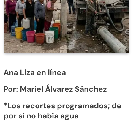
Ana Liza en línea
Por: Mariel Álvarez Sánchez
*Los recortes programados; de
por sí no había agua