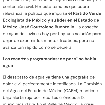
contención civil. Por este tema es que cobra
relevancia la política que impulsa
el Partido Verde
Ecologista de México y su líder en el Estado de
México, José Couttolenc Buentello
. La cosecha
de agua de lluvia es hoy por hoy, una solución para
dejar de exprimir los mantos freáticos, pero no
avanza tan rápido como se debiera.
Los recortes programados; de por sí no había
agua
El desabasto de agua ya tiene una geografía del
dolor civil perfectamente identificada. La Comisión
del Agua del Estado de México (CAEM) mantiene
bajo alerta roja por recortes crónicos a 13
municipios clave. En el Valle de México, la crisis