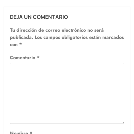
DEJA UN COMENTARIO
Tu dirección de correo electrónico no será
publicada.
Los campos obligatorios están marcados
con
*
Comentario
*
Nombre
*