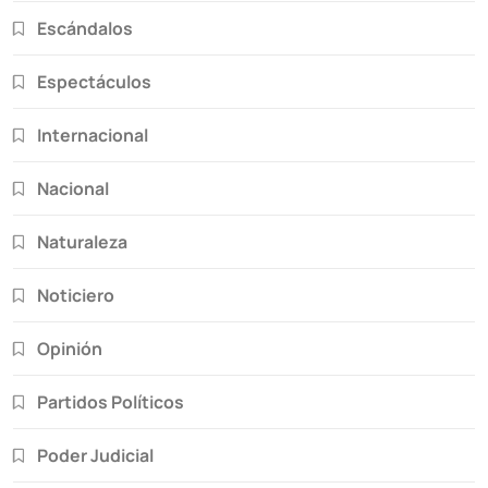
Escándalos
Espectáculos
Internacional
Nacional
Naturaleza
Noticiero
Opinión
Partidos Políticos
Poder Judicial