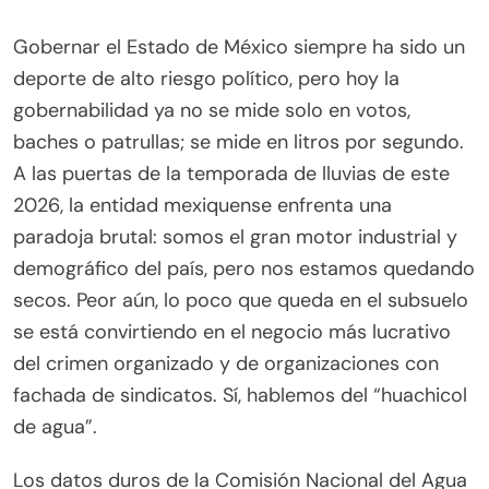
Gobernar el Estado de México siempre ha sido un
deporte de alto riesgo político, pero hoy la
gobernabilidad ya no se mide solo en votos,
baches o patrullas; se mide en litros por segundo.
A las puertas de la temporada de lluvias de este
2026, la entidad mexiquense enfrenta una
paradoja brutal: somos el gran motor industrial y
demográfico del país, pero nos estamos quedando
secos. Peor aún, lo poco que queda en el subsuelo
se está convirtiendo en el negocio más lucrativo
del crimen organizado y de organizaciones con
fachada de sindicatos. Sí, hablemos del “huachicol
de agua”.
Los datos duros de la Comisión Nacional del Agua