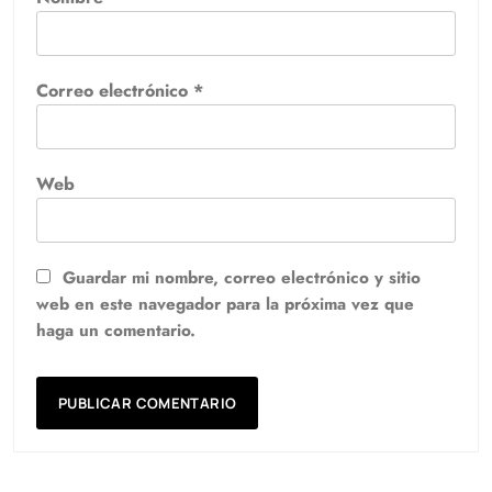
Correo electrónico
*
Web
Guardar mi nombre, correo electrónico y sitio
web en este navegador para la próxima vez que
haga un comentario.