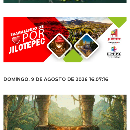
DOMINGO, 9 DE AGOSTO DE 2026 16:07:18