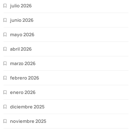
julio 2026
junio 2026
mayo 2026
abril 2026
marzo 2026
febrero 2026
enero 2026
diciembre 2025
noviembre 2025