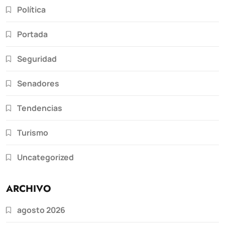
Política
Portada
Seguridad
Senadores
Tendencias
Turismo
Uncategorized
ARCHIVO
agosto 2026