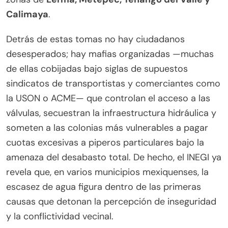
Calimaya
.
Detrás de estas tomas no hay ciudadanos
desesperados; hay mafias organizadas —muchas
de ellas cobijadas bajo siglas de supuestos
sindicatos de transportistas y comerciantes como
la USON o ACME— que controlan el acceso a las
válvulas, secuestran la infraestructura hidráulica y
someten a las colonias más vulnerables a pagar
cuotas excesivas a piperos particulares bajo la
amenaza del desabasto total. De hecho, el INEGI ya
revela que, en varios municipios mexiquenses, la
escasez de agua figura dentro de las primeras
causas que detonan la percepción de inseguridad
y la conflictividad vecinal.