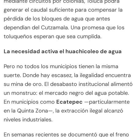
mediante circuitos por colonias, Toluca podrá
generar el caudal suficiente para compensar la
pérdida de los bloques de agua que antes
dependían del Cutzamala. Una promesa que los
toluqueños esperan que sea cumplida.
La necesidad activa el huachicoleo de agua
Pero no todos los municipios tienen la misma
suerte. Donde hay escasez, la ilegalidad encuentra
su mina de oro. El desabasto institucional alimentó
un monstruo: el mercado negro del agua potable.
En municipios como
Ecatepec
—particularmente
en la Quinta Zona—, la extracción ilegal alcanzó
niveles industriales.
En semanas recientes se documentó que el freno