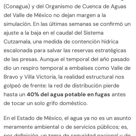
(Conagua) y del Organismo de Cuenca de Aguas
del Valle de México no dejan margen a la
simulación. En las últimas semanas se confirmó un
ajuste a la baja en el caudal del Sistema
Cutzamala, una medida de contención hídrica
escalonada para salvar las reservas estratégicas
de las presas. Aunque el temporal del año pasado
dio un respiro temporal a embalses como Valle de
Bravo y Villa Victoria, la realidad estructural nos
golpeó de frente: la red de distribución pierde
hasta un
40% del agua potable en fugas
antes
de tocar un solo grifo doméstico.
En el Estado de México, el agua ya no es un asunto
meramente ambiental o de servicios públicos; es,
por definición, un tema de seguridad nacional y de