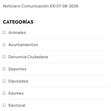
Noticiero Comunicación XXI 07-08-2026
CATEGORÍAS
Animales
Ayuntamientos
Denuncia Ciudadana
Deportes
Diputados
Edomex
Electoral