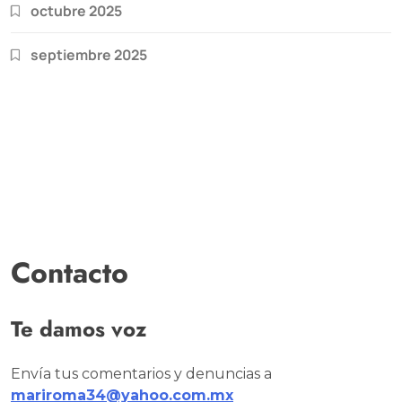
octubre 2025
septiembre 2025
Contacto
Te damos voz
Envía tus comentarios y denuncias a
mariroma34@yahoo.com.mx