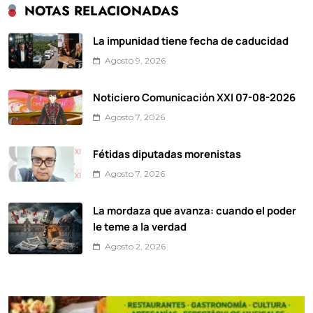
NOTAS RELACIONADAS
La impunidad tiene fecha de caducidad
Agosto 9, 2026
Noticiero Comunicación XXI 07-08-2026
Agosto 7, 2026
Fétidas diputadas morenistas
Agosto 7, 2026
La mordaza que avanza: cuando el poder
le teme a la verdad
Agosto 2, 2026