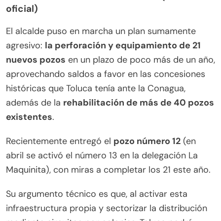
oficial)
El alcalde puso en marcha un plan sumamente
agresivo:
la perforación y equipamiento de 21
nuevos pozos
en un plazo de poco más de un año,
aprovechando saldos a favor en las concesiones
históricas que Toluca tenía ante la Conagua,
además de la
rehabilitación de más de 40 pozos
existentes
.
Recientemente entregó el
pozo número 12
(en
abril se activó el número 13 en la delegación La
Maquinita), con miras a completar los 21 este año.
Su argumento técnico es que, al activar esta
infraestructura propia y sectorizar la distribución