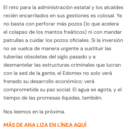
El reto para la administración estatal y los alcaldes
recién encarrilados en sus gestiones es colosal. Ya
no basta con perforar más pozos (lo que acelera
el colapso de los mantos freáticos) ni con mandar
patrullas a cuidar los pozos oficiales. Si la inversión
no se vuelca de manera urgente a sustituir las
tuberías obsoletas del siglo pasado y a
desmantelar las estructuras criminales que lucran
con la sed de la gente, el Edomex no solo verá
frenado su desarrollo económico; verá
comprometida su paz social. El agua se agota, y el
tiempo de las promesas líquidas, también.
Nos leemos en la próxima.
MÁS DE ANA LIZA EN LÍNEA AQUÍ