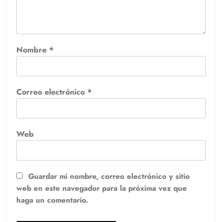
Nombre
*
Correo electrónico
*
Web
Guardar mi nombre, correo electrónico y sitio
web en este navegador para la próxima vez que
haga un comentario.