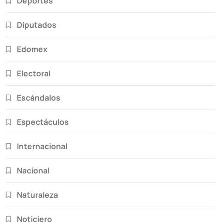
Deportes
Diputados
Edomex
Electoral
Escándalos
Espectáculos
Internacional
Nacional
Naturaleza
Noticiero