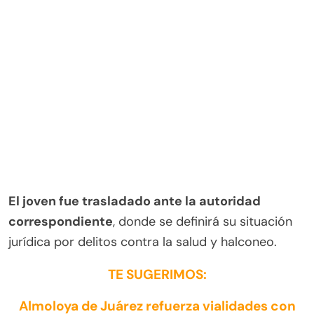
El joven fue trasladado ante la autoridad
correspondiente
, donde se definirá su situación
jurídica por delitos contra la salud y halconeo.
TE SUGERIMOS:
Almoloya de Juárez refuerza vialidades con