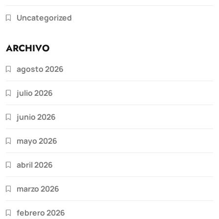
Uncategorized
ARCHIVO
agosto 2026
julio 2026
junio 2026
mayo 2026
abril 2026
marzo 2026
febrero 2026