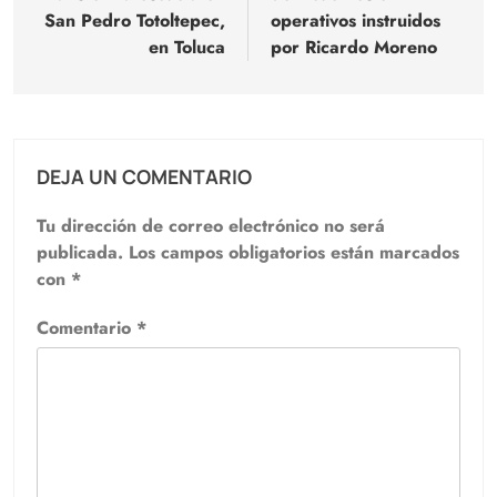
entradas
San Pedro Totoltepec,
operativos instruidos
en Toluca
por Ricardo Moreno
DEJA UN COMENTARIO
Tu dirección de correo electrónico no será
publicada.
Los campos obligatorios están marcados
con
*
Comentario
*