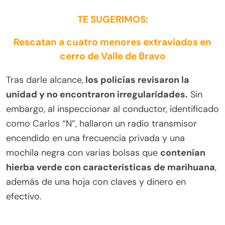
TE SUGERIMOS:
Rescatan a cuatro menores extraviados en
cerro de Valle de Bravo
Tras darle alcance,
los policías revisaron la
unidad y no encontraron irregularidades.
Sin
embargo, al inspeccionar al conductor, identificado
como Carlos “N”, hallaron un radio transmisor
encendido en una frecuencia privada y una
mochila negra con varias bolsas que
contenían
hierba verde con características de marihuana
,
además de una hoja con claves y dinero en
efectivo.