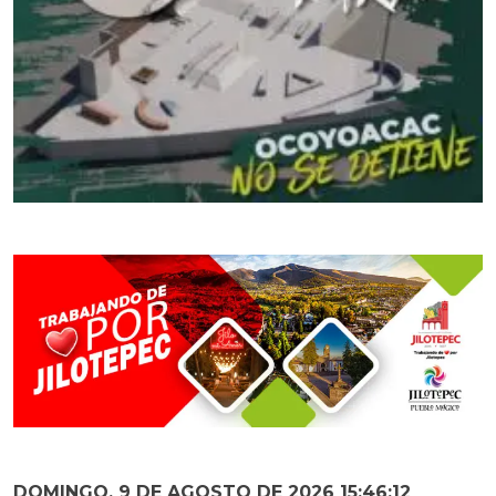
DOMINGO, 9 DE AGOSTO DE 2026 15:46:13