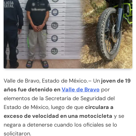
Valle de Bravo, Estado de México.– Un
joven de 19
años fue detenido en
Valle de Bravo
por
elementos de la Secretaría de Seguridad del
Estado de México, luego de que
circulara a
exceso de velocidad en una motocicleta
y se
negara a detenerse cuando los oficiales se lo
solicitaron.