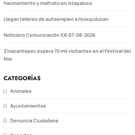
hacinamiento y maltrato en Ixtapaluca
Llegan talleres de autoempleo a Huixquilucan
Noticiero Comunicación XXI 07-08-2026
Zinacantepec espera 70 mil visitantes en el Festival del
Mar
CATEGORÍAS
Animales
Ayuntamientos
Denuncia Ciudadana