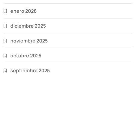
enero 2026
diciembre 2025
noviembre 2025
octubre 2025
septiembre 2025