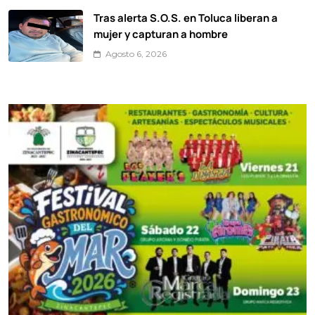
Tras alerta S.O.S. en Toluca liberan a
mujer y capturan a hombre
Agosto 6, 2026