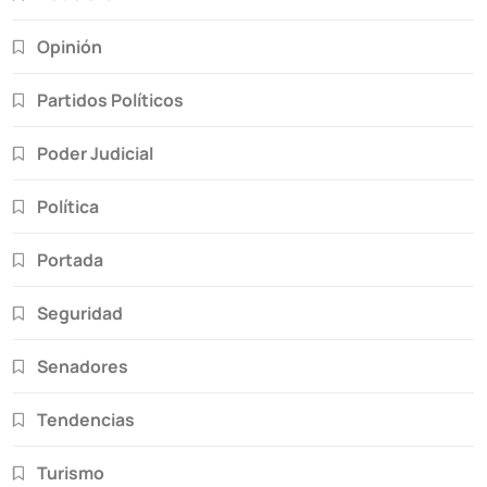
Opinión
Partidos Políticos
Poder Judicial
Política
Portada
Seguridad
Senadores
Tendencias
Turismo