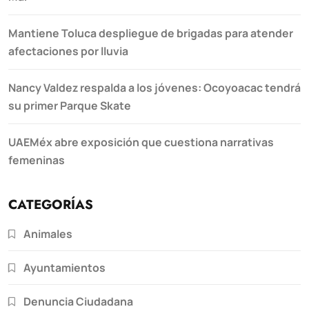
Mantiene Toluca despliegue de brigadas para atender
afectaciones por lluvia
Nancy Valdez respalda a los jóvenes: Ocoyoacac tendrá
su primer Parque Skate
UAEMéx abre exposición que cuestiona narrativas
femeninas
CATEGORÍAS
Animales
Ayuntamientos
Denuncia Ciudadana