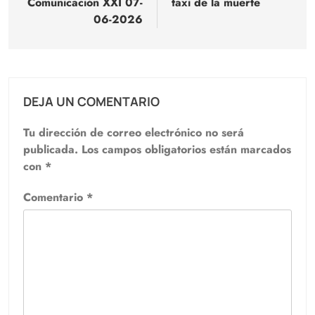
Comunicación XXI 07-
taxi de la muerte
entradas
06-2026
DEJA UN COMENTARIO
Tu dirección de correo electrónico no será
publicada.
Los campos obligatorios están marcados
con
*
Comentario
*