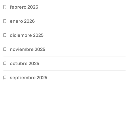
febrero 2026
enero 2026
diciembre 2025
noviembre 2025
octubre 2025
septiembre 2025