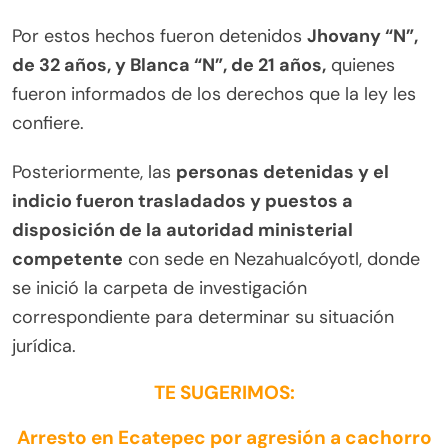
Por estos hechos fueron detenidos
Jhovany “N”,
de 32 años, y Blanca “N”, de 21 años,
quienes
fueron informados de los derechos que la ley les
confiere.
Posteriormente, las
personas detenidas y el
indicio fueron trasladados y puestos a
disposición de la autoridad ministerial
competente
con sede en Nezahualcóyotl, donde
se inició la carpeta de investigación
correspondiente para determinar su situación
jurídica.
TE SUGERIMOS:
Arresto en Ecatepec por agresión a cachorro