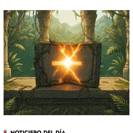
NOTICIERO DEL DÍA