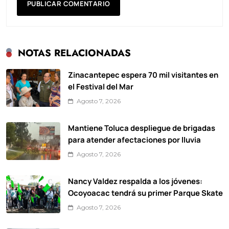
NOTAS RELACIONADAS
Zinacantepec espera 70 mil visitantes en
el Festival del Mar
Agosto 7, 2026
Mantiene Toluca despliegue de brigadas
para atender afectaciones por lluvia
Agosto 7, 2026
Nancy Valdez respalda a los jóvenes:
Ocoyoacac tendrá su primer Parque Skate
Agosto 7, 2026