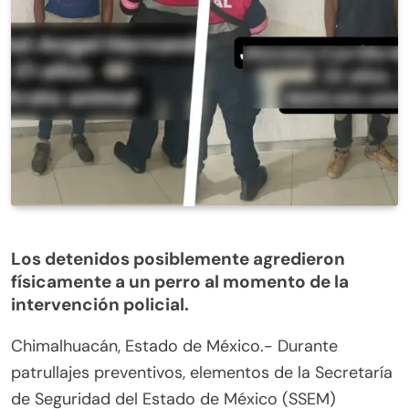
Los detenidos posiblemente agredieron
físicamente a un perro al momento de la
intervención policial.
Chimalhuacán, Estado de México.- Durante
patrullajes preventivos, elementos de la Secretaría
de Seguridad del Estado de México (SSEM)