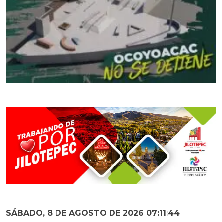
SÁBADO, 8 DE AGOSTO DE 2026 07:11:45