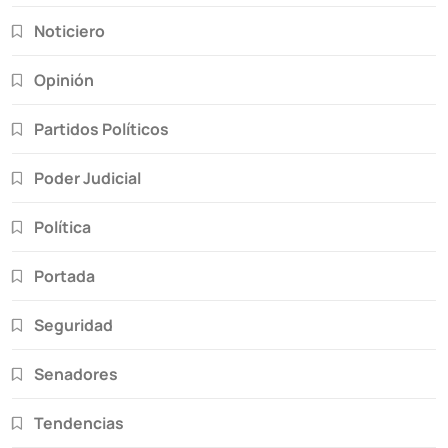
Noticiero
Opinión
Partidos Políticos
Poder Judicial
Política
Portada
Seguridad
Senadores
Tendencias