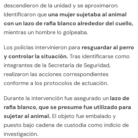
descendieron de la unidad y se aproximaron.
Identificaron que
una mujer sujetaba al animal
con un lazo de rafia blanco alrededor del cuello,
mientras un hombre lo golpeaba.
Los policías intervinieron para
resguardar al perro
y controlar la situación.
Tras identificarse como
integrantes de la Secretaría de Seguridad,
realizaron las acciones correspondientes
conforme a los protocolos de actuación.
Durante la intervención fue asegurado un
lazo de
rafia blanco, que se presume fue utilizado para
sujetar al animal.
El objeto fue embalado y
puesto bajo cadena de custodia como indicio de
investigación.