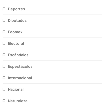
Deportes
Diputados
Edomex
Electoral
Escándalos
Espectáculos
Internacional
Nacional
Naturaleza