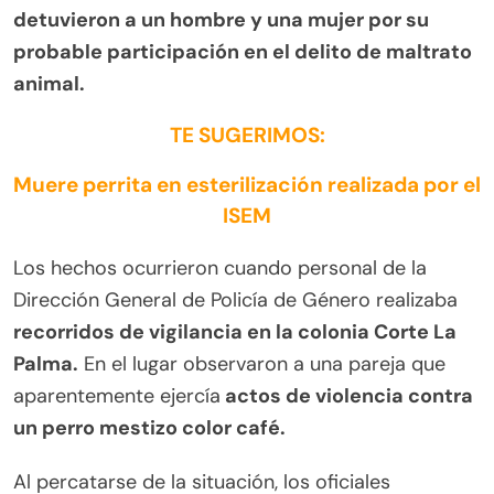
detuvieron a un hombre y una mujer por su
probable participación en el delito de maltrato
animal.
TE SUGERIMOS:
Muere perrita en esterilización realizada por el
ISEM
Los hechos ocurrieron cuando personal de la
Dirección General de Policía de Género realizaba
recorridos de vigilancia en la colonia Corte La
Palma.
En el lugar observaron a una pareja que
aparentemente ejercía
actos de violencia contra
un perro mestizo color café.
Al percatarse de la situación, los oficiales