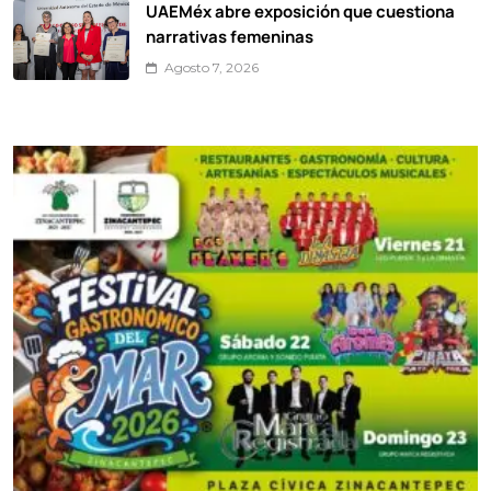
UAEMéx abre exposición que cuestiona
narrativas femeninas
Agosto 7, 2026