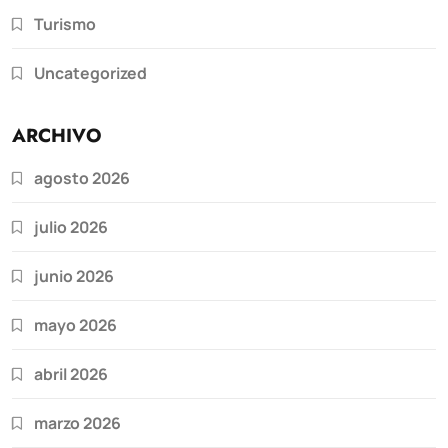
Turismo
Uncategorized
ARCHIVO
agosto 2026
julio 2026
junio 2026
mayo 2026
abril 2026
marzo 2026