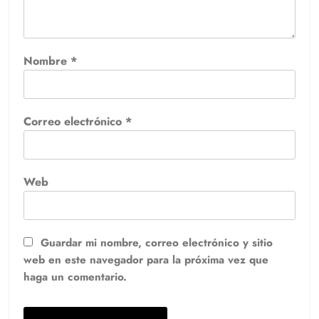
Nombre
*
Correo electrónico
*
Web
Guardar mi nombre, correo electrónico y sitio
web en este navegador para la próxima vez que
haga un comentario.