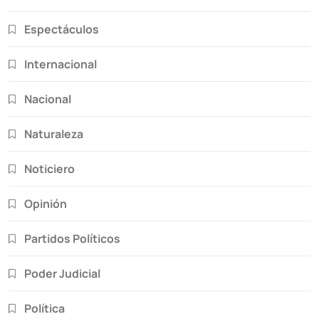
Espectáculos
Internacional
Nacional
Naturaleza
Noticiero
Opinión
Partidos Políticos
Poder Judicial
Política