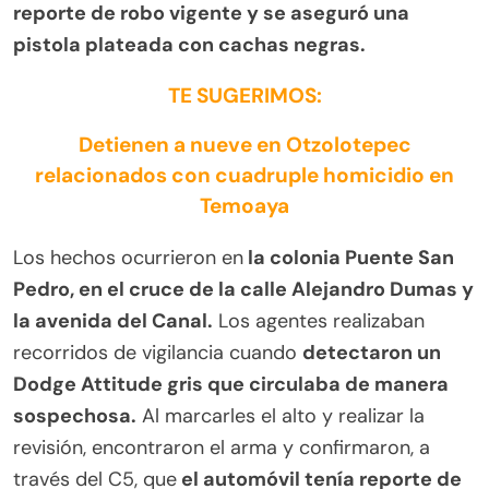
reporte de robo vigente y se aseguró una
pistola plateada con cachas negras.
TE SUGERIMOS:
Detienen a nueve en Otzolotepec
relacionados con cuadruple homicidio en
Temoaya
Los hechos ocurrieron en
la colonia Puente San
Pedro, en el cruce de la calle Alejandro Dumas y
la avenida del Canal.
Los agentes realizaban
recorridos de vigilancia cuando
detectaron un
Dodge Attitude gris que circulaba de manera
sospechosa.
Al marcarles el alto y realizar la
revisión, encontraron el arma y confirmaron, a
través del C5, que
el automóvil tenía reporte de