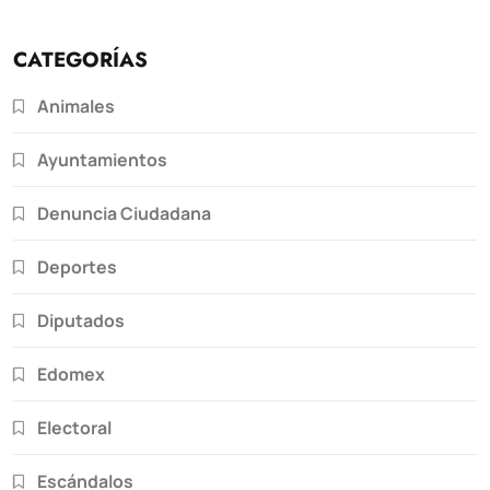
CATEGORÍAS
Animales
Ayuntamientos
Denuncia Ciudadana
Deportes
Diputados
Edomex
Electoral
Escándalos