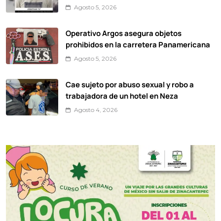
Agosto 5, 2026
Operativo Argos asegura objetos
prohibidos en la carretera Panamericana
Agosto 5, 2026
Cae sujeto por abuso sexual y robo a
trabajadora de un hotel en Neza
Agosto 4, 2026