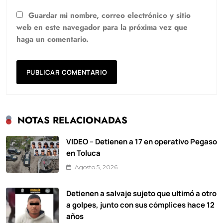
Guardar mi nombre, correo electrónico y sitio
web en este navegador para la próxima vez que
haga un comentario.
NOTAS RELACIONADAS
VIDEO – Detienen a 17 en operativo Pegaso
en Toluca
Agosto 5, 2026
Detienen a salvaje sujeto que ultimó a otro
a golpes, junto con sus cómplices hace 12
años