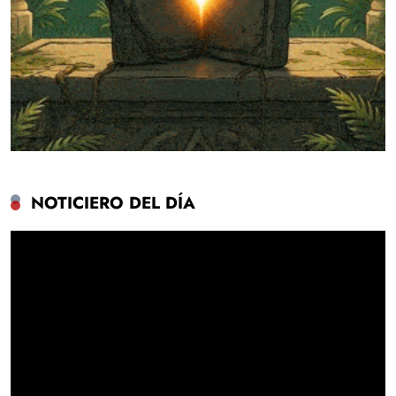
NOTICIERO DEL DÍA
Reproductor
de
vídeo