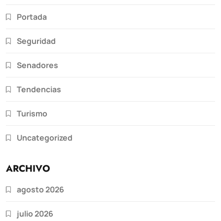
Portada
Seguridad
Senadores
Tendencias
Turismo
Uncategorized
ARCHIVO
agosto 2026
julio 2026