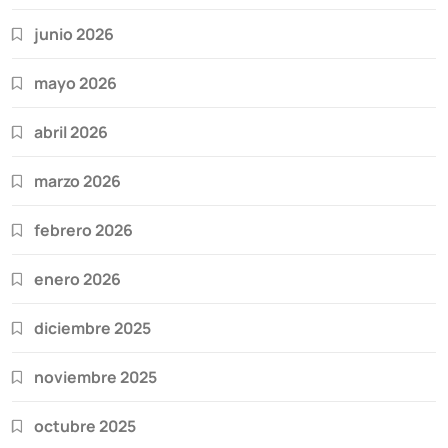
junio 2026
mayo 2026
abril 2026
marzo 2026
febrero 2026
enero 2026
diciembre 2025
noviembre 2025
octubre 2025