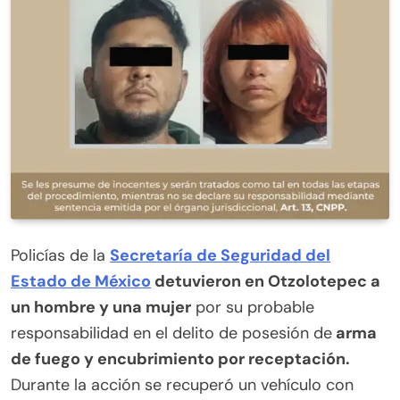
Policías de la
Secretaría de Seguridad del
Estado de México
detuvieron en Otzolotepec a
un hombre y una mujer
por su probable
responsabilidad en el delito de posesión de
arma
de fuego y encubrimiento por receptación.
Durante la acción se recuperó un vehículo con