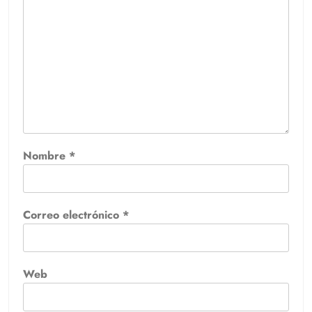
Nombre
*
Correo electrónico
*
Web