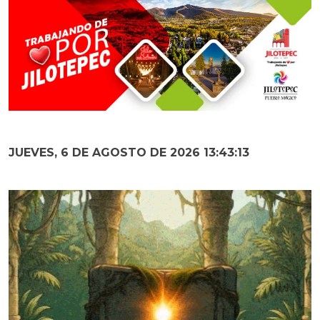
JUEVES, 6 DE AGOSTO DE 2026 13:43:14