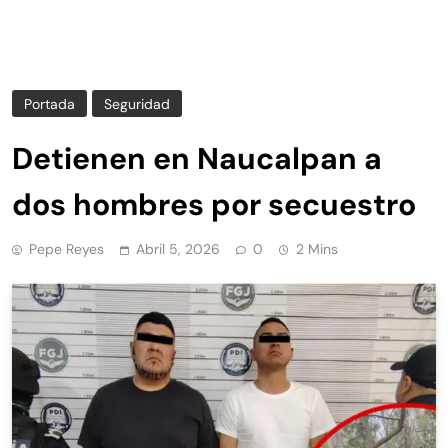
Portada
Seguridad
Detienen en Naucalpan a
dos hombres por secuestro
Pepe Reyes
Abril 5, 2026
0
2 Mins