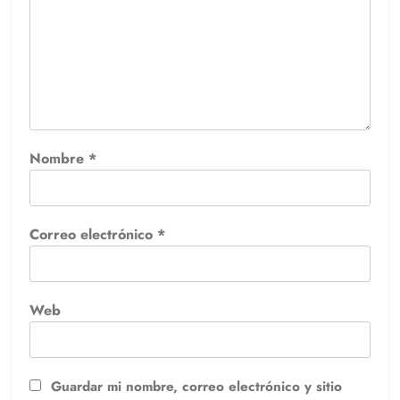
Nombre
*
Correo electrónico
*
Web
Guardar mi nombre, correo electrónico y sitio