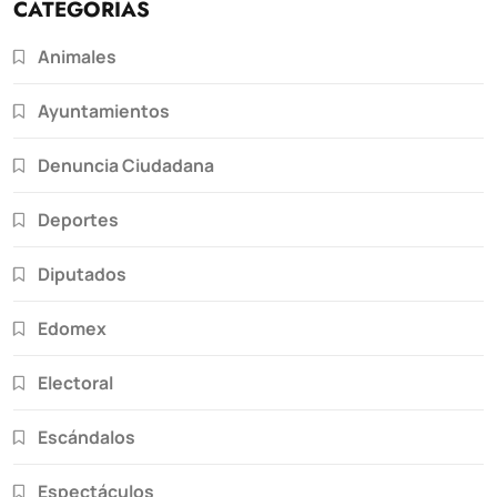
CATEGORÍAS
Animales
Ayuntamientos
Denuncia Ciudadana
Deportes
Diputados
Edomex
Electoral
Escándalos
Espectáculos