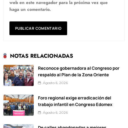
web en este navegador para la próxima vez que
haga un comentario.
NOTAS RELACIONADAS
Reconoce gobernadora al Congreso por
respaldo al Plan de la Zona Oriente
Agosto 6, 2026
Foro regional exige erradicación del
trabajo infantil en Congreso Edomex
Agosto 6, 2026
De calles abandonadas a mejores