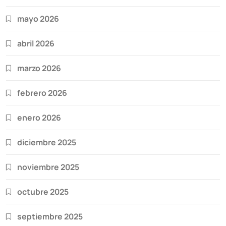
mayo 2026
abril 2026
marzo 2026
febrero 2026
enero 2026
diciembre 2025
noviembre 2025
octubre 2025
septiembre 2025