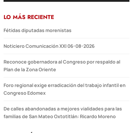
LO MÁS RECIENTE
Fétidas diputadas morenistas
Noticiero Comunicación XXI 06-08-2026
Reconoce gobernadora al Congreso por respaldo al
Plan de la Zona Oriente
Foro regional exige erradicación del trabajo infantil en
Congreso Edomex
De calles abandonadas a mejores vialidades para las
familias de San Mateo Oxtotitlán: Ricardo Moreno