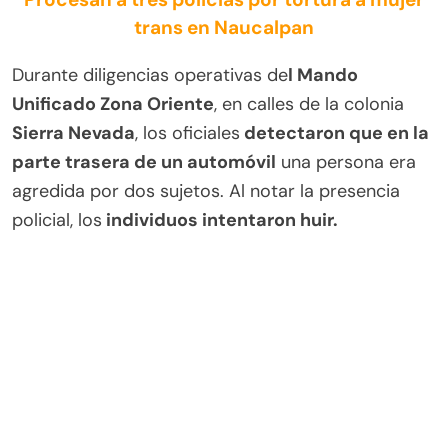
trans en Naucalpan
Durante diligencias operativas de
l Mando
Unificado Zona Oriente
, en calles de la colonia
Sierra Nevada
, los oficiales
detectaron que en la
parte trasera de un automóvil
una persona era
agredida por dos sujetos. Al notar la presencia
policial, los
individuos intentaron huir.