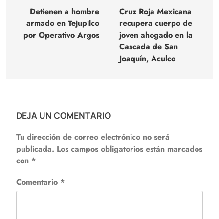
de
Detienen a hombre
Cruz Roja Mexicana
armado en Tejupilco
recupera cuerpo de
entradas
por Operativo Argos
joven ahogado en la
Cascada de San
Joaquín, Aculco
DEJA UN COMENTARIO
Tu dirección de correo electrónico no será
publicada.
Los campos obligatorios están marcados
con
*
Comentario
*