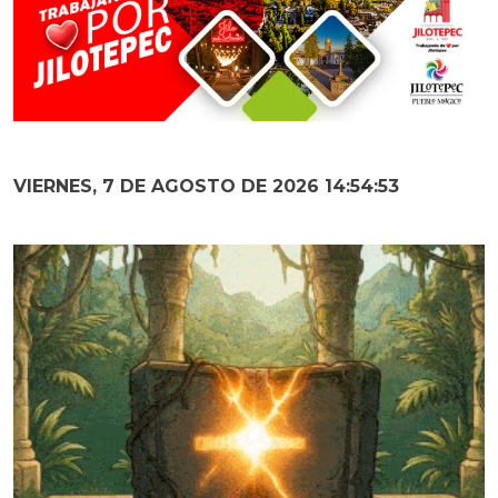
VIERNES, 7 DE AGOSTO DE 2026 14:54:54