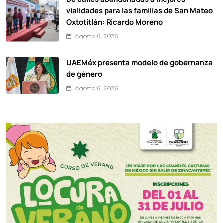
vialidades para las familias de San Mateo
Oxtotitlán: Ricardo Moreno
Agosto 6, 2026
UAEMéx presenta modelo de gobernanza
de género
Agosto 6, 2026