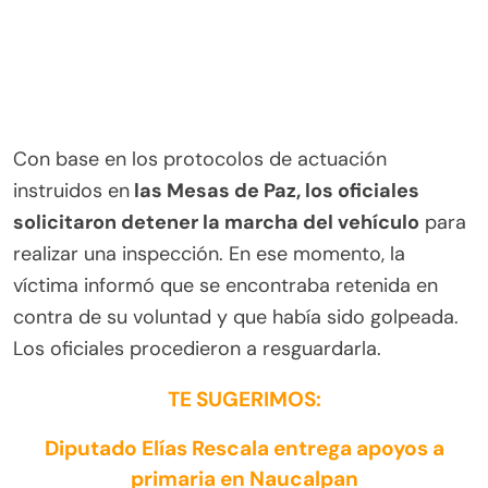
Con base en los protocolos de actuación
instruidos en
las Mesas de Paz, los oficiales
solicitaron detener la marcha del vehículo
para
realizar una inspección. En ese momento, la
víctima informó que se encontraba retenida en
contra de su voluntad y que había sido golpeada.
Los oficiales procedieron a resguardarla.
TE SUGERIMOS:
Diputado Elías Rescala entrega apoyos a
primaria en Naucalpan