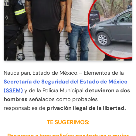
Naucalpan, Estado de México.– Elementos de la
Secretaría de Seguridad del Estado de México
(SSEM)
y de la Policía Municipal
detuvieron a dos
hombres
señalados como probables
responsables de
privación ilegal de la libertad.
TE SUGERIMOS:
Procesan a tres policías por tortura a mujer