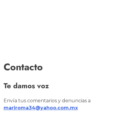
Contacto
Te damos voz
Envía tus comentarios y denuncias a
mariroma34@yahoo.com.mx