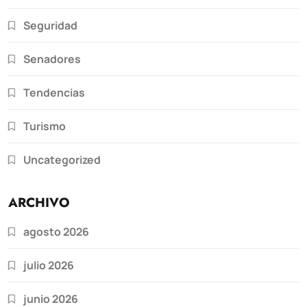
Seguridad
Senadores
Tendencias
Turismo
Uncategorized
ARCHIVO
agosto 2026
julio 2026
junio 2026