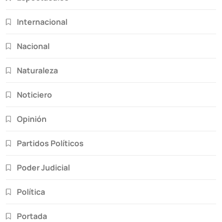
Internacional
Nacional
Naturaleza
Noticiero
Opinión
Partidos Políticos
Poder Judicial
Política
Portada