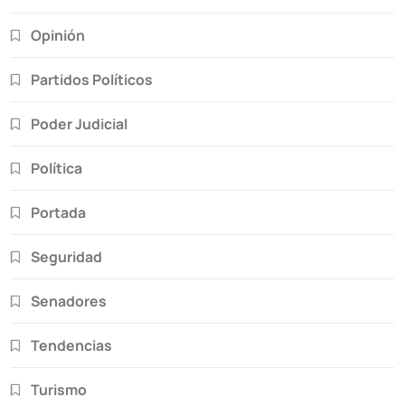
Opinión
Partidos Políticos
Poder Judicial
Política
Portada
Seguridad
Senadores
Tendencias
Turismo