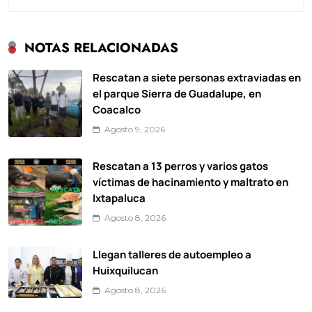
NOTAS RELACIONADAS
Rescatan a siete personas extraviadas en
el parque Sierra de Guadalupe, en
Coacalco
Agosto 9, 2026
Rescatan a 13 perros y varios gatos
víctimas de hacinamiento y maltrato en
Ixtapaluca
Agosto 8, 2026
Llegan talleres de autoempleo a
Huixquilucan
Agosto 8, 2026