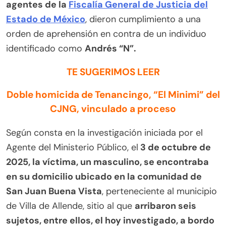
agentes de la
Fiscalía General de Justicia del
Estado de México
, dieron cumplimiento a una
orden de aprehensión en contra de un individuo
identificado como
Andrés “N”.
TE SUGERIMOS LEER
Doble homicida de Tenancingo, “El Minimi” del
CJNG, vinculado a proceso
Según consta en la investigación iniciada por el
Agente del Ministerio Público, el
3 de octubre de
2025, la víctima, un masculino, se encontraba
en su domicilio ubicado en la comunidad de
San Juan Buena Vista
, perteneciente al municipio
de Villa de Allende, sitio al que
arribaron seis
sujetos, entre ellos, el hoy investigado, a bordo