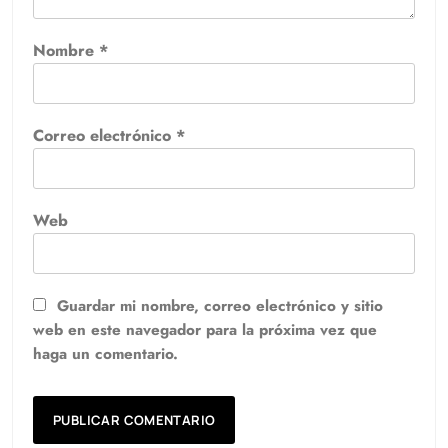
Nombre
*
Correo electrónico
*
Web
Guardar mi nombre, correo electrónico y sitio
web en este navegador para la próxima vez que
haga un comentario.