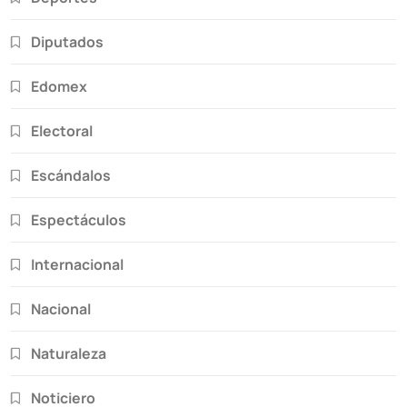
Diputados
Edomex
Electoral
Escándalos
Espectáculos
Internacional
Nacional
Naturaleza
Noticiero