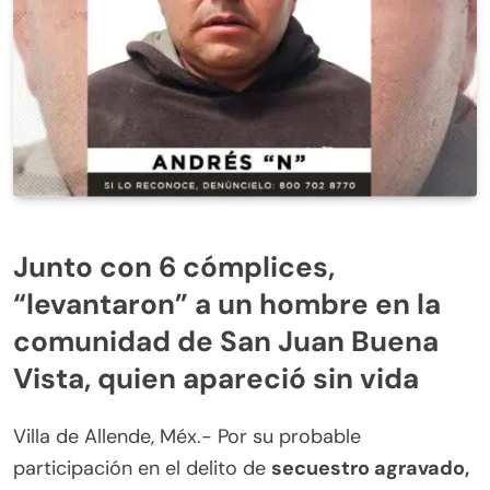
Junto con 6 cómplices,
“levantaron” a un hombre en la
comunidad de San Juan Buena
Vista, quien apareció sin vida
Villa de Allende, Méx.- Por su probable
participación en el delito de
secuestro agravado,