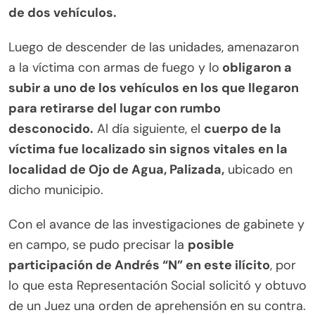
de dos vehículos.
Luego de descender de las unidades, amenazaron
a la víctima con armas de fuego y lo
obligaron a
subir a uno de los vehículos en los que llegaron
para retirarse del lugar con rumbo
desconocido.
Al día siguiente, el
cuerpo de la
víctima fue localizado sin signos vitales en la
localidad de Ojo de Agua, Palizada,
ubicado en
dicho municipio.
Con el avance de las investigaciones de gabinete y
en campo, se pudo precisar la
posible
participación de Andrés “N” en este ilícito
, por
lo que esta Representación Social solicitó y obtuvo
de un Juez una orden de aprehensión en su contra.