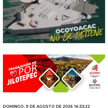
DOMINGO, 9 DE AGOSTO DE 2026 16:33:23