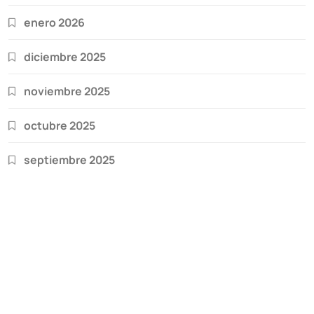
enero 2026
diciembre 2025
noviembre 2025
octubre 2025
septiembre 2025