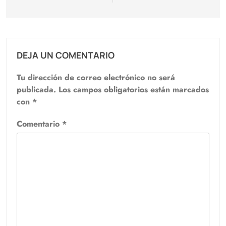
DEJA UN COMENTARIO
Tu dirección de correo electrónico no será
publicada.
Los campos obligatorios están marcados
con
*
Comentario
*