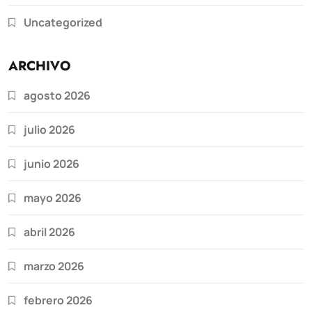
Uncategorized
ARCHIVO
agosto 2026
julio 2026
junio 2026
mayo 2026
abril 2026
marzo 2026
febrero 2026