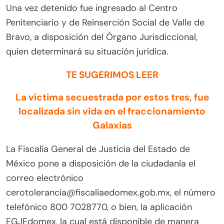
Una vez detenido fue ingresado al Centro
Penitenciario y de Reinserción Social de Valle de
Bravo, a disposición del Órgano Jurisdiccional,
quien determinará su situación jurídica.
TE SUGERIMOS LEER
La víctima secuestrada por estos tres, fue
localizada sin vida en el fraccionamiento
Galaxias
La Fiscalía General de Justicia del Estado de
México pone a disposición de la ciudadanía el
correo electrónico
cerotolerancia@fiscaliaedomex.gob.mx, el número
telefónico 800 7028770, o bien, la aplicación
FGJEdomex, la cual está disponible de manera