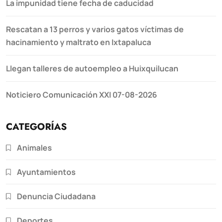
La impunidad tiene fecha de caducidad
Rescatan a 13 perros y varios gatos víctimas de
hacinamiento y maltrato en Ixtapaluca
Llegan talleres de autoempleo a Huixquilucan
Noticiero Comunicación XXI 07-08-2026
CATEGORÍAS
Animales
Ayuntamientos
Denuncia Ciudadana
Deportes