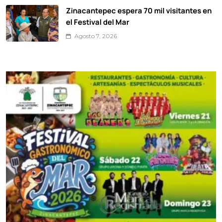
Zinacantepec espera 70 mil visitantes en
el Festival del Mar
Agosto 7, 2026