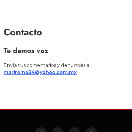
Contacto
Te damos voz
Envía tus comentarios y denuncias a
mariroma34@yahoo.com.mx