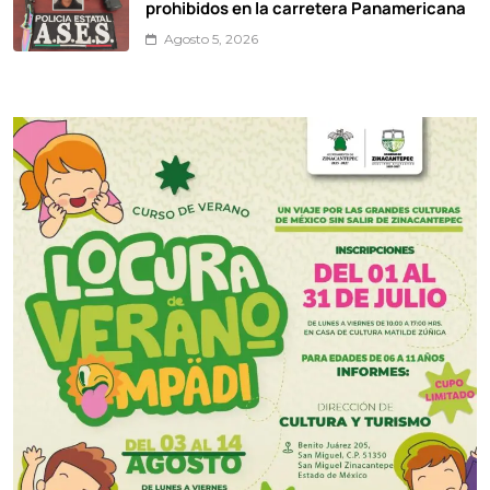
prohibidos en la carretera Panamericana
Agosto 5, 2026