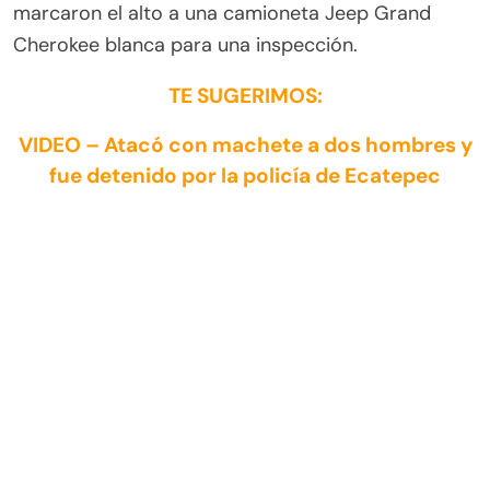
marcaron el alto a una camioneta Jeep Grand
Cherokee blanca para una inspección.
TE SUGERIMOS:
VIDEO – Atacó con machete a dos hombres y
fue detenido por la policía de Ecatepec