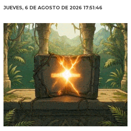
JUEVES, 6 DE AGOSTO DE 2026 17:51:47