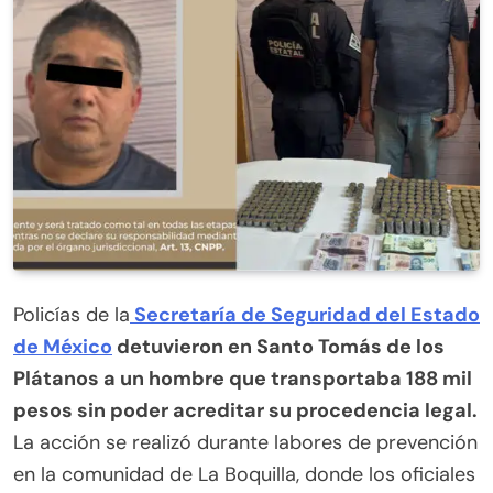
Policías de la
Secretaría de Seguridad del Estado
de México
detuvieron en Santo Tomás de los
Plátanos a un hombre que transportaba 188 mil
pesos sin poder acreditar su procedencia legal.
La acción se realizó durante labores de prevención
en la comunidad de La Boquilla, donde los oficiales