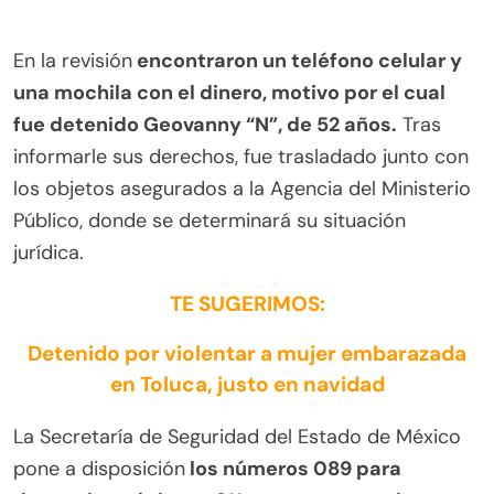
En la revisión
encontraron un teléfono celular y
una mochila con el dinero, motivo por el cual
fue detenido Geovanny “N”, de 52 años.
Tras
informarle sus derechos, fue trasladado junto con
los objetos asegurados a la Agencia del Ministerio
Público, donde se determinará su situación
jurídica.
TE SUGERIMOS:
Detenido por violentar a mujer embarazada
en Toluca, justo en navidad
La Secretaría de Seguridad del Estado de México
pone a disposición
los números 089 para