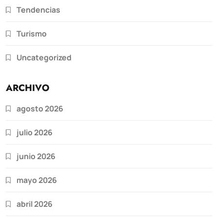
Tendencias
Turismo
Uncategorized
ARCHIVO
agosto 2026
julio 2026
junio 2026
mayo 2026
abril 2026