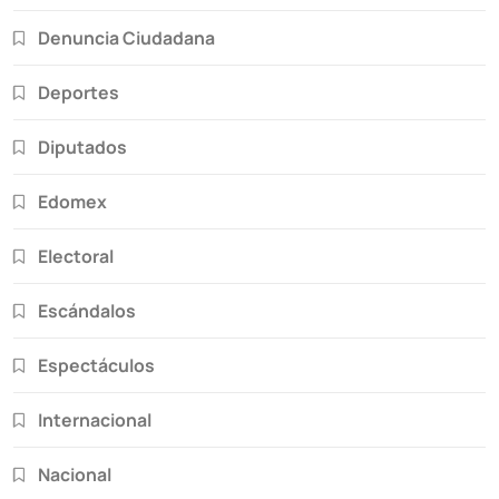
Denuncia Ciudadana
Deportes
Diputados
Edomex
Electoral
Escándalos
Espectáculos
Internacional
Nacional