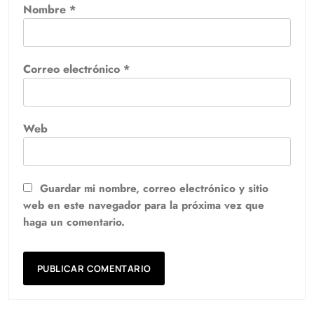
Nombre
*
Correo electrónico
*
Web
Guardar mi nombre, correo electrónico y sitio
web en este navegador para la próxima vez que
haga un comentario.