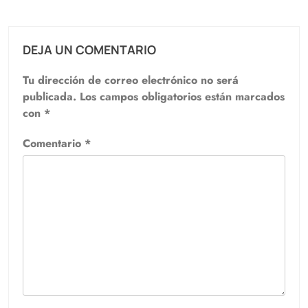
DEJA UN COMENTARIO
Tu dirección de correo electrónico no será
publicada.
Los campos obligatorios están marcados
con
*
Comentario
*