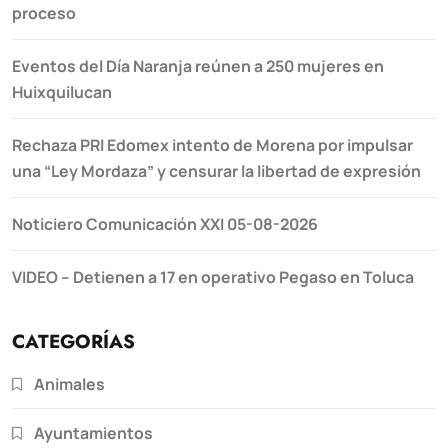
proceso
Eventos del Día Naranja reúnen a 250 mujeres en
Huixquilucan
Rechaza PRI Edomex intento de Morena por impulsar
una “Ley Mordaza” y censurar la libertad de expresión
Noticiero Comunicación XXI 05-08-2026
VIDEO – Detienen a 17 en operativo Pegaso en Toluca
CATEGORÍAS
Animales
Ayuntamientos