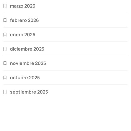
marzo 2026
febrero 2026
enero 2026
diciembre 2025
noviembre 2025
octubre 2025
septiembre 2025