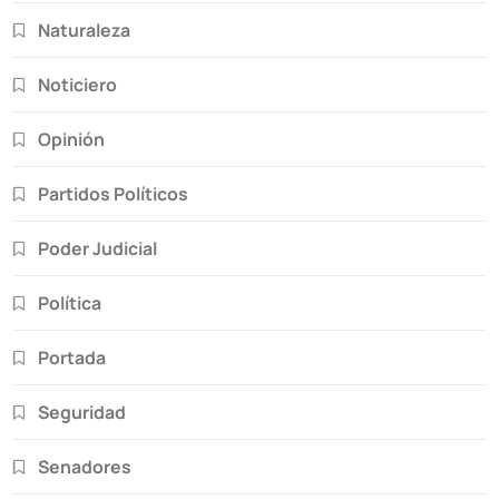
Naturaleza
Noticiero
Opinión
Partidos Políticos
Poder Judicial
Política
Portada
Seguridad
Senadores