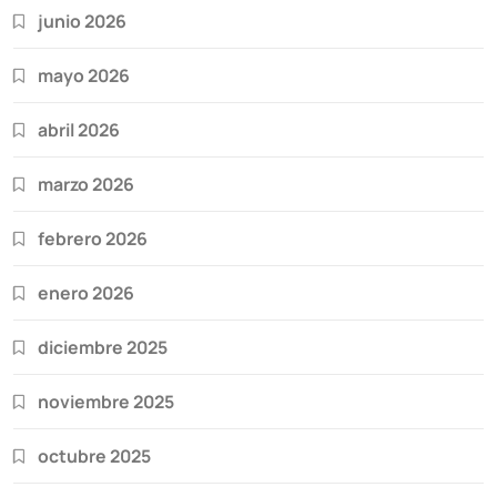
junio 2026
mayo 2026
abril 2026
marzo 2026
febrero 2026
enero 2026
diciembre 2025
noviembre 2025
octubre 2025