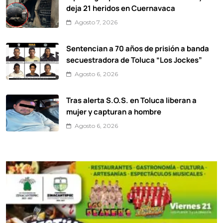
deja 21 heridos en Cuernavaca
Agosto 7, 2026
Sentencian a 70 años de prisión a banda
secuestradora de Toluca “Los Jockes”
Agosto 6, 2026
Tras alerta S.O.S. en Toluca liberan a
mujer y capturan a hombre
Agosto 6, 2026