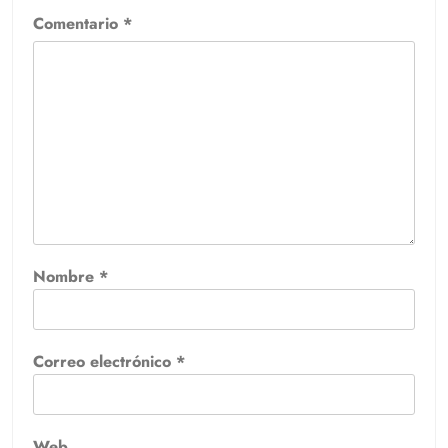
Comentario
*
Nombre
*
Correo electrónico
*
Web