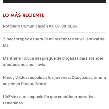
LO MÁS RECIENTE
Noticiero Comunicación XXI 07-08-2026
Zinacantepec espera 70 mil visitantes en el Festival del
Mar
Mantiene Toluca despliegue de brigadas para atender
afectaciones por lluvia
Nancy Valdez respalda a los jóvenes: Ocoyoacac tendrá
su primer Parque Skate
UAEMéx abre exposición que cuestiona narrativas
femeninas