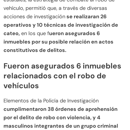
vehículo, permitió que, a través de diversas
acciones de investigación
se realizaran 26
operativos y 10 técnicas de investigación de
cateo,
en los que f
ueron asegurados 6
inmuebles por su posible relación en actos
constitutivos de delitos.
Fueron asegurados 6 inmuebles
relacionados con el robo de
vehículos
Elementos de la Policía de Investigación
cumplimentaron 38 órdenes de aprehensión
por el delito de robo con violencia, y 4
masculinos integrantes de un grupo criminal