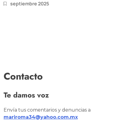
septiembre 2025
Contacto
Te damos voz
Envía tus comentarios y denuncias a
mariroma34@yahoo.com.mx