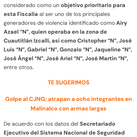
considerado como un
objetivo prioritario para
esta Fiscalía
al ser uno de los principales
generadores de violencia identificado como
Airy
Azael “N”, quien operaba en la zona de
Cuautitlán Izcalli, así como Cristopher “N”, José
Luis “N”, Gabriel “N”, Gonzalo “N”, Jaqueline “N”,
José Ángel “N”, José Ariel “N”, José Martín “N”,
entre otros.
TE SUGERIMOS
Golpe al CJNG; atrapan a ocho integrantes en
Malinalco con armas largas
De acuerdo con los datos del
Secretariado
Ejecutivo del Sistema Nacional de Seguridad