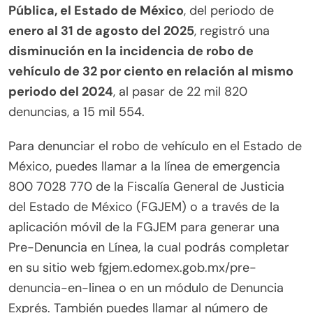
Pública, el Estado de México
, del periodo de
enero al 31 de agosto del 2025
, registró una
disminución en la incidencia de robo de
vehículo de 32 por ciento en relación al mismo
periodo del 2024
, al pasar de 22 mil 820
denuncias, a 15 mil 554.
Para denunciar el robo de vehículo en el Estado de
México, puedes llamar a la línea de emergencia
800 7028 770 de la Fiscalía General de Justicia
del Estado de México (FGJEM) o a través de la
aplicación móvil de la FGJEM para generar una
Pre-Denuncia en Línea, la cual podrás completar
en su sitio web fgjem.edomex.gob.mx/pre-
denuncia-en-linea o en un módulo de Denuncia
Exprés. También puedes llamar al número de