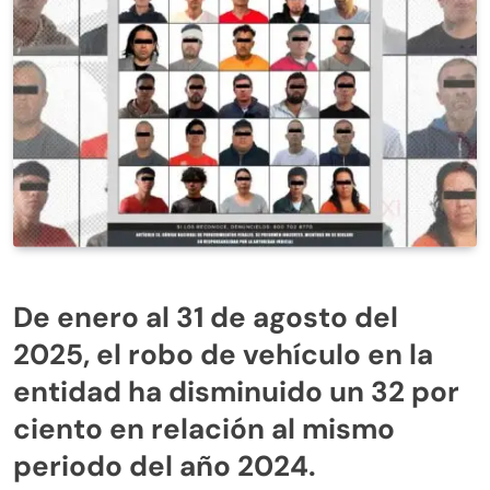
De enero al 31 de agosto del
2025, el robo de vehículo en la
entidad ha disminuido un 32 por
ciento en relación al mismo
periodo del año 2024.