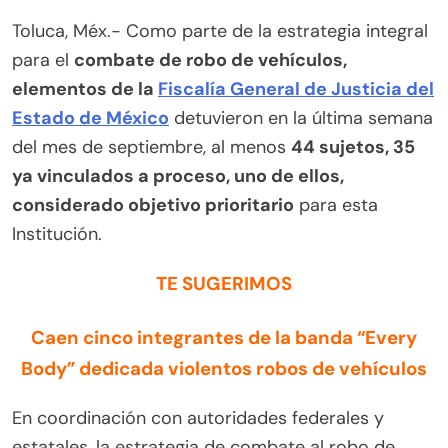
Toluca, Méx.- Como parte de la estrategia integral
para el
combate de robo de vehículos,
elementos de la
Fiscalía General de Justicia del
Estado de México
detuvieron en la última semana
del mes de septiembre, al menos
44 sujetos, 35
ya vinculados a proceso, uno de ellos,
considerado objetivo prioritario
para esta
Institución.
TE SUGERIMOS
Caen cinco integrantes de la banda “Every
Body” dedicada violentos robos de vehículos
En coordinación con autoridades federales y
estatales, la estrategia de combate al robo de