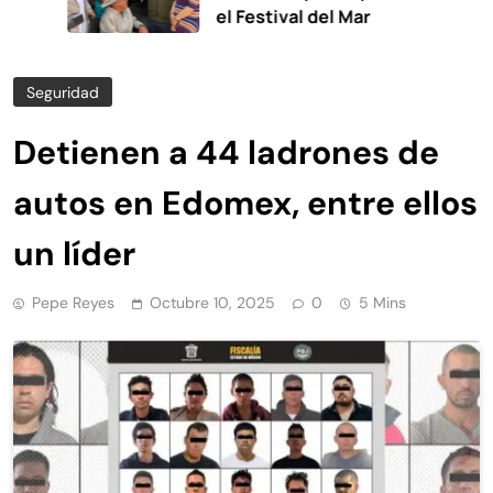
el Festival del Mar
Seguridad
Detienen a 44 ladrones de
autos en Edomex, entre ellos
un líder
Pepe Reyes
Octubre 10, 2025
0
5 Mins