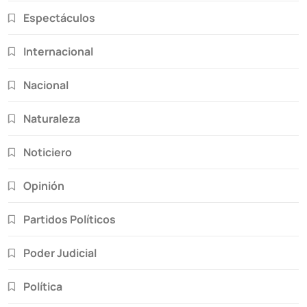
Espectáculos
Internacional
Nacional
Naturaleza
Noticiero
Opinión
Partidos Políticos
Poder Judicial
Política