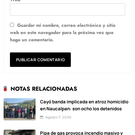
Guardar mi nombre, correo electrónico y sitio
web en este navegador para la próxima vez que
haga un comentario.
NOTAS RELACIONADAS
Cayó banda implicada en atroz homicidio
en Naucalpan: son ocho los detenidos
Agosto 7, 2026
Pipa de gas provoca incendio masivo y