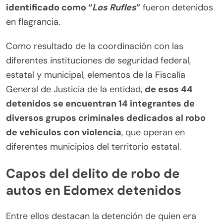
identificado como “
Los Rufles
”
fueron detenidos
en flagrancia.
Como resultado de la coordinación con las
diferentes instituciones de seguridad federal,
estatal y municipal, elementos de la Fiscalía
General de Justicia de la entidad,
de esos 44
detenidos se encuentran 14 integrantes de
diversos grupos criminales dedicados al robo
de vehículos con violencia
, que operan en
diferentes municipios del territorio estatal.
Capos del delito de robo de
autos en Edomex detenidos
Entre ellos destacan la detención de quien era