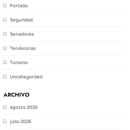
Portada
Seguridad
Senadores
Tendencias
Turismo
Uncategorized
ARCHIVO
agosto 2026
julio 2026