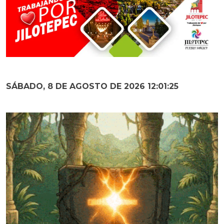
SÁBADO, 8 DE AGOSTO DE 2026 12:01:27