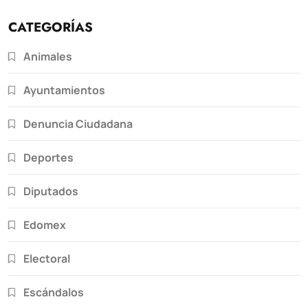
CATEGORÍAS
Animales
Ayuntamientos
Denuncia Ciudadana
Deportes
Diputados
Edomex
Electoral
Escándalos