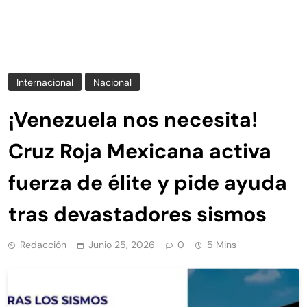
Internacional
Nacional
¡Venezuela nos necesita!
Cruz Roja Mexicana activa
fuerza de élite y pide ayuda
tras devastadores sismos
Redacción
Junio 25, 2026
0
5 Mins