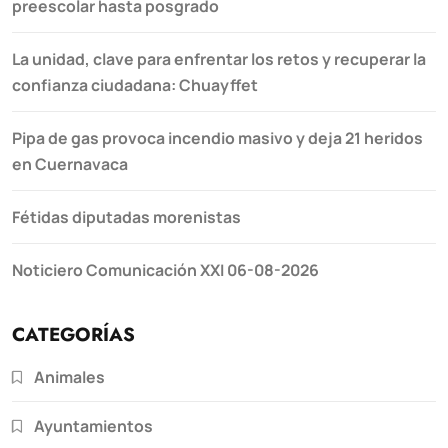
preescolar hasta posgrado
La unidad, clave para enfrentar los retos y recuperar la
confianza ciudadana: Chuayffet
Pipa de gas provoca incendio masivo y deja 21 heridos
en Cuernavaca
Fétidas diputadas morenistas
Noticiero Comunicación XXI 06-08-2026
CATEGORÍAS
Animales
Ayuntamientos