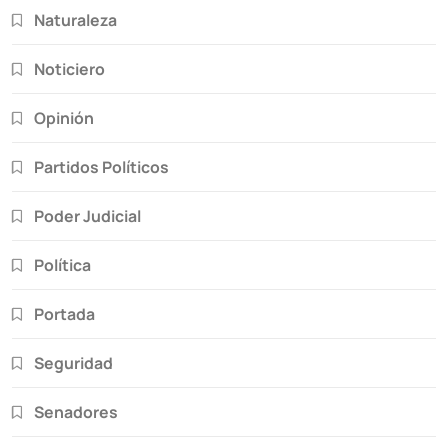
Naturaleza
Noticiero
Opinión
Partidos Políticos
Poder Judicial
Política
Portada
Seguridad
Senadores