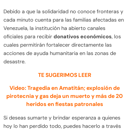
Debido a que la solidaridad no conoce fronteras y
cada minuto cuenta para las familias afectadas en
Venezuela, la institución ha abierto canales
oficiales para recibir
donativos económicos
, los
cuales permitirán fortalecer directamente las
acciones de ayuda humanitaria en las zonas de
desastre.
TE SUGERIMOS LEER
Video: Tragedia en Amatitán; explosión de
pirotecnia y gas deja un muerto y más de 20
heridos en fiestas patronales
Si deseas sumarte y brindar esperanza a quienes
hoy lo han perdido todo, puedes hacerlo a través