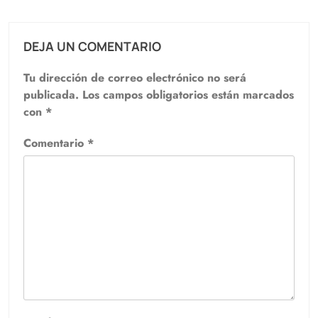
DEJA UN COMENTARIO
Tu dirección de correo electrónico no será
publicada.
Los campos obligatorios están marcados
con
*
Comentario
*