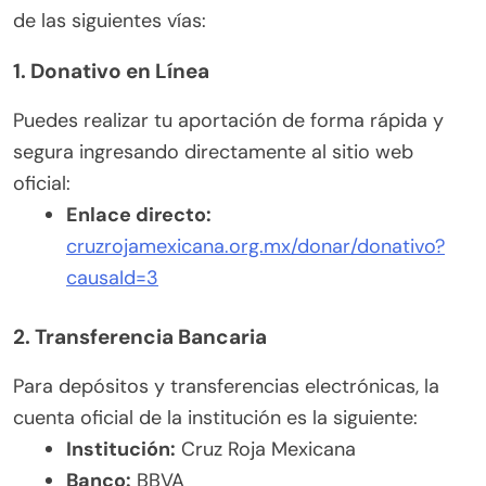
de las siguientes vías:
1. Donativo en Línea
Puedes realizar tu aportación de forma rápida y
segura ingresando directamente al sitio web
oficial:
Enlace directo:
cruzrojamexicana.org.mx/donar/donativo?
causaId=3
2. Transferencia Bancaria
Para depósitos y transferencias electrónicas, la
cuenta oficial de la institución es la siguiente:
Institución:
Cruz Roja Mexicana
Banco:
BBVA