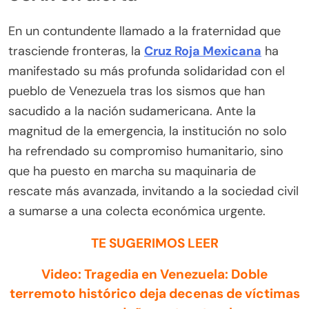
En un contundente llamado a la fraternidad que
trasciende fronteras, la
Cruz Roja Mexicana
ha
manifestado su más profunda solidaridad con el
pueblo de Venezuela tras los sismos que han
sacudido a la nación sudamericana. Ante la
magnitud de la emergencia, la institución no solo
ha refrendado su compromiso humanitario, sino
que ha puesto en marcha su maquinaria de
rescate más avanzada, invitando a la sociedad civil
a sumarse a una colecta económica urgente.
TE SUGERIMOS LEER
Video: Tragedia en Venezuela: Doble
terremoto histórico deja decenas de víctimas