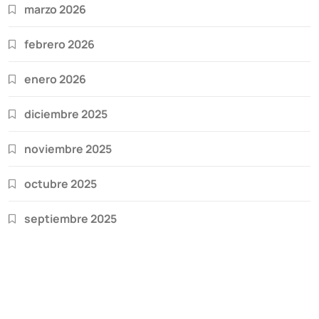
marzo 2026
febrero 2026
enero 2026
diciembre 2025
noviembre 2025
octubre 2025
septiembre 2025