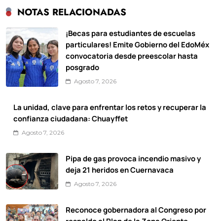
NOTAS RELACIONADAS
¡Becas para estudiantes de escuelas
particulares! Emite Gobierno del EdoMéx
convocatoria desde preescolar hasta
posgrado
Agosto 7, 2026
La unidad, clave para enfrentar los retos y recuperar la
confianza ciudadana: Chuayffet
Agosto 7, 2026
Pipa de gas provoca incendio masivo y
deja 21 heridos en Cuernavaca
Agosto 7, 2026
Reconoce gobernadora al Congreso por