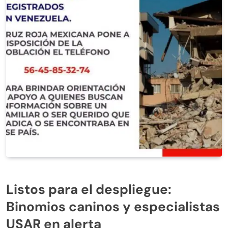
Listos para el despliegue:
Binomios caninos y especialistas
USAR en alerta