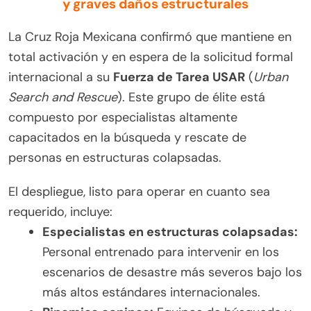
y graves daños estructurales
La Cruz Roja Mexicana confirmó que mantiene en
total activación y en espera de la solicitud formal
internacional a su
Fuerza de Tarea USAR
(
Urban
Search and Rescue
). Este grupo de élite está
compuesto por especialistas altamente
capacitados en la búsqueda y rescate de
personas en estructuras colapsadas.
El despliegue, listo para operar en cuanto sea
requerido, incluye:
Especialistas en estructuras colapsadas:
Personal entrenado para intervenir en los
escenarios de desastre más severos bajo los
más altos estándares internacionales.