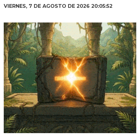
VIERNES, 7 DE AGOSTO DE 2026 20:05:53