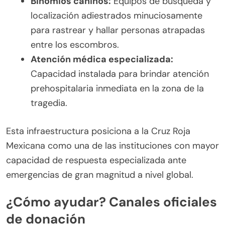
Binomios caninos:
Equipos de búsqueda y
localización adiestrados minuciosamente
para rastrear y hallar personas atrapadas
entre los escombros.
Atención médica especializada:
Capacidad instalada para brindar atención
prehospitalaria inmediata en la zona de la
tragedia.
Esta infraestructura posiciona a la Cruz Roja
Mexicana como una de las instituciones con mayor
capacidad de respuesta especializada ante
emergencias de gran magnitud a nivel global.
¿Cómo ayudar? Canales oficiales
de donación