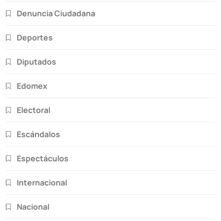
Denuncia Ciudadana
Deportes
Diputados
Edomex
Electoral
Escándalos
Espectáculos
Internacional
Nacional