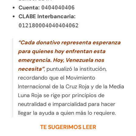
Cuenta:
0404040406
CLABE Interbancaria:
012180004040404062
“Cada donativo representa esperanza
para quienes hoy enfrentan esta
emergencia. Hoy, Venezuela nos
necesita”
, puntualizó la institución,
recordando que el Movimiento
Internacional de la Cruz Roja y de la Media
Luna Roja se rige por principios de
neutralidad e imparcialidad para hacer
llegar la ayuda a quien más lo requiere.
TE SUGERIMOS LEER