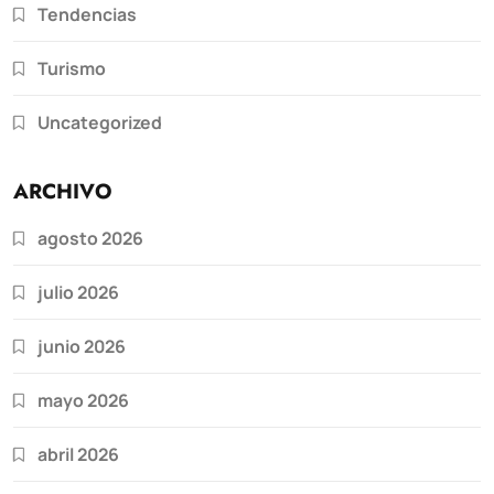
Tendencias
Turismo
Uncategorized
ARCHIVO
agosto 2026
julio 2026
junio 2026
mayo 2026
abril 2026