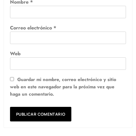
Nombre
*
Correo electrónico
*
Web
Guardar mi nombre, correo electrónico y sitio
web en este navegador para la próxima vez que
haga un comentario.