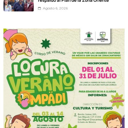
respaldo al Plan de la Zona Oriente
Agosto 6, 2026