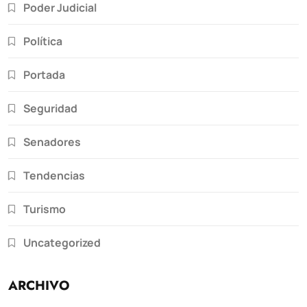
Poder Judicial
Política
Portada
Seguridad
Senadores
Tendencias
Turismo
Uncategorized
ARCHIVO