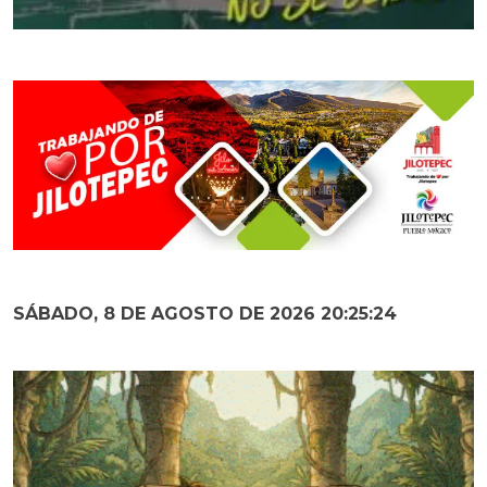
SÁBADO, 8 DE AGOSTO DE 2026 20:25:25