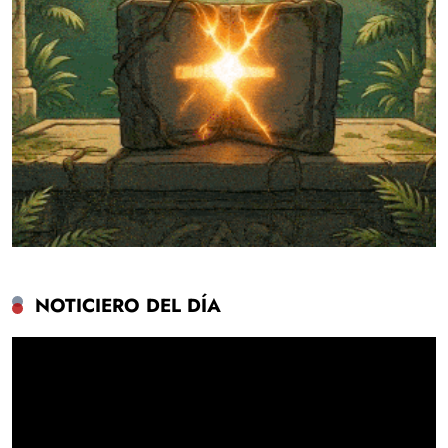
NOTICIERO DEL DÍA
Reproductor
de
vídeo