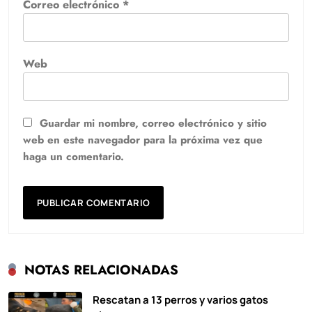
Correo electrónico
*
Web
Guardar mi nombre, correo electrónico y sitio
web en este navegador para la próxima vez que
haga un comentario.
NOTAS RELACIONADAS
Rescatan a 13 perros y varios gatos