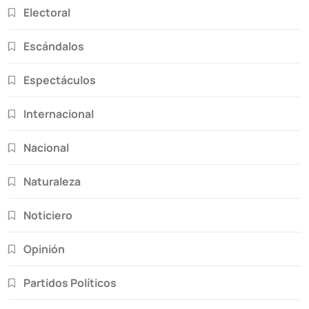
Electoral
Escándalos
Espectáculos
Internacional
Nacional
Naturaleza
Noticiero
Opinión
Partidos Políticos