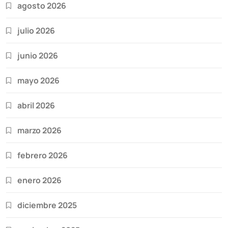
agosto 2026
julio 2026
junio 2026
mayo 2026
abril 2026
marzo 2026
febrero 2026
enero 2026
diciembre 2025