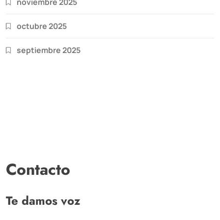
noviembre 2025
octubre 2025
septiembre 2025
Contacto
Te damos voz