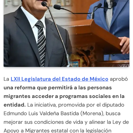
La
LXII Legislatura del Estado de México
aprobó
una reforma que permitirá a las personas
migrantes acceder a programas sociales en la
entidad.
La iniciativa, promovida por el diputado
Edmundo Luis Valdeña Bastida (Morena), busca
mejorar sus condiciones de vida y alinear la Ley de
Apoyo a Migrantes estatal con la legislación