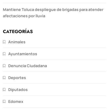
Mantiene Toluca despliegue de brigadas para atender
afectaciones por lluvia
CATEGORÍAS
Animales
Ayuntamientos
Denuncia Ciudadana
Deportes
Diputados
Edomex