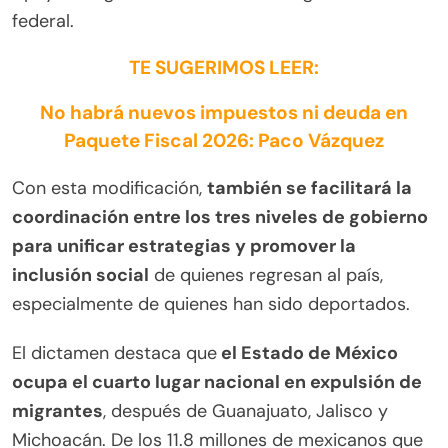
federal.
TE SUGERIMOS LEER:
No habrá nuevos impuestos ni deuda en
Paquete Fiscal 2026: Paco Vázquez
Con esta modificación,
también se facilitará la
coordinación entre los tres niveles de gobierno
para unificar estrategias y promover la
inclusión social
de quienes regresan al país,
especialmente de quienes han sido deportados.
El dictamen destaca que
el Estado de México
ocupa el cuarto lugar nacional en expulsión de
migrantes
, después de Guanajuato, Jalisco y
Michoacán. De los 11.8 millones de mexicanos que