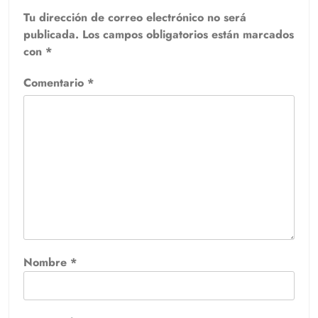
Tu dirección de correo electrónico no será
publicada.
Los campos obligatorios están marcados
con
*
Comentario
*
Nombre
*