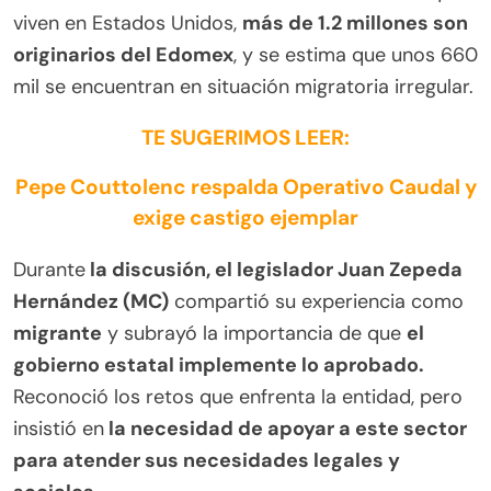
viven en Estados Unidos,
más de 1.2 millones son
originarios del Edomex
, y se estima que unos 660
mil se encuentran en situación migratoria irregular.
TE SUGERIMOS LEER:
Pepe Couttolenc respalda Operativo Caudal y
exige castigo ejemplar
Durante
la discusión, el legislador Juan Zepeda
Hernández (MC)
compartió su experiencia como
migrante
y subrayó la importancia de que
el
gobierno estatal implemente lo aprobado.
Reconoció los retos que enfrenta la entidad, pero
insistió en
la necesidad de apoyar a este sector
para atender sus necesidades legales y