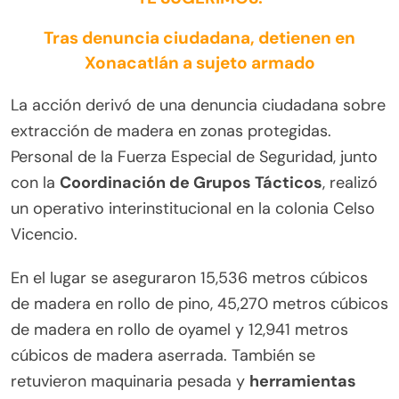
Tras denuncia ciudadana, detienen en
Xonacatlán a sujeto armado
La acción derivó de una denuncia ciudadana sobre
extracción de madera en zonas protegidas.
Personal de la Fuerza Especial de Seguridad, junto
con la
Coordinación de Grupos Tácticos
, realizó
un operativo interinstitucional en la colonia Celso
Vicencio.
En el lugar se aseguraron 15,536 metros cúbicos
de madera en rollo de pino, 45,270 metros cúbicos
de madera en rollo de oyamel y 12,941 metros
cúbicos de madera aserrada. También se
retuvieron maquinaria pesada y
herramientas