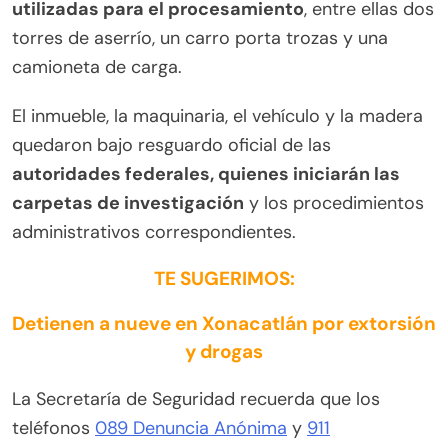
utilizadas para el procesamiento
, entre ellas dos
torres de aserrío, un carro porta trozas y una
camioneta de carga.
El inmueble, la maquinaria, el vehículo y la madera
quedaron bajo resguardo oficial de las
autoridades federales, quienes iniciarán las
carpetas de investigación
y los procedimientos
administrativos correspondientes.
TE SUGERIMOS:
Detienen a nueve en Xonacatlán por extorsión
y drogas
La Secretaría de Seguridad recuerda que los
teléfonos
089 Denuncia Anónima
y
911