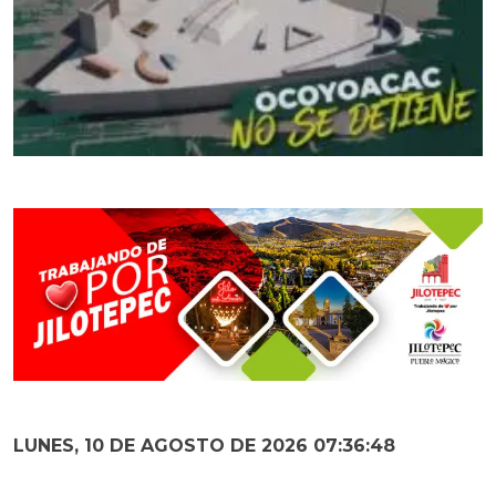
LUNES, 10 DE AGOSTO DE 2026 07:36:49