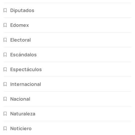
Diputados
Edomex
Electoral
Escándalos
Espectáculos
Internacional
Nacional
Naturaleza
Noticiero