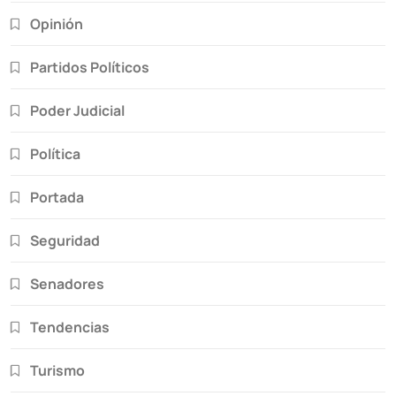
Opinión
Partidos Políticos
Poder Judicial
Política
Portada
Seguridad
Senadores
Tendencias
Turismo