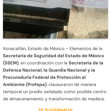
Xonacatlán, Estado de México.– Elementos de la
Secretaría de Seguridad del Estado de México
(SSEM)
, en coordinación con la
Secretaría de la
Defensa Nacional, la Guardia Nacional y la
Procuraduría Federal de Protección al
Ambiente (Profepa)
, clausuraron de manera
temporal un predio señalado como posible centro
de almacenamiento y transformación de madera.
TE SUGERIMOS: