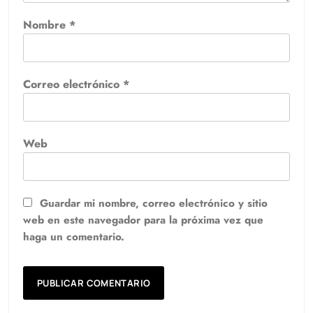
Nombre
*
Correo electrónico
*
Web
Guardar mi nombre, correo electrónico y sitio
web en este navegador para la próxima vez que
haga un comentario.