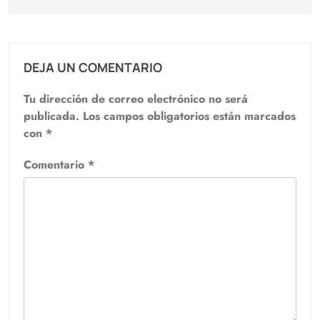
DEJA UN COMENTARIO
Tu dirección de correo electrónico no será
publicada.
Los campos obligatorios están marcados
con
*
Comentario
*