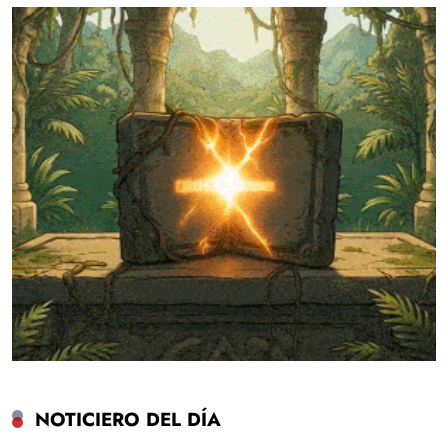
NOTICIERO DEL DÍA