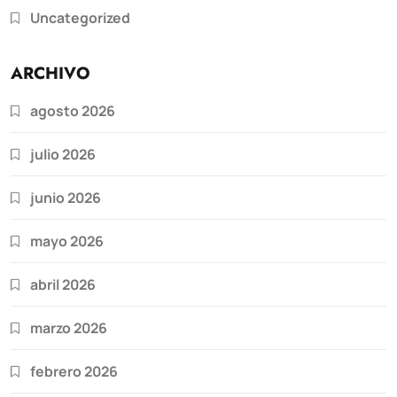
Uncategorized
ARCHIVO
agosto 2026
julio 2026
junio 2026
mayo 2026
abril 2026
marzo 2026
febrero 2026