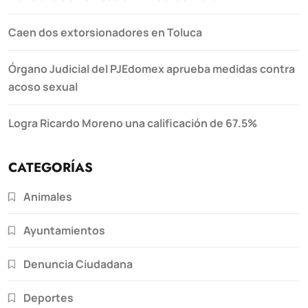
Caen dos extorsionadores en Toluca
Órgano Judicial del PJEdomex aprueba medidas contra
acoso sexual
Logra Ricardo Moreno una calificación de 67.5%
CATEGORÍAS
Animales
Ayuntamientos
Denuncia Ciudadana
Deportes