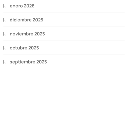
enero 2026
diciembre 2025
noviembre 2025
octubre 2025
septiembre 2025