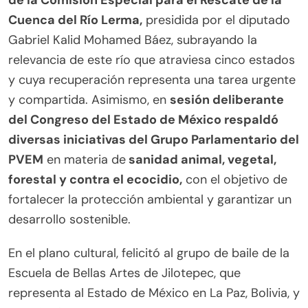
Cuenca del Río Lerma,
presidida por el diputado
Gabriel Kalid Mohamed Báez, subrayando la
relevancia de este río que atraviesa cinco estados
y cuya recuperación representa una tarea urgente
y compartida. Asimismo, en
sesión deliberante
del Congreso del Estado de México respaldó
diversas iniciativas del Grupo Parlamentario del
PVEM
en materia de
sanidad animal, vegetal,
forestal y contra el ecocidio,
con el objetivo de
fortalecer la protección ambiental y garantizar un
desarrollo sostenible.
En el plano cultural, felicitó al grupo de baile de la
Escuela de Bellas Artes de Jilotepec, que
representa al Estado de México en La Paz, Bolivia, y