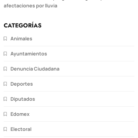
afectaciones por lluvia
CATEGORÍAS
Animales
Ayuntamientos
Denuncia Ciudadana
Deportes
Diputados
Edomex
Electoral