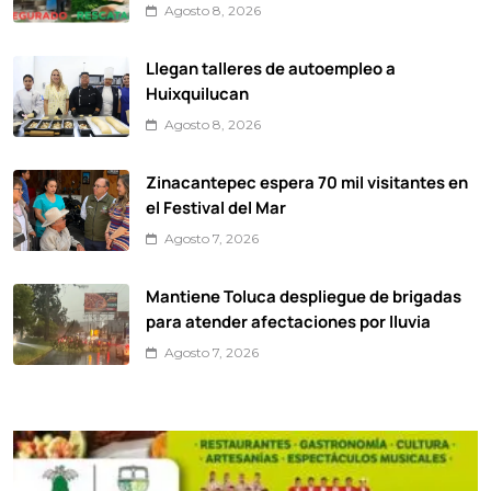
Agosto 8, 2026
Llegan talleres de autoempleo a
Huixquilucan
Agosto 8, 2026
Zinacantepec espera 70 mil visitantes en
el Festival del Mar
Agosto 7, 2026
Mantiene Toluca despliegue de brigadas
para atender afectaciones por lluvia
Agosto 7, 2026