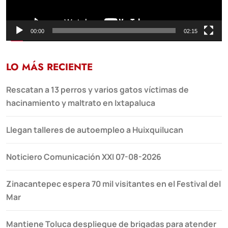
00:00
02:15
LO MÁS RECIENTE
Rescatan a 13 perros y varios gatos víctimas de
hacinamiento y maltrato en Ixtapaluca
Llegan talleres de autoempleo a Huixquilucan
Noticiero Comunicación XXI 07-08-2026
Zinacantepec espera 70 mil visitantes en el Festival del
Mar
Mantiene Toluca despliegue de brigadas para atender