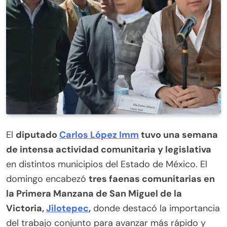
El
diputado
Carlos López Imm
tuvo una semana
de intensa actividad comunitaria y legislativa
en distintos municipios del Estado de México. El
domingo encabezó
tres faenas comunitarias en
la Primera Manzana de San Miguel de la
Victoria,
Jilotepec
,
donde destacó la importancia
del trabajo conjunto para avanzar más rápido y