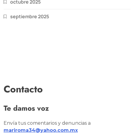
octubre 2025
septiembre 2025
Contacto
Te damos voz
Envía tus comentarios y denuncias a
mariroma34@yahoo.com.mx