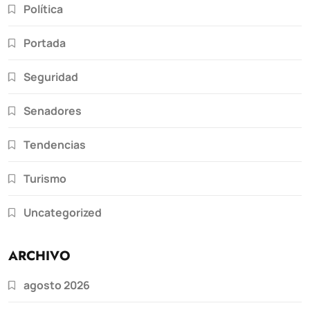
Política
Portada
Seguridad
Senadores
Tendencias
Turismo
Uncategorized
ARCHIVO
agosto 2026