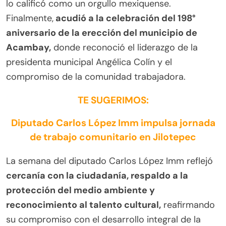
lo calificó como un orgullo mexiquense.
Finalmente,
acudió a la celebración del 198°
aniversario de la erección del municipio de
Acambay,
donde reconoció el liderazgo de la
presidenta municipal Angélica Colín y el
compromiso de la comunidad trabajadora.
TE SUGERIMOS:
Diputado Carlos López Imm impulsa jornada
de trabajo comunitario en Jilotepec
La semana del diputado Carlos López Imm reflejó
cercanía con la ciudadanía, respaldo a la
protección del medio ambiente y
reconocimiento al talento cultural,
reafirmando
su compromiso con el desarrollo integral de la