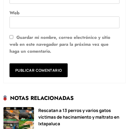
Web
Guardar mi nombre, correo electrónico y sitio
web en este navegador para la próxima vez que
haga un comentario.
NOTAS RELACIONADAS
Rescatan a 13 perros y varios gatos
víctimas de hacinamiento y maltrato en
Ixtapaluca