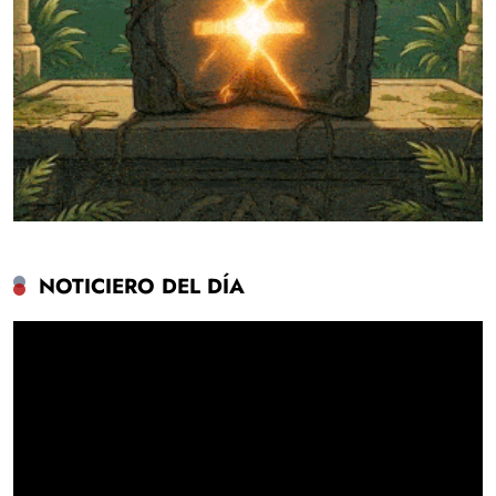
NOTICIERO DEL DÍA
Reproductor
de
vídeo