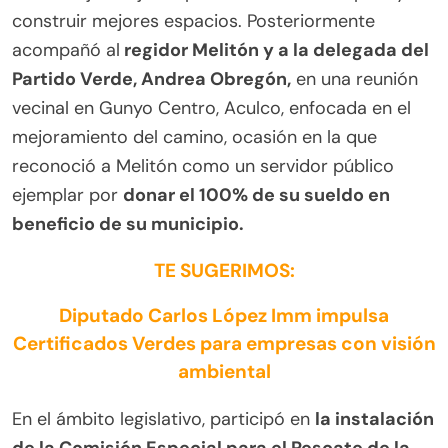
construir mejores espacios. Posteriormente
acompañó al
regidor Melitón y a la delegada del
Partido Verde, Andrea Obregón,
en una reunión
vecinal en Gunyo Centro, Aculco, enfocada en el
mejoramiento del camino, ocasión en la que
reconoció a Melitón como un servidor público
ejemplar por
donar el 100% de su sueldo en
beneficio de su municipio.
TE SUGERIMOS:
Diputado Carlos López Imm impulsa
Certificados Verdes para empresas con visión
ambiental
En el ámbito legislativo, participó en
la instalación
de la Comisión Especial para el Rescate de la