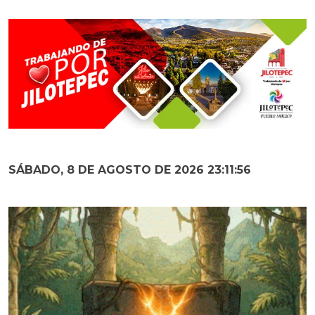
SÁBADO, 8 DE AGOSTO DE 2026 23:11:57