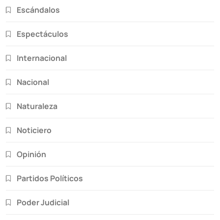
Escándalos
Espectáculos
Internacional
Nacional
Naturaleza
Noticiero
Opinión
Partidos Políticos
Poder Judicial