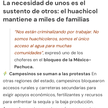
La necesidad de unos es el
sustento de otros: el huachicol
mantiene a miles de familias
“Nos están criminalizando por trabajar. No
somos huachicoleros, somos el único
acceso al agua para muchas
comunidades”
, expresó uno de los
choferes en el
bloqueo de la México-
Pachuca.
Campesinos se suman a las protestas
En
otras regiones del estado, campesinos bloquearon
accesos rurales y carreteras secundarias para
exigir apoyos económicos, fertilizantes y recursos
para enfrentar la sequía y la baja producción.