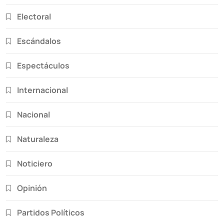
Electoral
Escándalos
Espectáculos
Internacional
Nacional
Naturaleza
Noticiero
Opinión
Partidos Políticos