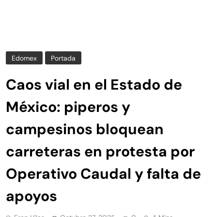
Edomex
Portada
Caos vial en el Estado de
México: piperos y
campesinos bloquean
carreteras en protesta por
Operativo Caudal y falta de
apoyos