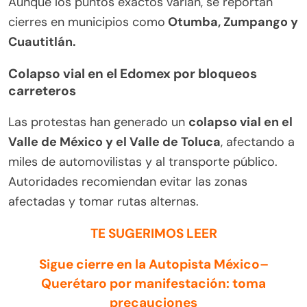
Aunque los puntos exactos varían, se reportan
cierres en municipios como
Otumba, Zumpango y
Cuautitlán.
Colapso vial en el Edomex por bloqueos
carreteros
Las protestas han generado un
colapso vial en el
Valle de México y el Valle de Toluca
, afectando a
miles de automovilistas y al transporte público.
Autoridades recomiendan evitar las zonas
afectadas y tomar rutas alternas.
TE SUGERIMOS LEER
Sigue cierre en la Autopista México–
Querétaro por manifestación: toma
precauciones