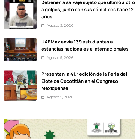
Detienen a salvaje sujeto que ultimó a otro
a golpes, junto con sus cómplices hace 12
años
Agosto 5, 2026
UAEMéx envía 139 estudiantes a
estancias nacionales e internacionales
Agosto 5, 2026
Presentan la 41.ª edición de la Feria del
Elote de Cocotitlán en el Congreso
Mexiquense
Agosto 5, 2026