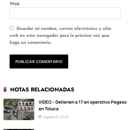
Web
Guardar mi nombre, correo electrónico y sitio
web en este navegador para la próxima vez que
haga un comentario.
NOTAS RELACIONADAS
VIDEO – Detienen a 17 en operativo Pegaso
en Toluca
Agosto 5, 2026