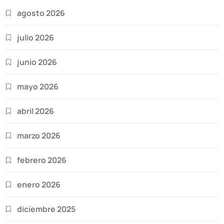
agosto 2026
julio 2026
junio 2026
mayo 2026
abril 2026
marzo 2026
febrero 2026
enero 2026
diciembre 2025