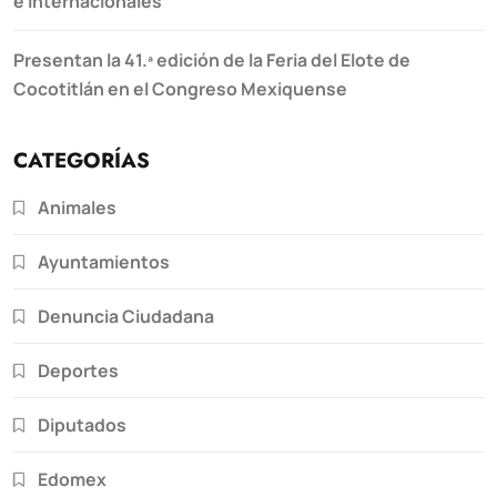
e internacionales
Presentan la 41.ª edición de la Feria del Elote de
Cocotitlán en el Congreso Mexiquense
CATEGORÍAS
Animales
Ayuntamientos
Denuncia Ciudadana
Deportes
Diputados
Edomex