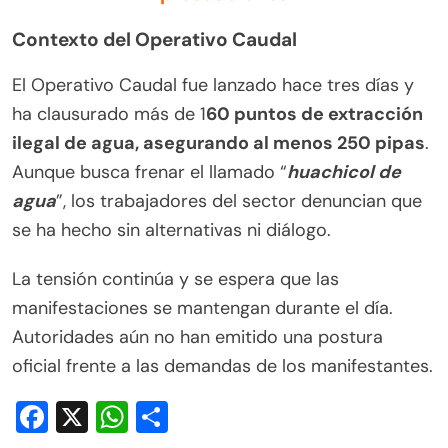
Contexto del Operativo Caudal
El Operativo Caudal fue lanzado hace tres días y
ha clausurado más de 1
60 puntos de extracción
ilegal de agua, asegurando al menos 250 pipas
.
Aunque busca frenar el llamado “
huachicol de
agua
”, los trabajadores del sector denuncian que
se ha hecho sin alternativas ni diálogo.
La tensión continúa y se espera que las
manifestaciones se mantengan durante el día.
Autoridades aún no han emitido una postura
oficial frente a las demandas de los manifestantes.
Facebook
X
WhatsApp
Compartir