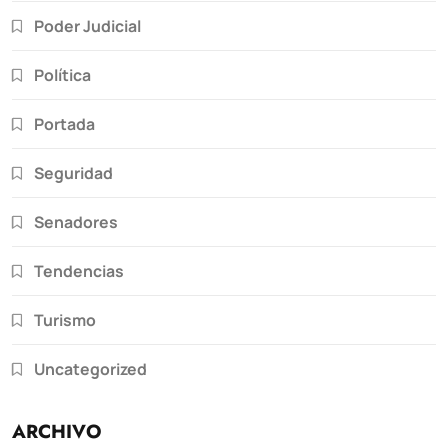
Poder Judicial
Política
Portada
Seguridad
Senadores
Tendencias
Turismo
Uncategorized
ARCHIVO