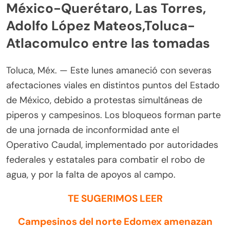
México-Querétaro, Las Torres,
Adolfo López Mateos,Toluca-
Atlacomulco entre las tomadas
Toluca, Méx. — Este lunes amaneció con severas
afectaciones viales en distintos puntos del Estado
de México, debido a protestas simultáneas de
piperos y campesinos. Los bloqueos forman parte
de una jornada de inconformidad ante el
Operativo Caudal, implementado por autoridades
federales y estatales para combatir el robo de
agua, y por la falta de apoyos al campo.
TE SUGERIMOS LEER
Campesinos del norte Edomex amenazan