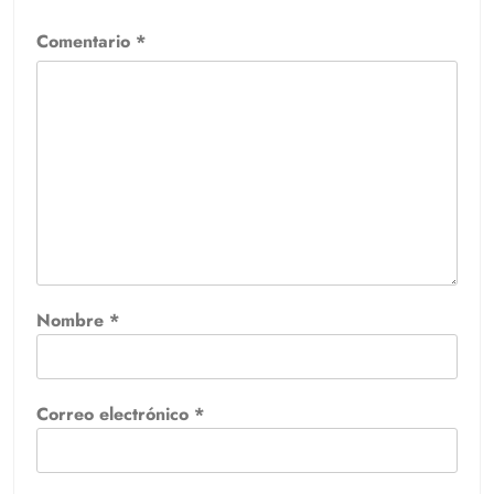
Comentario
*
Nombre
*
Correo electrónico
*