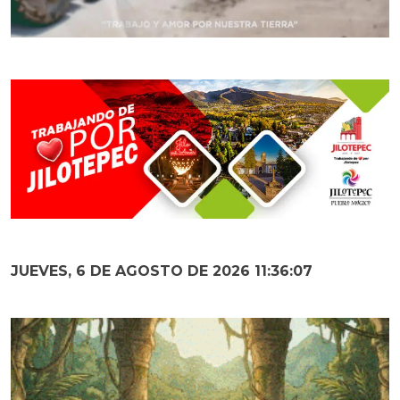
JUEVES, 6 DE AGOSTO DE 2026 11:36:08