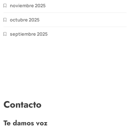
noviembre 2025
octubre 2025
septiembre 2025
Contacto
Te damos voz