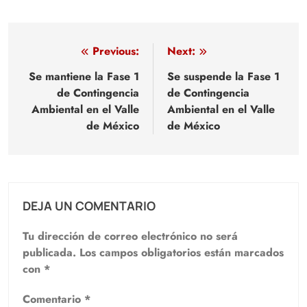
Navegación
Previous:
Next:
de
Se mantiene la Fase 1
Se suspende la Fase 1
de Contingencia
de Contingencia
entradas
Ambiental en el Valle
Ambiental en el Valle
de México
de México
DEJA UN COMENTARIO
Tu dirección de correo electrónico no será
publicada.
Los campos obligatorios están marcados
con
*
Comentario
*