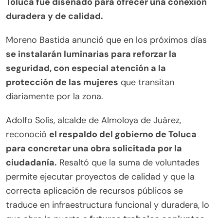
Toluca fue diseñado para ofrecer una conexión
duradera y de calidad.
Moreno Bastida anunció que en los próximos días
se instalarán luminarias para reforzar la
seguridad, con especial atención a la
protección de las mujeres
que transitan
diariamente por la zona.
Adolfo Solís, alcalde de Almoloya de Juárez,
reconoció
el respaldo del gobierno de Toluca
para concretar una obra solicitada por la
ciudadanía.
Resaltó que la suma de voluntades
permite ejecutar proyectos de calidad y que la
correcta aplicación de recursos públicos se
traduce en infraestructura funcional y duradera, lo