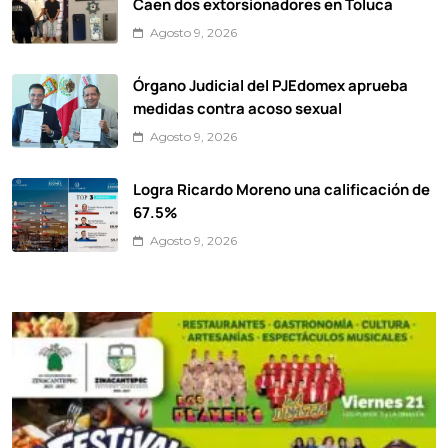
Caen dos extorsionadores en Toluca
Agosto 9, 2026
Órgano Judicial del PJEdomex aprueba
medidas contra acoso sexual
Agosto 9, 2026
Logra Ricardo Moreno una calificación de
67.5%
Agosto 9, 2026