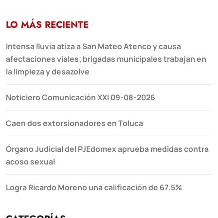
LO MÁS RECIENTE
Intensa lluvia atiza a San Mateo Atenco y causa
afectaciones viales; brigadas municipales trabajan en
la limpieza y desazolve
Noticiero Comunicación XXI 09-08-2026
Caen dos extorsionadores en Toluca
Órgano Judicial del PJEdomex aprueba medidas contra
acoso sexual
Logra Ricardo Moreno una calificación de 67.5%