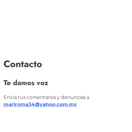
Contacto
Te damos voz
Envía tus comentarios y denuncias a
mariroma34@yahoo.com.mx