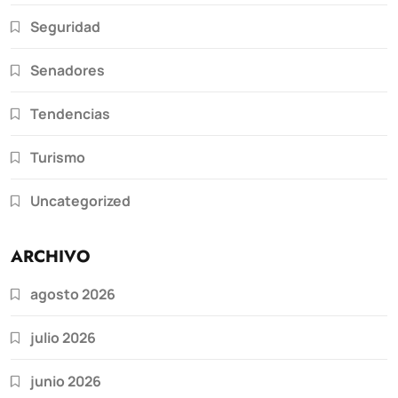
Seguridad
Senadores
Tendencias
Turismo
Uncategorized
ARCHIVO
agosto 2026
julio 2026
junio 2026