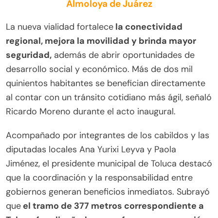
Almoloya de Juárez
La nueva vialidad fortalece
la conectividad
regional, mejora la movilidad y brinda mayor
seguridad,
además de abrir oportunidades de
desarrollo social y económico. Más de dos mil
quinientos habitantes se benefician directamente
al contar con un tránsito cotidiano más ágil, señaló
Ricardo Moreno durante el acto inaugural.
Acompañado por integrantes de los cabildos y las
diputadas locales Ana Yurixi Leyva y Paola
Jiménez, el presidente municipal de Toluca destacó
que la coordinación y la responsabilidad entre
gobiernos generan beneficios inmediatos. Subrayó
que
el tramo de 377 metros correspondiente a