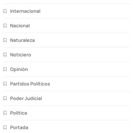
Internacional
Nacional
Naturaleza
Noticiero
Opinión
Partidos Políticos
Poder Judicial
Política
Portada