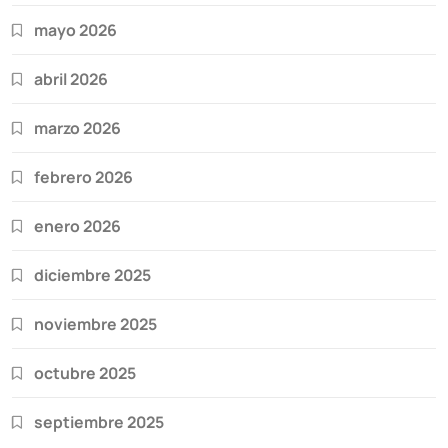
mayo 2026
abril 2026
marzo 2026
febrero 2026
enero 2026
diciembre 2025
noviembre 2025
octubre 2025
septiembre 2025