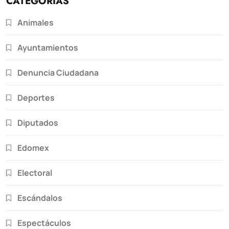
CATEGORÍAS
Animales
Ayuntamientos
Denuncia Ciudadana
Deportes
Diputados
Edomex
Electoral
Escándalos
Espectáculos