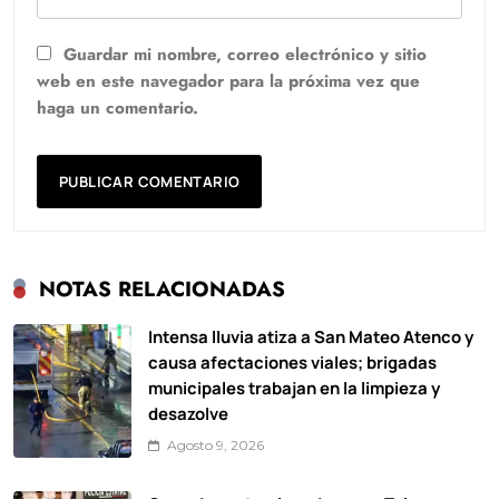
Guardar mi nombre, correo electrónico y sitio
web en este navegador para la próxima vez que
haga un comentario.
NOTAS RELACIONADAS
Intensa lluvia atiza a San Mateo Atenco y
causa afectaciones viales; brigadas
municipales trabajan en la limpieza y
desazolve
Agosto 9, 2026