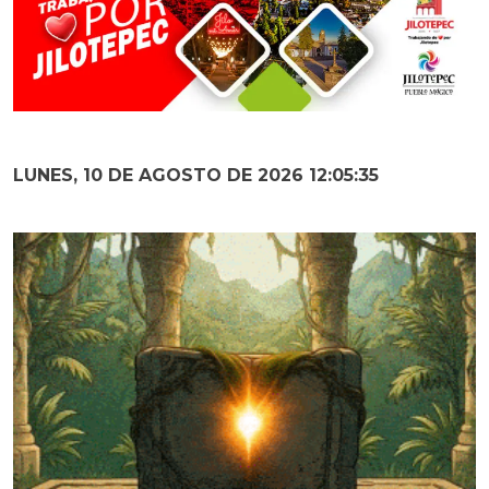
LUNES, 10 DE AGOSTO DE 2026 12:05:36