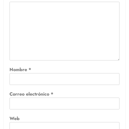
Nombre
*
Correo electrónico
*
Web