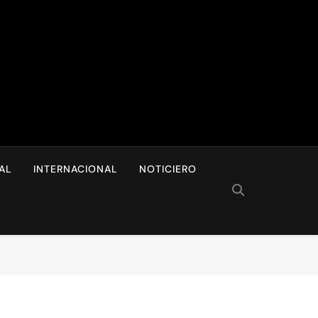
I
AL
INTERNACIONAL
NOTICIERO