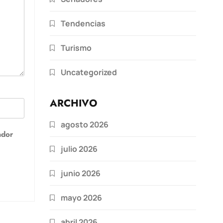
Tendencias
Turismo
Uncategorized
ARCHIVO
agosto 2026
ador
julio 2026
junio 2026
mayo 2026
abril 2026