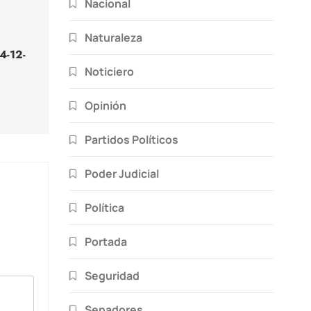
Nacional
Naturaleza
4-12-
Noticiero
Opinión
Partidos Políticos
Poder Judicial
Política
Portada
Seguridad
Senadores