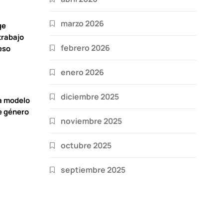
marzo 2026
ge
trabajo
febrero 2026
eso
enero 2026
diciembre 2025
a modelo
e género
noviembre 2025
octubre 2025
septiembre 2025