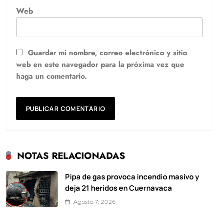
Web
Guardar mi nombre, correo electrónico y sitio
web en este navegador para la próxima vez que
haga un comentario.
NOTAS RELACIONADAS
Pipa de gas provoca incendio masivo y
deja 21 heridos en Cuernavaca
Agosto 7, 2026