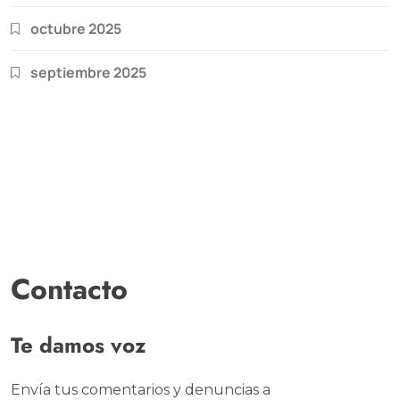
octubre 2025
septiembre 2025
Contacto
Te damos voz
Envía tus comentarios y denuncias a