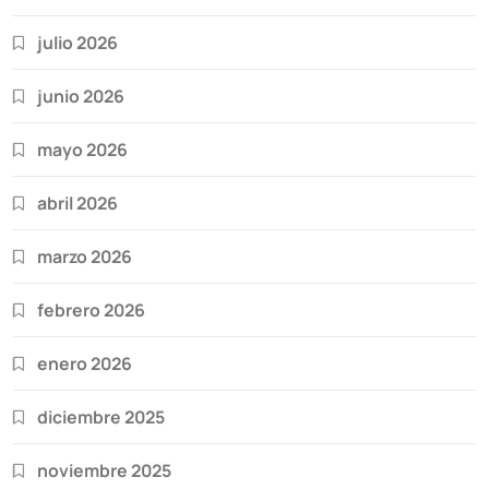
julio 2026
junio 2026
mayo 2026
abril 2026
marzo 2026
febrero 2026
enero 2026
diciembre 2025
noviembre 2025