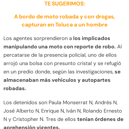
TE SUGERIMOS:
A bordo de moto robada y con drogas,
capturan en Toluca a un hombre
Los agentes sorprendieron a
los implicados
manipulando una moto con reporte de robo.
Al
percatarse de la presencia policial, uno de ellos
arrojó una bolsa con presunto cristal y se refugió
en un predio donde, según las investigaciones,
se
almacenaban más vehículos y autopartes
robadas.
Los detenidos son Paula Monserrat N, Andrés N,
José Alberto N, Enrique N, Iván N, Rolando Ernesto
N y Cristopher N. Tres de ellos
tenían órdenes de
aprehensión vigentes.