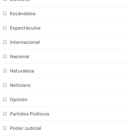
Escándalos
Espectáculos
Internacional
Nacional
Naturaleza
Noticiero
Opinión
Partidos Políticos
Poder Judicial