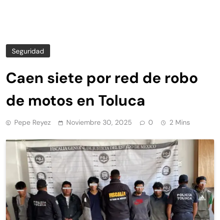
Seguridad
Caen siete por red de robo
de motos en Toluca
Pepe Reyez
Noviembre 30, 2025
0
2 Mins