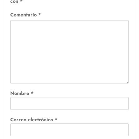
con
*
Comentario
*
Nombre
*
Correo electrónico
*