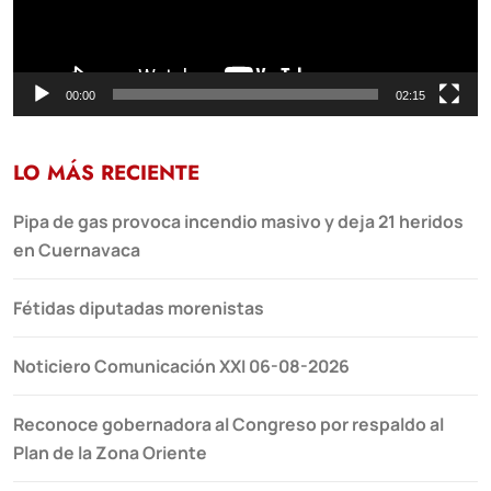
00:00
02:15
LO MÁS RECIENTE
Pipa de gas provoca incendio masivo y deja 21 heridos
en Cuernavaca
Fétidas diputadas morenistas
Noticiero Comunicación XXI 06-08-2026
Reconoce gobernadora al Congreso por respaldo al
Plan de la Zona Oriente