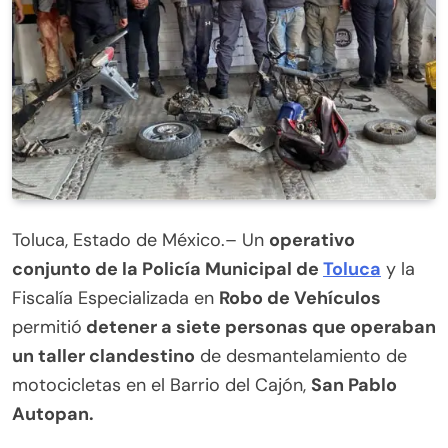
Toluca, Estado de México.– Un
operativo
conjunto de la Policía Municipal de
Toluca
y la
Fiscalía Especializada en
Robo de Vehículos
permitió
detener a siete personas que operaban
un taller clandestino
de desmantelamiento de
motocicletas en el Barrio del Cajón,
San Pablo
Autopan.