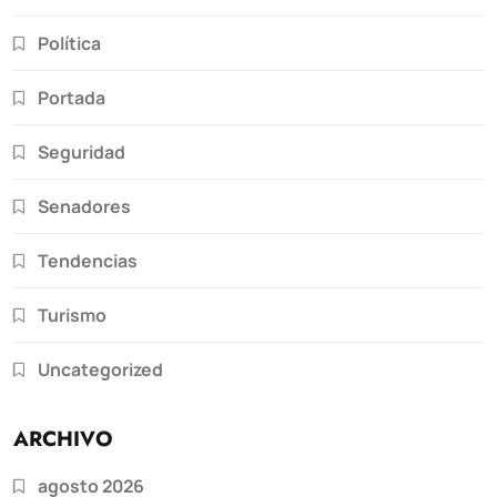
Política
Portada
Seguridad
Senadores
Tendencias
Turismo
Uncategorized
ARCHIVO
agosto 2026