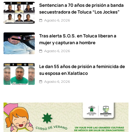
Sentencian a 70 años de prisión a banda
secuestradora de Toluca “Los Jockes”
Agosto 6, 2026
Tras alerta S.O.S. en Toluca liberan a
mujer y capturan a hombre
Agosto 6, 2026
Le dan 55 años de prisión a feminicida de
su esposa en Xalatlaco
Agosto 6, 2026