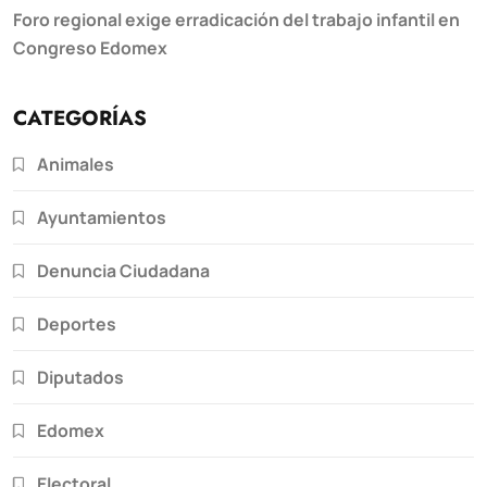
Foro regional exige erradicación del trabajo infantil en
Congreso Edomex
CATEGORÍAS
Animales
Ayuntamientos
Denuncia Ciudadana
Deportes
Diputados
Edomex
Electoral