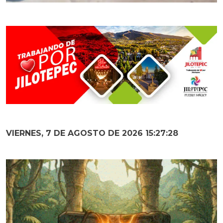
VIERNES, 7 DE AGOSTO DE 2026 15:27:29