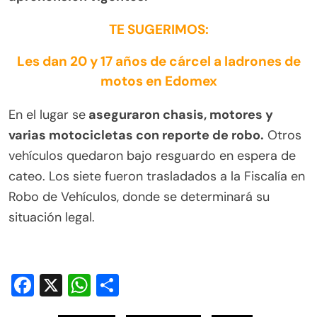
TE SUGERIMOS:
Les dan 20 y 17 años de cárcel a ladrones de
motos en Edomex
En el lugar se
aseguraron chasis, motores y
varias motocicletas con reporte de robo.
Otros
vehículos quedaron bajo resguardo en espera de
cateo. Los siete fueron trasladados a la Fiscalía en
Robo de Vehículos, donde se determinará su
situación legal.
Facebook
X
WhatsApp
Compartir