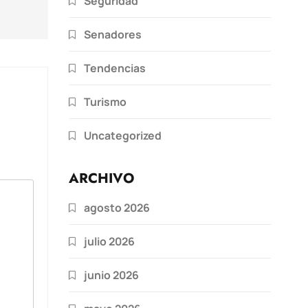
Seguridad
Senadores
Tendencias
Turismo
Uncategorized
ARCHIVO
agosto 2026
julio 2026
junio 2026