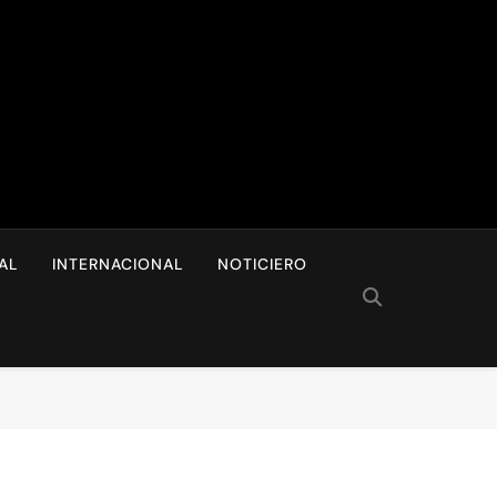
I
AL
INTERNACIONAL
NOTICIERO