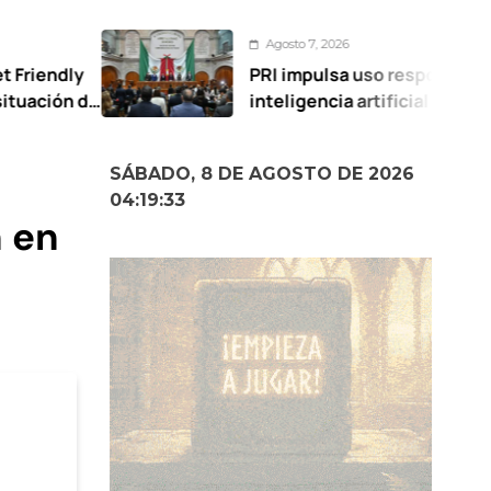
Agosto 7, 2026
PRI impulsa uso responsable de
inteligencia artificial en escuelas
SÁBADO, 8 DE AGOSTO DE 2026
04:19:34
n en