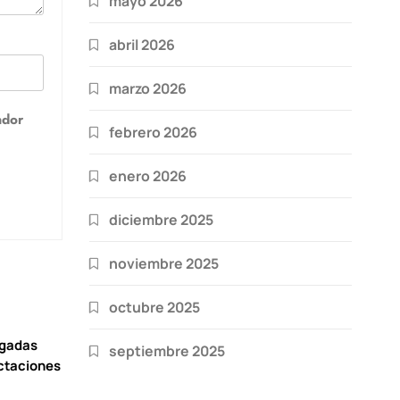
mayo 2026
abril 2026
marzo 2026
ador
febrero 2026
enero 2026
diciembre 2025
noviembre 2025
octubre 2025
igadas
septiembre 2025
ctaciones